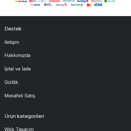
Destek
İletişim
Hakkımızda
İptal ve İade
Gizlilik
Mesafeli Satış
Ürün kategorileri
Web Tasarım