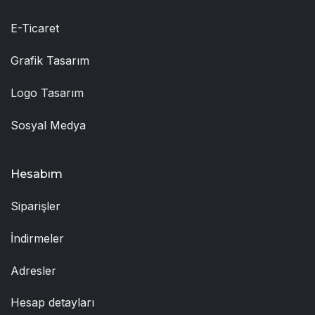
E-Ticaret
Grafik Tasarım
Logo Tasarım
Sosyal Medya
Hesabım
Siparişler
İndirmeler
Adresler
Hesap detayları