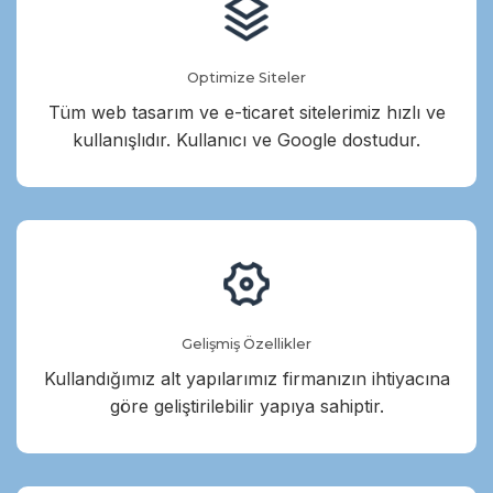
Optimize Siteler
Tüm web tasarım ve e-ticaret sitelerimiz hızlı ve
kullanışlıdır. Kullanıcı ve Google dostudur.
Gelişmiş Özellikler
Kullandığımız alt yapılarımız firmanızın ihtiyacına
göre geliştirilebilir yapıya sahiptir.