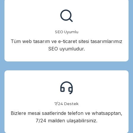
SEO Uyumlu
Tüm web tasarım ve e-ticaret sitesi tasarımlarımız
SEO uyumludur.
7/24 Destek
Bizlere mesai saatlerinde telefon ve whatsapptan,
7/24 mailden ulaşabilirsiniz.