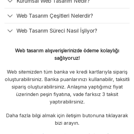
Kurumsal Web Tasarım Nedir?
Web Tasarım Çeşitleri Nelerdir?
Web Tasarım Süreci Nasıl İşliyor?
Web tasarım alışverişlerinizde ödeme kolaylığı
sağlıyoruz!
Web sitemizden tüm banka ve kredi kartlarıyla sipariş
oluşturabilirsiniz. Banka puanlarınızı kullanabilir, taksitli
sipariş oluşturabilirsiniz. Anlaşma yaptığımız fiyat
üzerinden peşin fiyatına, vade farksız 3 taksit
yaptırabilirsiniz.
Daha fazla bilgi almak için iletişim butonuna tıklayarak
bizi arayın.