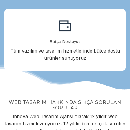
Bütçe Dostuyuz
Tüm yazılım ve tasarım hizmetlerinde bütçe dostu
ürünler sunuyoruz
WEB TASARIM HAKKINDA SIKÇA SORULAN
SORULAR
İnnova Web Tasarım Ajansı olarak 12 yıldır web
tasarım hizmeti veriyoruz. 12 yıldır bize en çok sorulan