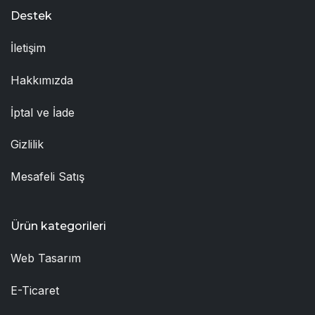
Destek
İletişim
Hakkımızda
İptal ve İade
Gizlilik
Mesafeli Satış
Ürün kategorileri
Web Tasarım
E-Ticaret