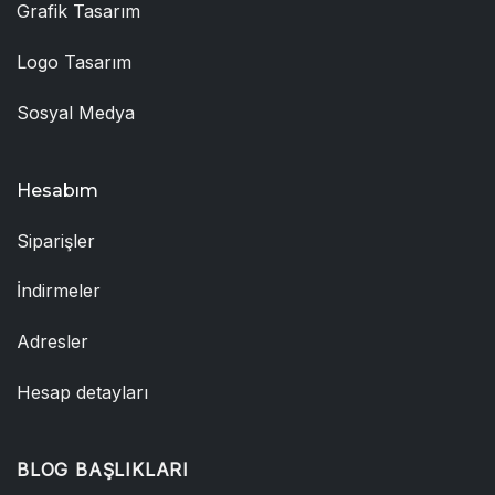
Grafik Tasarım
Logo Tasarım
Sosyal Medya
Hesabım
Siparişler
İndirmeler
Adresler
Hesap detayları
BLOG BAŞLIKLARI