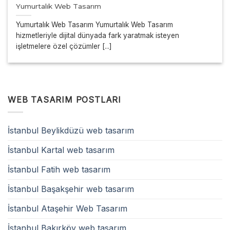
Yumurtalık Web Tasarım
Yumurtalık Web Tasarım Yumurtalık Web Tasarım
hizmetleriyle dijital dünyada fark yaratmak isteyen
işletmelere özel çözümler [...]
WEB TASARIM POSTLARI
İstanbul Beylikdüzü web tasarım
İstanbul Kartal web tasarım
İstanbul Fatih web tasarım
İstanbul Başakşehir web tasarım
İstanbul Ataşehir Web Tasarım
İstanbul Bakırköy web tasarım