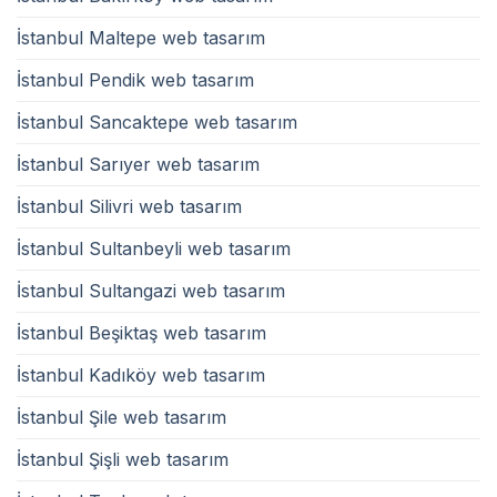
İstanbul Maltepe web tasarım
İstanbul Pendik web tasarım
İstanbul Sancaktepe web tasarım
İstanbul Sarıyer web tasarım
İstanbul Silivri web tasarım
İstanbul Sultanbeyli web tasarım
İstanbul Sultangazi web tasarım
İstanbul Beşiktaş web tasarım
İstanbul Kadıköy web tasarım
İstanbul Şile web tasarım
İstanbul Şişli web tasarım