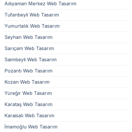
Adıyaman Merkez Web Tasarım
Tufanbeyli Web Tasarım
Yumurtalık Web Tasarım
Seyhan Web Tasarım
Sarıçam Web Tasarım
Saimbeyli Web Tasarım
Pozantı Web Tasarım
Kozan Web Tasarım
Yüreğir Web Tasarım
Karataş Web Tasarım
Karaisalı Web Tasarım
İmamoğlu Web Tasarım