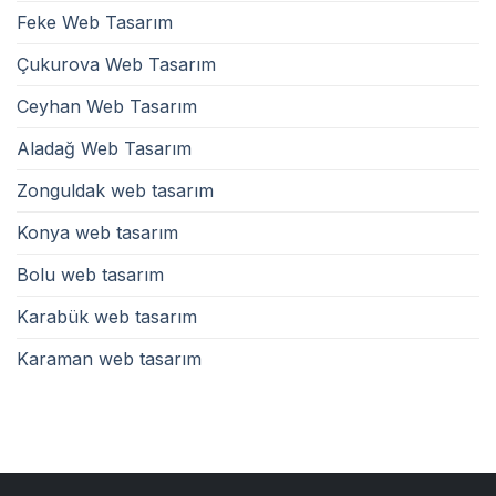
Feke Web Tasarım
Çukurova Web Tasarım
Ceyhan Web Tasarım
Aladağ Web Tasarım
Zonguldak web tasarım
Konya web tasarım
Bolu web tasarım
Karabük web tasarım
Karaman web tasarım