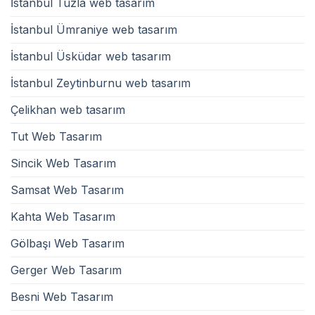
İstanbul Tuzla web tasarım
İstanbul Ümraniye web tasarım
İstanbul Üsküdar web tasarım
İstanbul Zeytinburnu web tasarım
Çelikhan web tasarım
Tut Web Tasarım
Sincik Web Tasarım
Samsat Web Tasarım
Kahta Web Tasarım
Gölbaşı Web Tasarım
Gerger Web Tasarım
Besni Web Tasarım