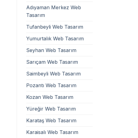
Adıyaman Merkez Web
Tasarım
Tufanbeyli Web Tasarım
Yumurtalık Web Tasarım
Seyhan Web Tasarım
Sarıçam Web Tasarım
Saimbeyli Web Tasarım
Pozantı Web Tasarım
Kozan Web Tasarım
Yüreğir Web Tasarım
Karataş Web Tasarım
Karaisalı Web Tasarım