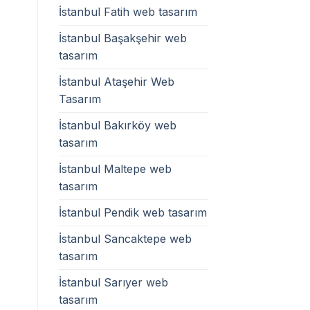
İstanbul Fatih web tasarım
İstanbul Başakşehir web
tasarım
İstanbul Ataşehir Web
Tasarım
İstanbul Bakırköy web
tasarım
İstanbul Maltepe web
tasarım
İstanbul Pendik web tasarım
İstanbul Sancaktepe web
tasarım
İstanbul Sarıyer web
tasarım