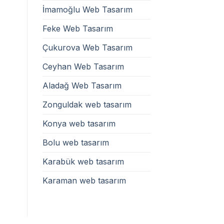
İmamoğlu Web Tasarım
Feke Web Tasarım
Çukurova Web Tasarım
Ceyhan Web Tasarım
Aladağ Web Tasarım
Zonguldak web tasarım
Konya web tasarım
Bolu web tasarım
Karabük web tasarım
Karaman web tasarım