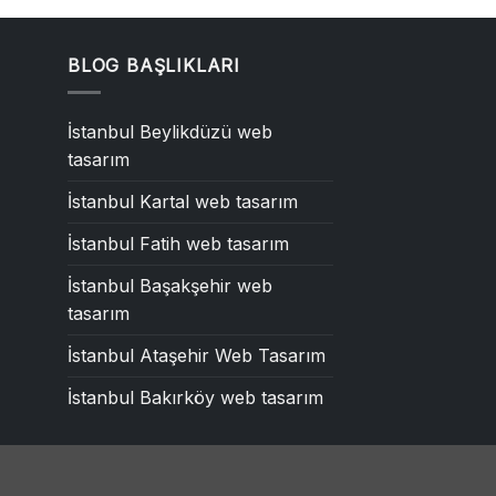
BLOG BAŞLIKLARI
İstanbul Beylikdüzü web
tasarım
İstanbul Kartal web tasarım
İstanbul Fatih web tasarım
İstanbul Başakşehir web
tasarım
İstanbul Ataşehir Web Tasarım
İstanbul Bakırköy web tasarım