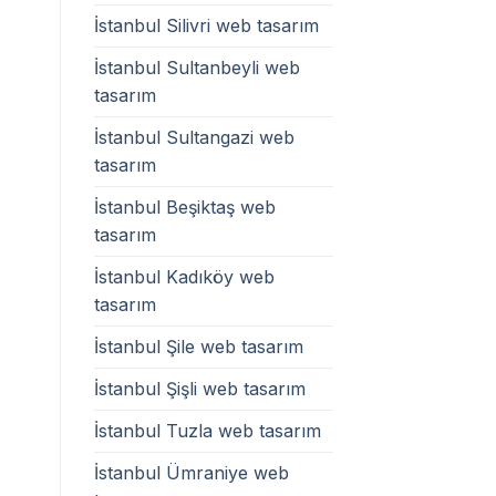
İstanbul Silivri web tasarım
İstanbul Sultanbeyli web
tasarım
İstanbul Sultangazi web
tasarım
İstanbul Beşiktaş web
tasarım
İstanbul Kadıköy web
tasarım
İstanbul Şile web tasarım
İstanbul Şişli web tasarım
İstanbul Tuzla web tasarım
İstanbul Ümraniye web