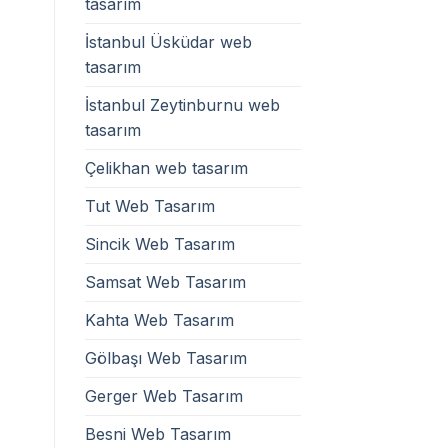
tasarım
İstanbul Üsküdar web
tasarım
İstanbul Zeytinburnu web
tasarım
Çelikhan web tasarım
Tut Web Tasarım
Sincik Web Tasarım
Samsat Web Tasarım
Kahta Web Tasarım
Gölbaşı Web Tasarım
Gerger Web Tasarım
Besni Web Tasarım