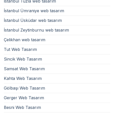
İstanbul Tuzla web tasarım
İstanbul Ümraniye web tasarım
İstanbul Üsküdar web tasarım
İstanbul Zeytinburnu web tasarım
Çelikhan web tasarım
Tut Web Tasarım
Sincik Web Tasarım
Samsat Web Tasarım
Kahta Web Tasarım
Gölbaşı Web Tasarım
Gerger Web Tasarım
Besni Web Tasarım