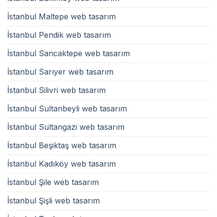
İstanbul Maltepe web tasarım
İstanbul Pendik web tasarım
İstanbul Sancaktepe web tasarım
İstanbul Sarıyer web tasarım
İstanbul Silivri web tasarım
İstanbul Sultanbeyli web tasarım
İstanbul Sultangazi web tasarım
İstanbul Beşiktaş web tasarım
İstanbul Kadıköy web tasarım
İstanbul Şile web tasarım
İstanbul Şişli web tasarım