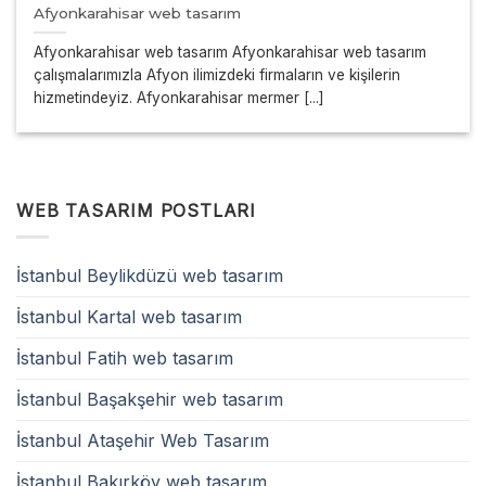
Afyonkarahisar web tasarım
Afyonkarahisar web tasarım Afyonkarahisar web tasarım
çalışmalarımızla Afyon ilimizdeki firmaların ve kişilerin
hizmetindeyiz. Afyonkarahisar mermer [...]
WEB TASARIM POSTLARI
İstanbul Beylikdüzü web tasarım
İstanbul Kartal web tasarım
İstanbul Fatih web tasarım
İstanbul Başakşehir web tasarım
İstanbul Ataşehir Web Tasarım
İstanbul Bakırköy web tasarım