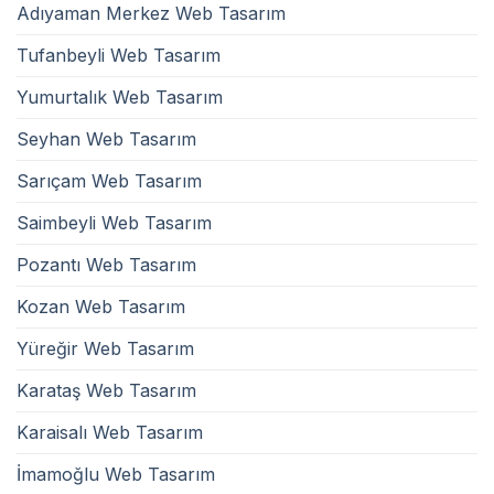
Adıyaman Merkez Web Tasarım
Tufanbeyli Web Tasarım
Yumurtalık Web Tasarım
Seyhan Web Tasarım
Sarıçam Web Tasarım
Saimbeyli Web Tasarım
Pozantı Web Tasarım
Kozan Web Tasarım
Yüreğir Web Tasarım
Karataş Web Tasarım
Karaisalı Web Tasarım
İmamoğlu Web Tasarım