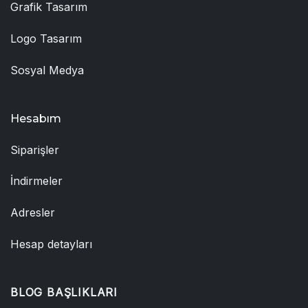
Grafik Tasarım
Logo Tasarım
Sosyal Medya
Hesabım
Siparişler
İndirmeler
Adresler
Hesap detayları
BLOG BAŞLIKLARI