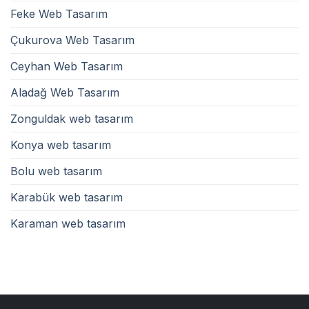
Feke Web Tasarım
Çukurova Web Tasarım
Ceyhan Web Tasarım
Aladağ Web Tasarım
Zonguldak web tasarım
Konya web tasarım
Bolu web tasarım
Karabük web tasarım
Karaman web tasarım