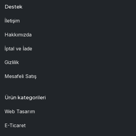
Destek
İletişim
Hakkımızda
İptal ve İade
Gizlilik
Mesafeli Satış
Ürün kategorileri
Web Tasarım
E-Ticaret