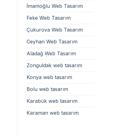
İmamoğlu Web Tasarım
Feke Web Tasarım
Çukurova Web Tasarım
Ceyhan Web Tasarım
Aladağ Web Tasarım
Zonguldak web tasarım
Konya web tasarım
Bolu web tasarım
Karabük web tasarım
Karaman web tasarım