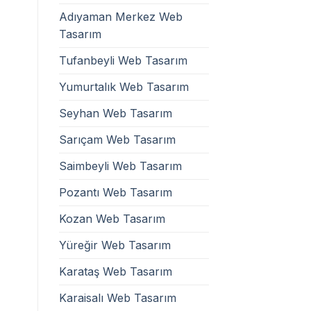
Adıyaman Merkez Web
Tasarım
Tufanbeyli Web Tasarım
Yumurtalık Web Tasarım
Seyhan Web Tasarım
Sarıçam Web Tasarım
Saimbeyli Web Tasarım
Pozantı Web Tasarım
Kozan Web Tasarım
Yüreğir Web Tasarım
Karataş Web Tasarım
Karaisalı Web Tasarım