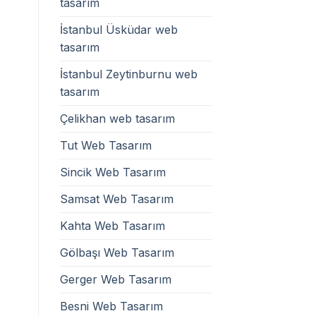
tasarım
İstanbul Üsküdar web
tasarım
İstanbul Zeytinburnu web
tasarım
Çelikhan web tasarım
Tut Web Tasarım
Sincik Web Tasarım
Samsat Web Tasarım
Kahta Web Tasarım
Gölbaşı Web Tasarım
Gerger Web Tasarım
Besni Web Tasarım