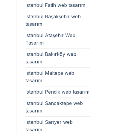
İstanbul Fatih web tasarım
İstanbul Başakşehir web
tasarım
İstanbul Ataşehir Web
Tasarım
İstanbul Bakırköy web
tasarım
İstanbul Maltepe web
tasarım
İstanbul Pendik web tasarım
İstanbul Sancaktepe web
tasarım
İstanbul Sarıyer web
tasarım