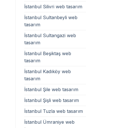
İstanbul Silivri web tasarım
İstanbul Sultanbeyli web
tasarım
İstanbul Sultangazi web
tasarım
İstanbul Beşiktaş web
tasarım
İstanbul Kadıköy web
tasarım
İstanbul Şile web tasarım
İstanbul Şişli web tasarım
İstanbul Tuzla web tasarım
İstanbul Ümraniye web