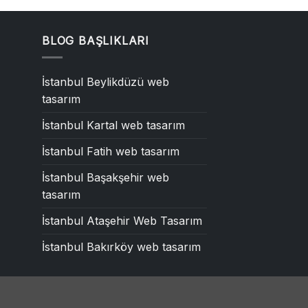
BLOG BAŞLIKLARI
İstanbul Beylikdüzü web
tasarım
İstanbul Kartal web tasarım
İstanbul Fatih web tasarım
İstanbul Başakşehir web
tasarım
İstanbul Ataşehir Web Tasarım
İstanbul Bakırköy web tasarım