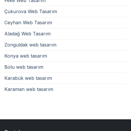
Feke Web Tasarım
Çukurova Web Tasarım
Ceyhan Web Tasarım
Aladağ Web Tasarım
Zonguldak web tasarım
Konya web tasarım
Bolu web tasarım
Karabük web tasarım
Karaman web tasarım