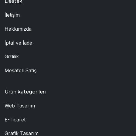
Destek
İletişim
Hakkımızda
İptal ve İade
Gizlilik
Mesafeli Satış
Ürün kategorileri
Web Tasarım
E-Ticaret
Grafik Tasarım