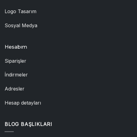
Logo Tasarım
Sosyal Medya
Hesabım
Siparişler
İndirmeler
Adresler
Hesap detayları
BLOG BAŞLIKLARI