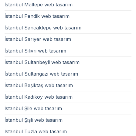
İstanbul Maltepe web tasarım
İstanbul Pendik web tasarım
İstanbul Sancaktepe web tasarım
İstanbul Sarıyer web tasarım
İstanbul Silivri web tasarım
İstanbul Sultanbeyli web tasarım
İstanbul Sultangazi web tasarım
İstanbul Beşiktaş web tasarım
İstanbul Kadıköy web tasarım
İstanbul Şile web tasarım
İstanbul Şişli web tasarım
İstanbul Tuzla web tasarım