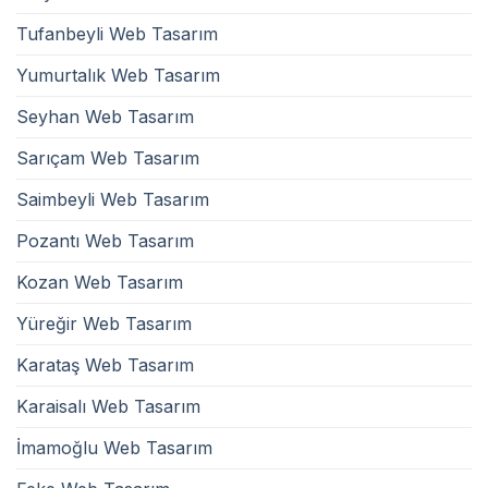
Tufanbeyli Web Tasarım
Yumurtalık Web Tasarım
Seyhan Web Tasarım
Sarıçam Web Tasarım
Saimbeyli Web Tasarım
Pozantı Web Tasarım
Kozan Web Tasarım
Yüreğir Web Tasarım
Karataş Web Tasarım
Karaisalı Web Tasarım
İmamoğlu Web Tasarım