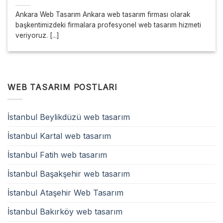
Ankara Web Tasarım Ankara web tasarım firması olarak
başkentimizdeki firmalara profesyonel web tasarım hizmeti
veriyoruz. [...]
WEB TASARIM POSTLARI
İstanbul Beylikdüzü web tasarım
İstanbul Kartal web tasarım
İstanbul Fatih web tasarım
İstanbul Başakşehir web tasarım
İstanbul Ataşehir Web Tasarım
İstanbul Bakırköy web tasarım