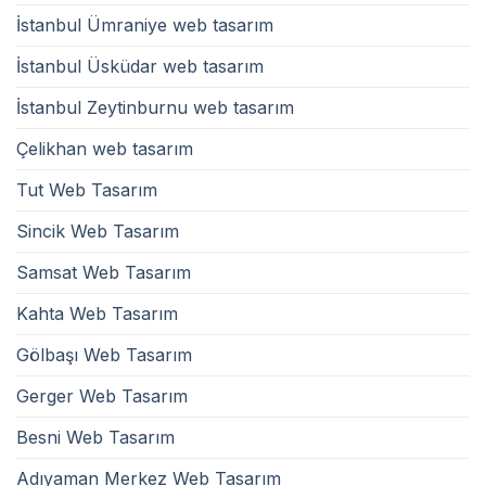
İstanbul Ümraniye web tasarım
İstanbul Üsküdar web tasarım
İstanbul Zeytinburnu web tasarım
Çelikhan web tasarım
Tut Web Tasarım
Sincik Web Tasarım
Samsat Web Tasarım
Kahta Web Tasarım
Gölbaşı Web Tasarım
Gerger Web Tasarım
Besni Web Tasarım
Adıyaman Merkez Web Tasarım