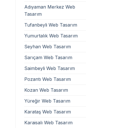
Adıyaman Merkez Web
Tasarım
Tufanbeyli Web Tasarım
Yumurtalık Web Tasarım
Seyhan Web Tasarım
Sarıçam Web Tasarım
Saimbeyli Web Tasarım
Pozantı Web Tasarım
Kozan Web Tasarım
Yüreğir Web Tasarım
Karataş Web Tasarım
Karaisalı Web Tasarım