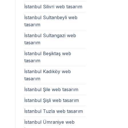
İstanbul Silivri web tasarım
İstanbul Sultanbeyli web
tasarım
İstanbul Sultangazi web
tasarım
İstanbul Beşiktaş web
tasarım
İstanbul Kadıköy web
tasarım
İstanbul Şile web tasarım
İstanbul Şişli web tasarım
İstanbul Tuzla web tasarım
İstanbul Ümraniye web