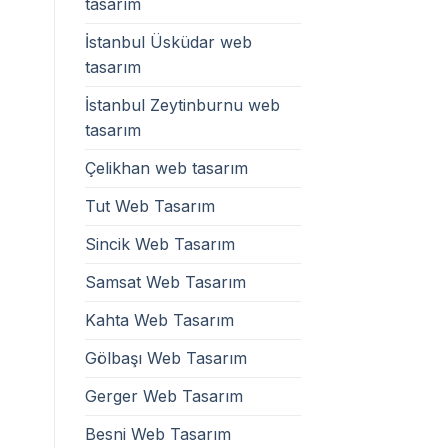
tasarım
İstanbul Üsküdar web
tasarım
İstanbul Zeytinburnu web
tasarım
Çelikhan web tasarım
Tut Web Tasarım
Sincik Web Tasarım
Samsat Web Tasarım
Kahta Web Tasarım
Gölbaşı Web Tasarım
Gerger Web Tasarım
Besni Web Tasarım