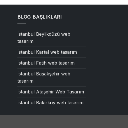
BLOG BAŞLIKLARI
İstanbul Beylikdüzü web
tasarım
İstanbul Kartal web tasarım
İstanbul Fatih web tasarım
İstanbul Başakşehir web
tasarım
İstanbul Ataşehir Web Tasarım
İstanbul Bakırköy web tasarım