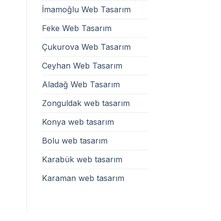
İmamoğlu Web Tasarım
Feke Web Tasarım
Çukurova Web Tasarım
Ceyhan Web Tasarım
Aladağ Web Tasarım
Zonguldak web tasarım
Konya web tasarım
Bolu web tasarım
Karabük web tasarım
Karaman web tasarım