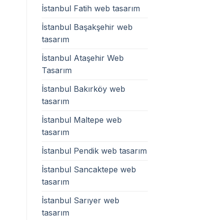
İstanbul Fatih web tasarım
İstanbul Başakşehir web
tasarım
İstanbul Ataşehir Web
Tasarım
İstanbul Bakırköy web
tasarım
İstanbul Maltepe web
tasarım
İstanbul Pendik web tasarım
İstanbul Sancaktepe web
tasarım
İstanbul Sarıyer web
tasarım