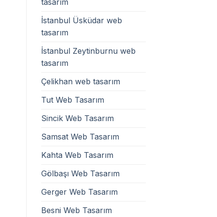
tasarım
İstanbul Üsküdar web
tasarım
İstanbul Zeytinburnu web
tasarım
Çelikhan web tasarım
Tut Web Tasarım
Sincik Web Tasarım
Samsat Web Tasarım
Kahta Web Tasarım
Gölbaşı Web Tasarım
Gerger Web Tasarım
Besni Web Tasarım