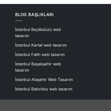
BLOG BAŞLIKLARI
İstanbul Beylikdüzü web
tasarım
İstanbul Kartal web tasarım
İstanbul Fatih web tasarım
İstanbul Başakşehir web
tasarım
İstanbul Ataşehir Web Tasarım
İstanbul Bakırköy web tasarım