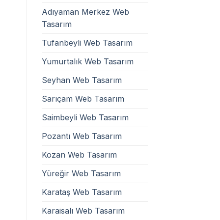
Adıyaman Merkez Web
Tasarım
Tufanbeyli Web Tasarım
Yumurtalık Web Tasarım
Seyhan Web Tasarım
Sarıçam Web Tasarım
Saimbeyli Web Tasarım
Pozantı Web Tasarım
Kozan Web Tasarım
Yüreğir Web Tasarım
Karataş Web Tasarım
Karaisalı Web Tasarım