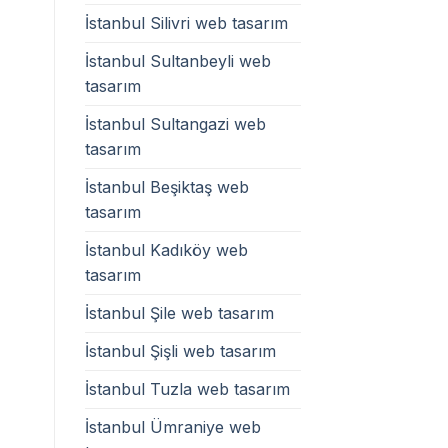
İstanbul Silivri web tasarım
İstanbul Sultanbeyli web
tasarım
İstanbul Sultangazi web
tasarım
İstanbul Beşiktaş web
tasarım
İstanbul Kadıköy web
tasarım
İstanbul Şile web tasarım
İstanbul Şişli web tasarım
İstanbul Tuzla web tasarım
İstanbul Ümraniye web