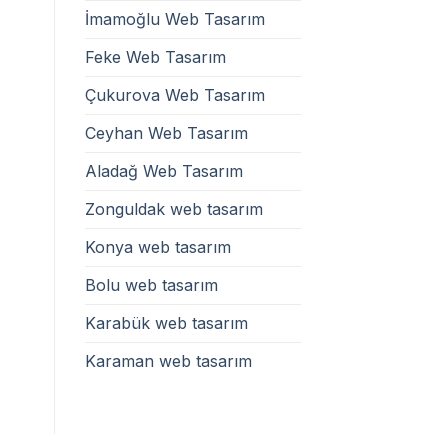
İmamoğlu Web Tasarım
Feke Web Tasarım
Çukurova Web Tasarım
Ceyhan Web Tasarım
Aladağ Web Tasarım
Zonguldak web tasarım
Konya web tasarım
Bolu web tasarım
Karabük web tasarım
Karaman web tasarım