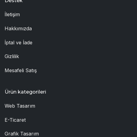
Destek
İletişim
Hakkımızda
İptal ve İade
Gizlilik
Mesafeli Satış
Ürün kategorileri
Web Tasarım
E-Ticaret
Grafik Tasarım