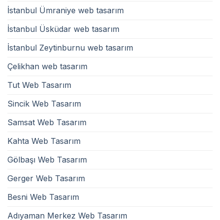
İstanbul Ümraniye web tasarım
İstanbul Üsküdar web tasarım
İstanbul Zeytinburnu web tasarım
Çelikhan web tasarım
Tut Web Tasarım
Sincik Web Tasarım
Samsat Web Tasarım
Kahta Web Tasarım
Gölbaşı Web Tasarım
Gerger Web Tasarım
Besni Web Tasarım
Adıyaman Merkez Web Tasarım