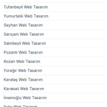
Tufanbeyli Web Tasarım
Yumurtalık Web Tasarım
Seyhan Web Tasarım
Sarıçam Web Tasarım
Saimbeyli Web Tasarım
Pozantı Web Tasarım
Kozan Web Tasarım
Yüreğir Web Tasarım
Karataş Web Tasarım
Karaisalı Web Tasarım
İmamoğlu Web Tasarım
Feke Web Tasarım