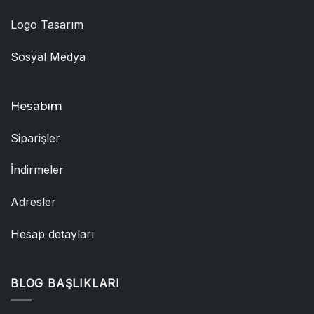
Logo Tasarım
Sosyal Medya
Hesabım
Siparişler
İndirmeler
Adresler
Hesap detayları
BLOG BAŞLIKLARI