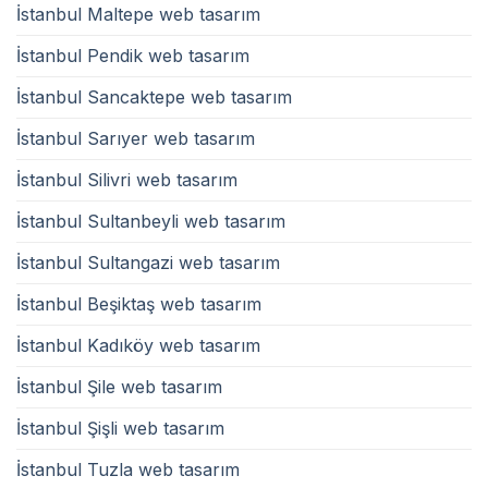
İstanbul Maltepe web tasarım
İstanbul Pendik web tasarım
İstanbul Sancaktepe web tasarım
İstanbul Sarıyer web tasarım
İstanbul Silivri web tasarım
İstanbul Sultanbeyli web tasarım
İstanbul Sultangazi web tasarım
İstanbul Beşiktaş web tasarım
İstanbul Kadıköy web tasarım
İstanbul Şile web tasarım
İstanbul Şişli web tasarım
İstanbul Tuzla web tasarım