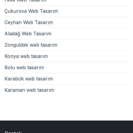
Çukurova Web Tasarım
Ceyhan Web Tasarım
Aladağ Web Tasarım
Zonguldak web tasarım
Konya web tasarım
Bolu web tasarım
Karabük web tasarım
Karaman web tasarım