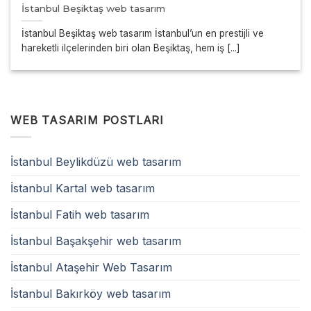
İstanbul Beşiktaş web tasarım
İstanbul Beşiktaş web tasarım İstanbul’un en prestijli ve
hareketli ilçelerinden biri olan Beşiktaş, hem iş [...]
WEB TASARIM POSTLARI
İstanbul Beylikdüzü web tasarım
İstanbul Kartal web tasarım
İstanbul Fatih web tasarım
İstanbul Başakşehir web tasarım
İstanbul Ataşehir Web Tasarım
İstanbul Bakırköy web tasarım