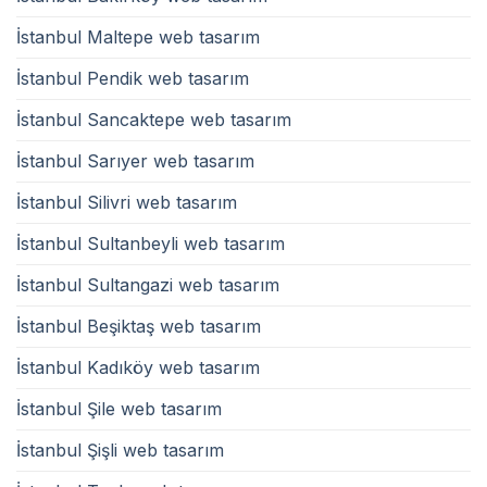
İstanbul Maltepe web tasarım
İstanbul Pendik web tasarım
İstanbul Sancaktepe web tasarım
İstanbul Sarıyer web tasarım
İstanbul Silivri web tasarım
İstanbul Sultanbeyli web tasarım
İstanbul Sultangazi web tasarım
İstanbul Beşiktaş web tasarım
İstanbul Kadıköy web tasarım
İstanbul Şile web tasarım
İstanbul Şişli web tasarım