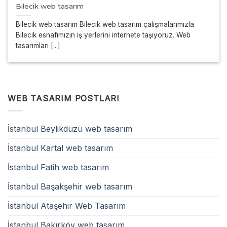
Bilecik web tasarım
Bilecik web tasarım Bilecik web tasarım çalışmalarımızla
Bilecik esnafımızın iş yerlerini internete taşıyoruz. Web
tasarımları [...]
WEB TASARIM POSTLARI
İstanbul Beylikdüzü web tasarım
İstanbul Kartal web tasarım
İstanbul Fatih web tasarım
İstanbul Başakşehir web tasarım
İstanbul Ataşehir Web Tasarım
İstanbul Bakırköy web tasarım