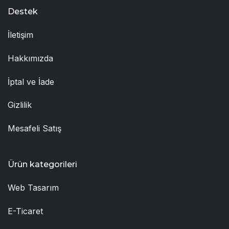
Destek
İletişim
Hakkımızda
İptal ve İade
Gizlilik
Mesafeli Satış
Ürün kategorileri
Web Tasarım
E-Ticaret