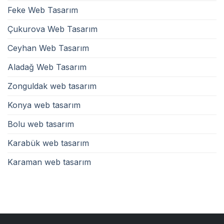
Feke Web Tasarım
Çukurova Web Tasarım
Ceyhan Web Tasarım
Aladağ Web Tasarım
Zonguldak web tasarım
Konya web tasarım
Bolu web tasarım
Karabük web tasarım
Karaman web tasarım