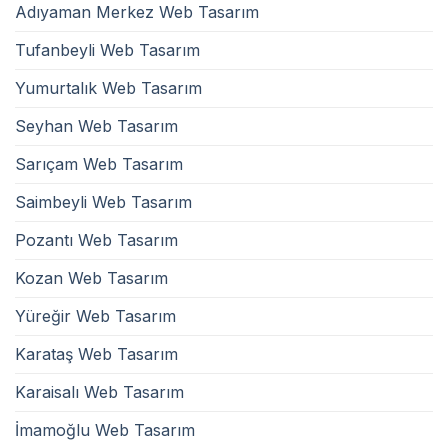
Adıyaman Merkez Web Tasarım
Tufanbeyli Web Tasarım
Yumurtalık Web Tasarım
Seyhan Web Tasarım
Sarıçam Web Tasarım
Saimbeyli Web Tasarım
Pozantı Web Tasarım
Kozan Web Tasarım
Yüreğir Web Tasarım
Karataş Web Tasarım
Karaisalı Web Tasarım
İmamoğlu Web Tasarım