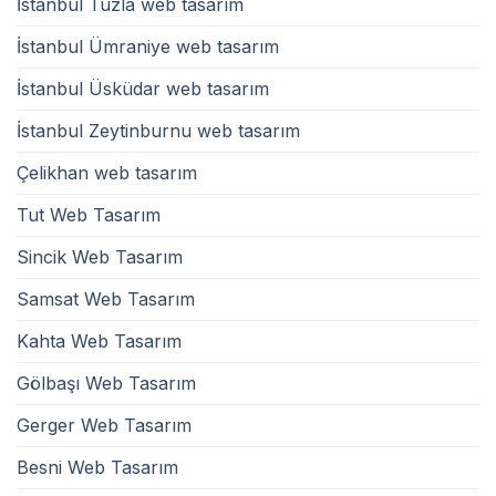
İstanbul Tuzla web tasarım
İstanbul Ümraniye web tasarım
İstanbul Üsküdar web tasarım
İstanbul Zeytinburnu web tasarım
Çelikhan web tasarım
Tut Web Tasarım
Sincik Web Tasarım
Samsat Web Tasarım
Kahta Web Tasarım
Gölbaşı Web Tasarım
Gerger Web Tasarım
Besni Web Tasarım