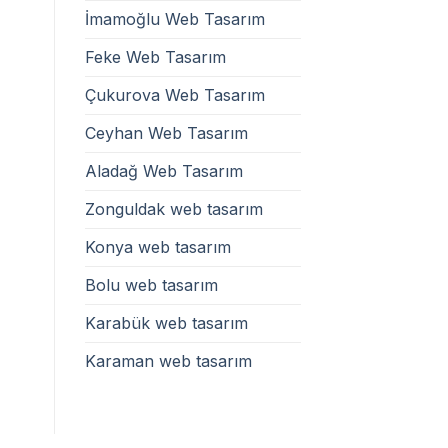
İmamoğlu Web Tasarım
Feke Web Tasarım
Çukurova Web Tasarım
Ceyhan Web Tasarım
Aladağ Web Tasarım
Zonguldak web tasarım
Konya web tasarım
Bolu web tasarım
Karabük web tasarım
Karaman web tasarım