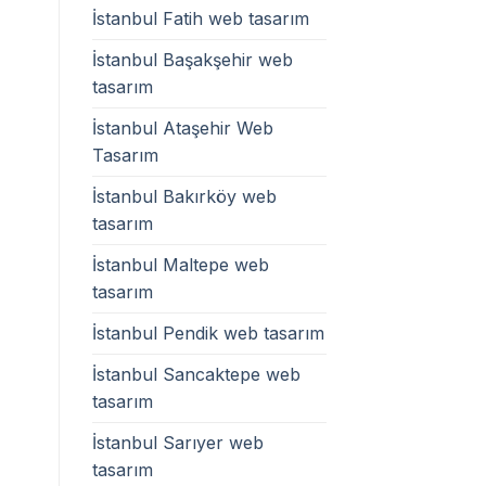
İstanbul Fatih web tasarım
İstanbul Başakşehir web
tasarım
İstanbul Ataşehir Web
Tasarım
İstanbul Bakırköy web
tasarım
İstanbul Maltepe web
tasarım
İstanbul Pendik web tasarım
İstanbul Sancaktepe web
tasarım
İstanbul Sarıyer web
tasarım