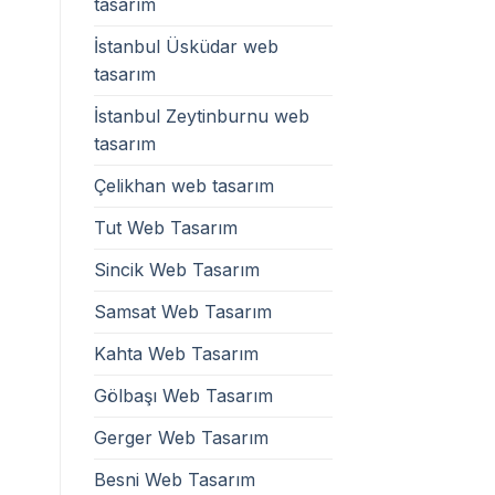
tasarım
İstanbul Üsküdar web
tasarım
İstanbul Zeytinburnu web
tasarım
Çelikhan web tasarım
Tut Web Tasarım
Sincik Web Tasarım
Samsat Web Tasarım
Kahta Web Tasarım
Gölbaşı Web Tasarım
Gerger Web Tasarım
Besni Web Tasarım