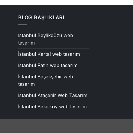
BLOG BAŞLIKLARI
İstanbul Beylikdüzü web
tasarım
İstanbul Kartal web tasarım
İstanbul Fatih web tasarım
İstanbul Başakşehir web
tasarım
İstanbul Ataşehir Web Tasarım
İstanbul Bakırköy web tasarım