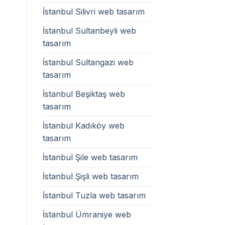
İstanbul Silivri web tasarım
İstanbul Sultanbeyli web
tasarım
İstanbul Sultangazi web
tasarım
İstanbul Beşiktaş web
tasarım
İstanbul Kadıköy web
tasarım
İstanbul Şile web tasarım
İstanbul Şişli web tasarım
İstanbul Tuzla web tasarım
İstanbul Ümraniye web