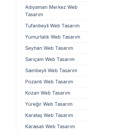
Adıyaman Merkez Web
Tasarım
Tufanbeyli Web Tasarım
Yumurtalık Web Tasarım
Seyhan Web Tasarım
Sarıçam Web Tasarım
Saimbeyli Web Tasarım
Pozantı Web Tasarım
Kozan Web Tasarım
Yüreğir Web Tasarım
Karataş Web Tasarım
Karaisalı Web Tasarım