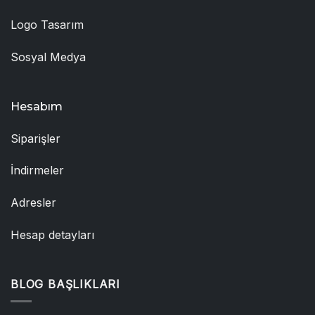
Logo Tasarım
Sosyal Medya
Hesabım
Siparişler
İndirmeler
Adresler
Hesap detayları
BLOG BAŞLIKLARI