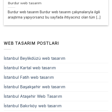
Burdur web tasarım
Burdur web tasarım Burdur web tasarım çalışmalarıyla ilgili
araştırma yapıyorsanız bu sayfada ihtiyacınız olan tüm [...]
WEB TASARIM POSTLARI
İstanbul Beylikdüzü web tasarım
İstanbul Kartal web tasarım
İstanbul Fatih web tasarım
İstanbul Başakşehir web tasarım
İstanbul Ataşehir Web Tasarım
İstanbul Bakırköy web tasarım