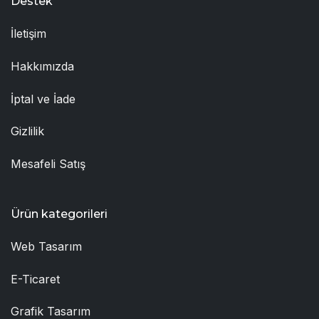
Destek
İletişim
Hakkımızda
İptal ve İade
Gizlilik
Mesafeli Satış
Ürün kategorileri
Web Tasarım
E-Ticaret
Grafik Tasarım