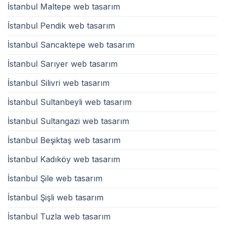
İstanbul Maltepe web tasarım
İstanbul Pendik web tasarım
İstanbul Sancaktepe web tasarım
İstanbul Sarıyer web tasarım
İstanbul Silivri web tasarım
İstanbul Sultanbeyli web tasarım
İstanbul Sultangazi web tasarım
İstanbul Beşiktaş web tasarım
İstanbul Kadıköy web tasarım
İstanbul Şile web tasarım
İstanbul Şişli web tasarım
İstanbul Tuzla web tasarım