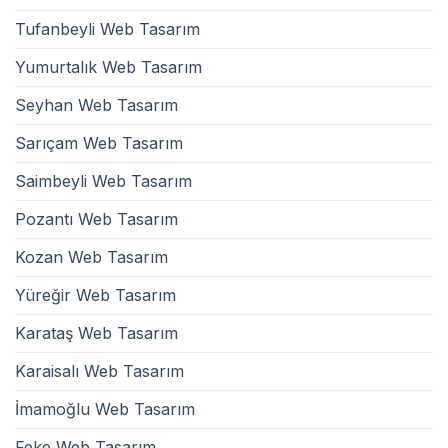
Tufanbeyli Web Tasarım
Yumurtalık Web Tasarım
Seyhan Web Tasarım
Sarıçam Web Tasarım
Saimbeyli Web Tasarım
Pozantı Web Tasarım
Kozan Web Tasarım
Yüreğir Web Tasarım
Karataş Web Tasarım
Karaisalı Web Tasarım
İmamoğlu Web Tasarım
Feke Web Tasarım