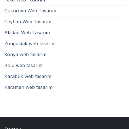
Çukurova Web Tasarım
Ceyhan Web Tasarım
Aladağ Web Tasarım
Zonguldak web tasarım
Konya web tasarım
Bolu web tasarım
Karabük web tasarım
Karaman web tasarım