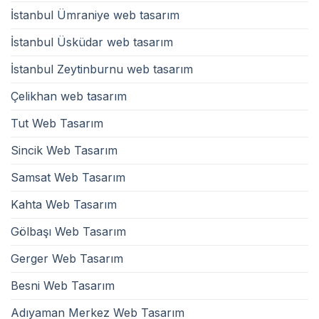
İstanbul Ümraniye web tasarım
İstanbul Üsküdar web tasarım
İstanbul Zeytinburnu web tasarım
Çelikhan web tasarım
Tut Web Tasarım
Sincik Web Tasarım
Samsat Web Tasarım
Kahta Web Tasarım
Gölbaşı Web Tasarım
Gerger Web Tasarım
Besni Web Tasarım
Adıyaman Merkez Web Tasarım