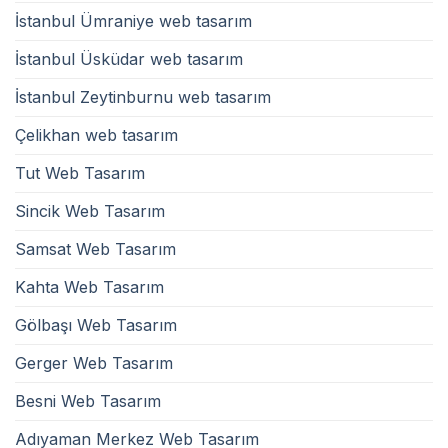
İstanbul Ümraniye web tasarım
İstanbul Üsküdar web tasarım
İstanbul Zeytinburnu web tasarım
Çelikhan web tasarım
Tut Web Tasarım
Sincik Web Tasarım
Samsat Web Tasarım
Kahta Web Tasarım
Gölbaşı Web Tasarım
Gerger Web Tasarım
Besni Web Tasarım
Adıyaman Merkez Web Tasarım