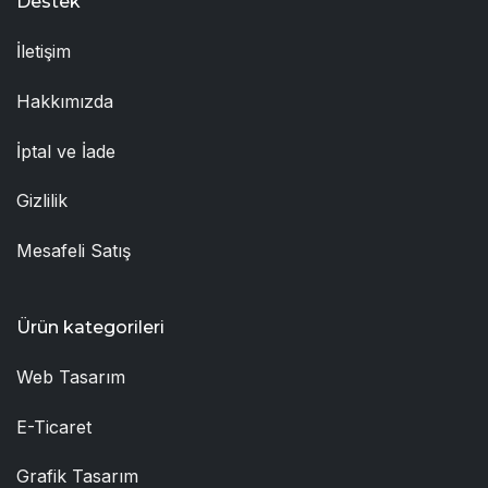
Destek
İletişim
Hakkımızda
İptal ve İade
Gizlilik
Mesafeli Satış
Ürün kategorileri
Web Tasarım
E-Ticaret
Grafik Tasarım