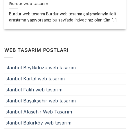
Burdur web tasarım
Burdur web tasarım Burdur web tasarım çalışmalarıyla ilgili
araştırma yapıyorsanız bu sayfada ihtiyacınız olan tüm [...]
WEB TASARIM POSTLARI
İstanbul Beylikdüzü web tasarım
İstanbul Kartal web tasarım
İstanbul Fatih web tasarım
İstanbul Başakşehir web tasarım
İstanbul Ataşehir Web Tasarım
İstanbul Bakırköy web tasarım