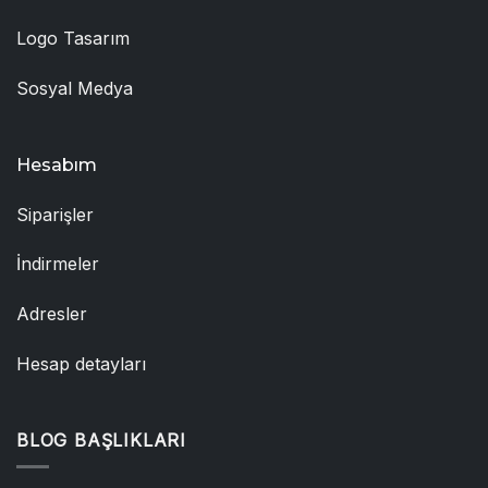
Logo Tasarım
Sosyal Medya
Hesabım
Siparişler
İndirmeler
Adresler
Hesap detayları
BLOG BAŞLIKLARI