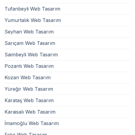
Tufanbeyli Web Tasarım
Yumurtalık Web Tasarım
Seyhan Web Tasarım
Sarıçam Web Tasarım
Saimbeyli Web Tasarım
Pozantı Web Tasarım
Kozan Web Tasarım
Yüreğir Web Tasarım
Karataş Web Tasarım
Karaisalı Web Tasarım
İmamoğlu Web Tasarım
Feke Web Tasarım