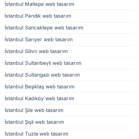
İstanbul Maltepe web tasarım
İstanbul Pendik web tasarım
İstanbul Sancaktepe web tasarım
İstanbul Sarıyer web tasarım
İstanbul Silivri web tasarım
İstanbul Sultanbeyli web tasarım
İstanbul Sultangazi web tasarım
İstanbul Beşiktaş web tasarım
İstanbul Kadıköy web tasarım
İstanbul Şile web tasarım
İstanbul Şişli web tasarım
İstanbul Tuzla web tasarım