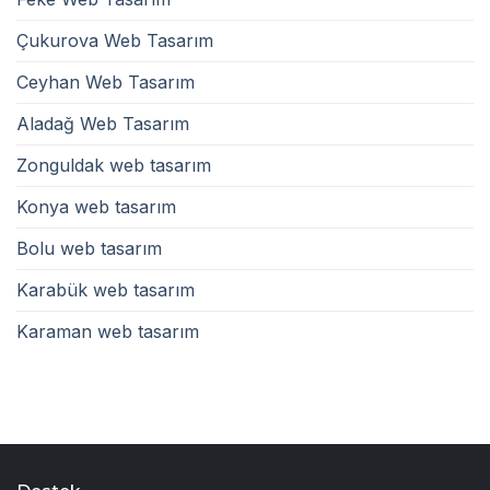
Çukurova Web Tasarım
Ceyhan Web Tasarım
Aladağ Web Tasarım
Zonguldak web tasarım
Konya web tasarım
Bolu web tasarım
Karabük web tasarım
Karaman web tasarım