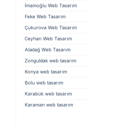
İmamoğlu Web Tasarım
Feke Web Tasarım
Çukurova Web Tasarım
Ceyhan Web Tasarım
Aladağ Web Tasarım
Zonguldak web tasarım
Konya web tasarım
Bolu web tasarım
Karabük web tasarım
Karaman web tasarım