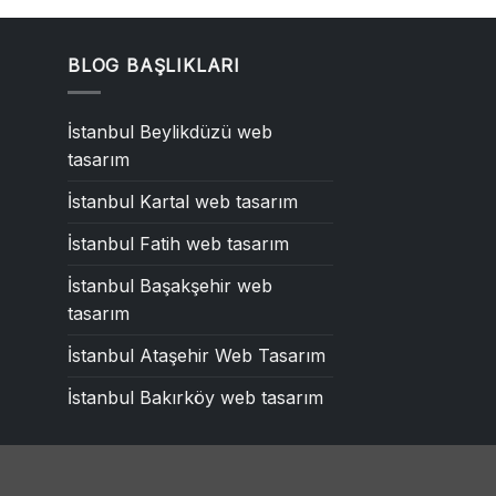
BLOG BAŞLIKLARI
İstanbul Beylikdüzü web
tasarım
İstanbul Kartal web tasarım
İstanbul Fatih web tasarım
İstanbul Başakşehir web
tasarım
İstanbul Ataşehir Web Tasarım
İstanbul Bakırköy web tasarım