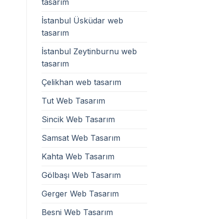
tasarım
İstanbul Üsküdar web
tasarım
İstanbul Zeytinburnu web
tasarım
Çelikhan web tasarım
Tut Web Tasarım
Sincik Web Tasarım
Samsat Web Tasarım
Kahta Web Tasarım
Gölbaşı Web Tasarım
Gerger Web Tasarım
Besni Web Tasarım