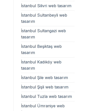
İstanbul Silivri web tasarım
İstanbul Sultanbeyli web
tasarım
İstanbul Sultangazi web
tasarım
İstanbul Beşiktaş web
tasarım
İstanbul Kadıköy web
tasarım
İstanbul Şile web tasarım
İstanbul Şişli web tasarım
İstanbul Tuzla web tasarım
İstanbul Ümraniye web