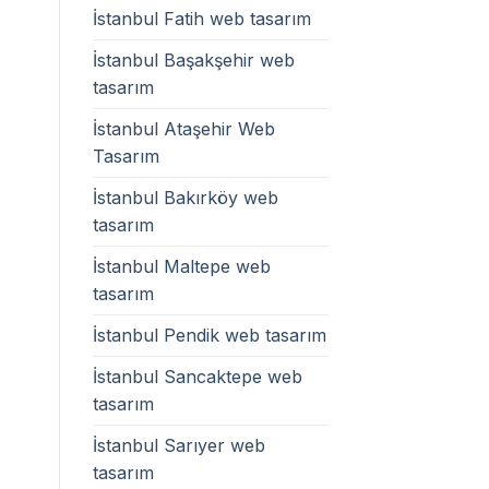
İstanbul Fatih web tasarım
İstanbul Başakşehir web
tasarım
İstanbul Ataşehir Web
Tasarım
İstanbul Bakırköy web
tasarım
İstanbul Maltepe web
tasarım
İstanbul Pendik web tasarım
İstanbul Sancaktepe web
tasarım
İstanbul Sarıyer web
tasarım