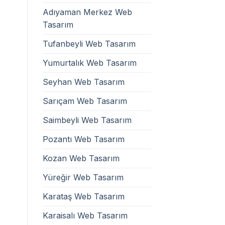
Adıyaman Merkez Web
Tasarım
Tufanbeyli Web Tasarım
Yumurtalık Web Tasarım
Seyhan Web Tasarım
Sarıçam Web Tasarım
Saimbeyli Web Tasarım
Pozantı Web Tasarım
Kozan Web Tasarım
Yüreğir Web Tasarım
Karataş Web Tasarım
Karaisalı Web Tasarım