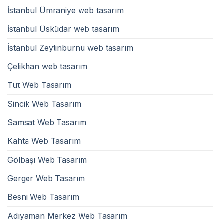
İstanbul Ümraniye web tasarım
İstanbul Üsküdar web tasarım
İstanbul Zeytinburnu web tasarım
Çelikhan web tasarım
Tut Web Tasarım
Sincik Web Tasarım
Samsat Web Tasarım
Kahta Web Tasarım
Gölbaşı Web Tasarım
Gerger Web Tasarım
Besni Web Tasarım
Adıyaman Merkez Web Tasarım