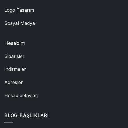
Logo Tasarım
Sosyal Medya
Hesabım
Siparişler
İndirmeler
Adresler
Hesap detayları
BLOG BAŞLIKLARI