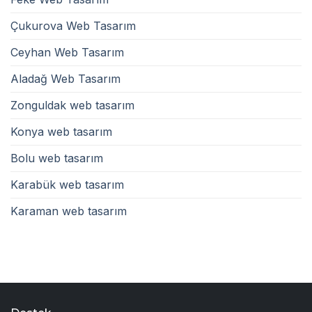
Çukurova Web Tasarım
Ceyhan Web Tasarım
Aladağ Web Tasarım
Zonguldak web tasarım
Konya web tasarım
Bolu web tasarım
Karabük web tasarım
Karaman web tasarım