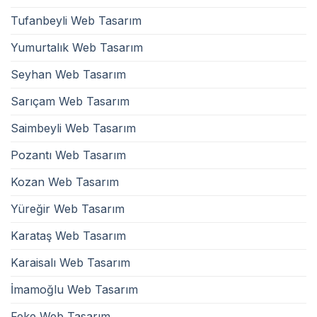
Tufanbeyli Web Tasarım
Yumurtalık Web Tasarım
Seyhan Web Tasarım
Sarıçam Web Tasarım
Saimbeyli Web Tasarım
Pozantı Web Tasarım
Kozan Web Tasarım
Yüreğir Web Tasarım
Karataş Web Tasarım
Karaisalı Web Tasarım
İmamoğlu Web Tasarım
Feke Web Tasarım