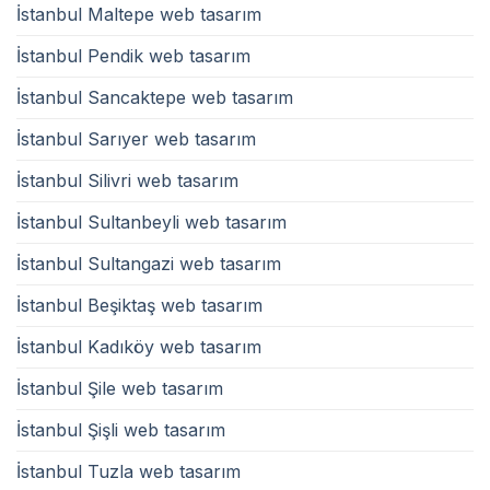
İstanbul Maltepe web tasarım
İstanbul Pendik web tasarım
İstanbul Sancaktepe web tasarım
İstanbul Sarıyer web tasarım
İstanbul Silivri web tasarım
İstanbul Sultanbeyli web tasarım
İstanbul Sultangazi web tasarım
İstanbul Beşiktaş web tasarım
İstanbul Kadıköy web tasarım
İstanbul Şile web tasarım
İstanbul Şişli web tasarım
İstanbul Tuzla web tasarım