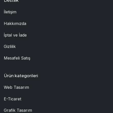
Destek
İletişim
Hakkımızda
İptal ve İade
Gizlilik
Mesafeli Satış
Ürün kategorileri
Web Tasarım
E-Ticaret
Grafik Tasarım