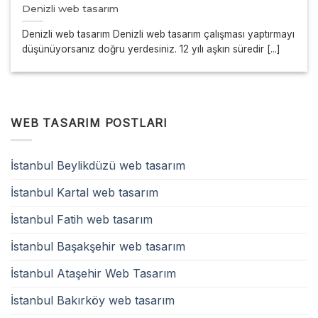
Denizli web tasarım
Denizli web tasarım Denizli web tasarım çalışması yaptırmayı
düşünüyorsanız doğru yerdesiniz. 12 yılı aşkın süredir [...]
WEB TASARIM POSTLARI
İstanbul Beylikdüzü web tasarım
İstanbul Kartal web tasarım
İstanbul Fatih web tasarım
İstanbul Başakşehir web tasarım
İstanbul Ataşehir Web Tasarım
İstanbul Bakırköy web tasarım