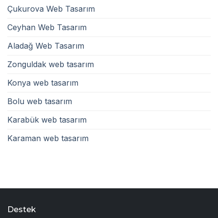
Çukurova Web Tasarım
Ceyhan Web Tasarım
Aladağ Web Tasarım
Zonguldak web tasarım
Konya web tasarım
Bolu web tasarım
Karabük web tasarım
Karaman web tasarım
Destek