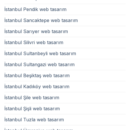
İstanbul Pendik web tasarım
İstanbul Sancaktepe web tasarım
İstanbul Sarıyer web tasarım
İstanbul Silivri web tasarım
İstanbul Sultanbeyli web tasarım
İstanbul Sultangazi web tasarım
İstanbul Beşiktaş web tasarım
İstanbul Kadıköy web tasarım
İstanbul Şile web tasarım
İstanbul Şişli web tasarım
İstanbul Tuzla web tasarım