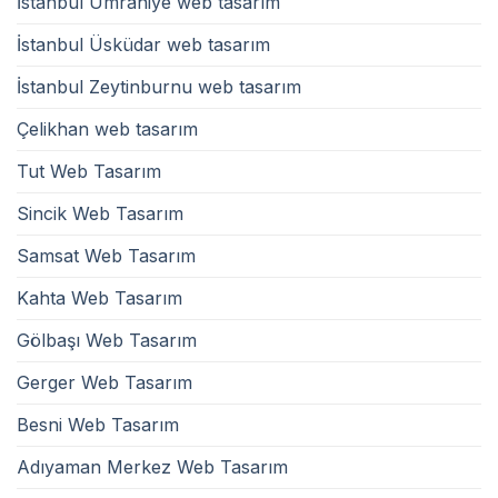
İstanbul Ümraniye web tasarım
İstanbul Üsküdar web tasarım
İstanbul Zeytinburnu web tasarım
Çelikhan web tasarım
Tut Web Tasarım
Sincik Web Tasarım
Samsat Web Tasarım
Kahta Web Tasarım
Gölbaşı Web Tasarım
Gerger Web Tasarım
Besni Web Tasarım
Adıyaman Merkez Web Tasarım