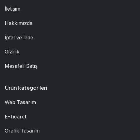
İletişim
Hakkımızda
İptal ve İade
Gizlilik
Mesafeli Satış
Ürün kategorileri
Web Tasarım
E-Ticaret
Grafik Tasarım