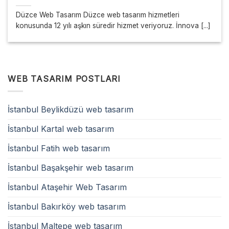
Düzce Web Tasarım Düzce web tasarım hizmetleri
konusunda 12 yılı aşkın süredir hizmet veriyoruz. İnnova [...]
WEB TASARIM POSTLARI
İstanbul Beylikdüzü web tasarım
İstanbul Kartal web tasarım
İstanbul Fatih web tasarım
İstanbul Başakşehir web tasarım
İstanbul Ataşehir Web Tasarım
İstanbul Bakırköy web tasarım
İstanbul Maltepe web tasarım