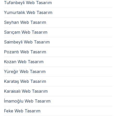
Tufanbeyli Web Tasarım
Yumurtalık Web Tasarım
Seyhan Web Tasarım
Sarıçam Web Tasarım
Saimbeyli Web Tasarım
Pozantı Web Tasarım
Kozan Web Tasarım
Yüreğir Web Tasarım
Karataş Web Tasarım
Karaisalı Web Tasarım
İmamoğlu Web Tasarım
Feke Web Tasarım