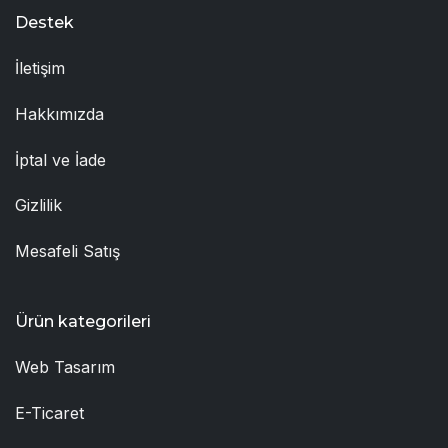
Destek
İletişim
Hakkımızda
İptal ve İade
Gizlilik
Mesafeli Satış
Ürün kategorileri
Web Tasarım
E-Ticaret