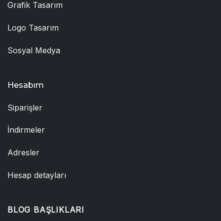
Grafik Tasarım
Logo Tasarım
Sosyal Medya
Hesabım
Siparişler
İndirmeler
Adresler
Hesap detayları
BLOG BAŞLIKLARI