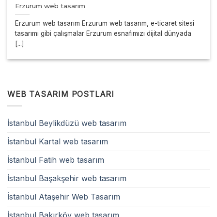
Erzurum web tasarım
Erzurum web tasarım Erzurum web tasarım, e-ticaret sitesi
tasarımı gibi çalışmalar Erzurum esnafımızı dijital dünyada
[...]
WEB TASARIM POSTLARI
İstanbul Beylikdüzü web tasarım
İstanbul Kartal web tasarım
İstanbul Fatih web tasarım
İstanbul Başakşehir web tasarım
İstanbul Ataşehir Web Tasarım
İstanbul Bakırköy web tasarım