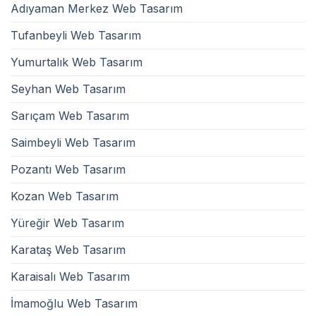
Adıyaman Merkez Web Tasarım
Tufanbeyli Web Tasarım
Yumurtalık Web Tasarım
Seyhan Web Tasarım
Sarıçam Web Tasarım
Saimbeyli Web Tasarım
Pozantı Web Tasarım
Kozan Web Tasarım
Yüreğir Web Tasarım
Karataş Web Tasarım
Karaisalı Web Tasarım
İmamoğlu Web Tasarım