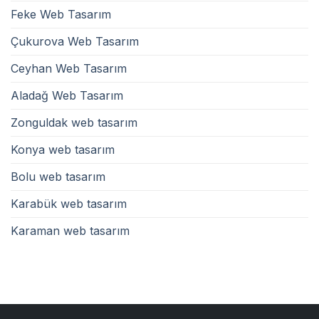
Feke Web Tasarım
Çukurova Web Tasarım
Ceyhan Web Tasarım
Aladağ Web Tasarım
Zonguldak web tasarım
Konya web tasarım
Bolu web tasarım
Karabük web tasarım
Karaman web tasarım