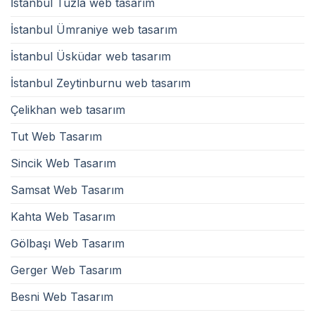
İstanbul Tuzla web tasarım
İstanbul Ümraniye web tasarım
İstanbul Üsküdar web tasarım
İstanbul Zeytinburnu web tasarım
Çelikhan web tasarım
Tut Web Tasarım
Sincik Web Tasarım
Samsat Web Tasarım
Kahta Web Tasarım
Gölbaşı Web Tasarım
Gerger Web Tasarım
Besni Web Tasarım