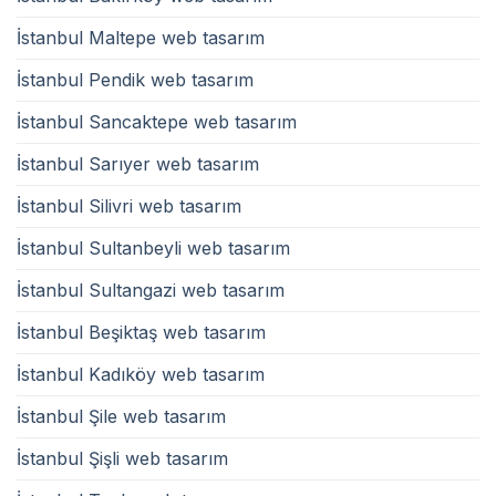
İstanbul Maltepe web tasarım
İstanbul Pendik web tasarım
İstanbul Sancaktepe web tasarım
İstanbul Sarıyer web tasarım
İstanbul Silivri web tasarım
İstanbul Sultanbeyli web tasarım
İstanbul Sultangazi web tasarım
İstanbul Beşiktaş web tasarım
İstanbul Kadıköy web tasarım
İstanbul Şile web tasarım
İstanbul Şişli web tasarım