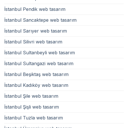
İstanbul Pendik web tasarım
İstanbul Sancaktepe web tasarım
İstanbul Sarıyer web tasarım
İstanbul Silivri web tasarım
İstanbul Sultanbeyli web tasarım
İstanbul Sultangazi web tasarım
İstanbul Beşiktaş web tasarım
İstanbul Kadıköy web tasarım
İstanbul Şile web tasarım
İstanbul Şişli web tasarım
İstanbul Tuzla web tasarım