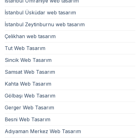
İstanbul Ümraniye web tasarım
İstanbul Üsküdar web tasarım
İstanbul Zeytinburnu web tasarım
Çelikhan web tasarım
Tut Web Tasarım
Sincik Web Tasarım
Samsat Web Tasarım
Kahta Web Tasarım
Gölbaşı Web Tasarım
Gerger Web Tasarım
Besni Web Tasarım
Adıyaman Merkez Web Tasarım