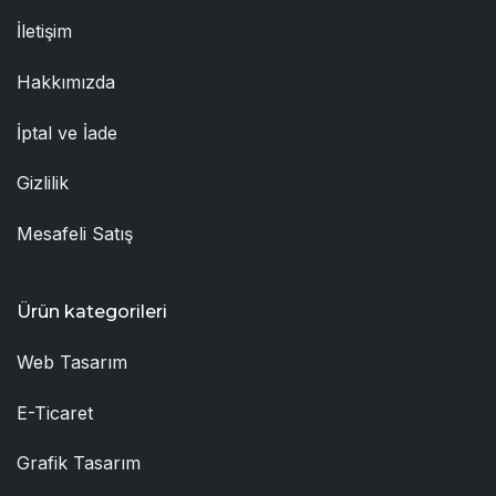
İletişim
Hakkımızda
İptal ve İade
Gizlilik
Mesafeli Satış
Ürün kategorileri
Web Tasarım
E-Ticaret
Grafik Tasarım