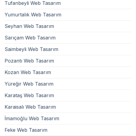
Tufanbeyli Web Tasarım
Yumurtalık Web Tasarım
Seyhan Web Tasarım
Sarıçam Web Tasarım
Saimbeyli Web Tasarım
Pozantı Web Tasarım
Kozan Web Tasarım
Yüreğir Web Tasarım
Karataş Web Tasarım
Karaisalı Web Tasarım
İmamoğlu Web Tasarım
Feke Web Tasarım