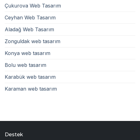
Çukurova Web Tasarım
Ceyhan Web Tasarım
Aladağ Web Tasarım
Zonguldak web tasarım
Konya web tasarım
Bolu web tasarım
Karabük web tasarım
Karaman web tasarım
Destek