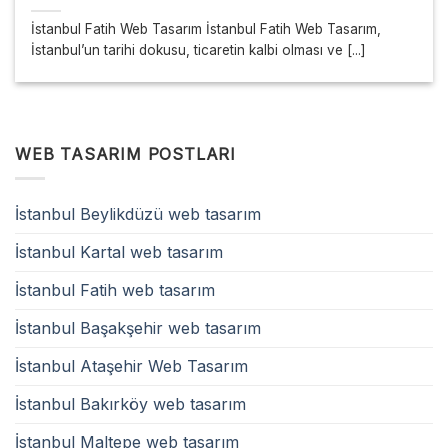
İstanbul Fatih Web Tasarım İstanbul Fatih Web Tasarım,
İstanbul’un tarihi dokusu, ticaretin kalbi olması ve [...]
WEB TASARIM POSTLARI
İstanbul Beylikdüzü web tasarım
İstanbul Kartal web tasarım
İstanbul Fatih web tasarım
İstanbul Başakşehir web tasarım
İstanbul Ataşehir Web Tasarım
İstanbul Bakırköy web tasarım
İstanbul Maltepe web tasarım