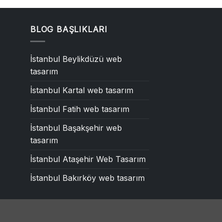
BLOG BAŞLIKLARI
İstanbul Beylikdüzü web
tasarım
İstanbul Kartal web tasarım
İstanbul Fatih web tasarım
İstanbul Başakşehir web
tasarım
İstanbul Ataşehir Web Tasarım
İstanbul Bakırköy web tasarım