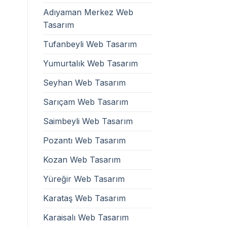
Adıyaman Merkez Web
Tasarım
Tufanbeyli Web Tasarım
Yumurtalık Web Tasarım
Seyhan Web Tasarım
Sarıçam Web Tasarım
Saimbeyli Web Tasarım
Pozantı Web Tasarım
Kozan Web Tasarım
Yüreğir Web Tasarım
Karataş Web Tasarım
Karaisalı Web Tasarım