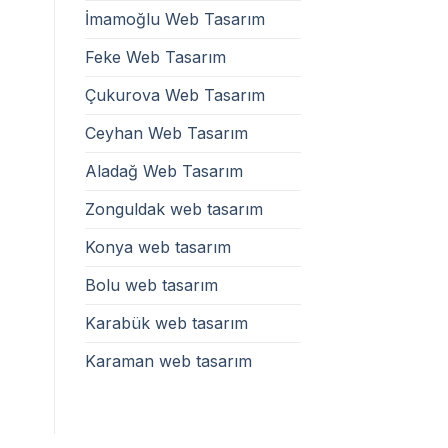
İmamoğlu Web Tasarım
Feke Web Tasarım
Çukurova Web Tasarım
Ceyhan Web Tasarım
Aladağ Web Tasarım
Zonguldak web tasarım
Konya web tasarım
Bolu web tasarım
Karabük web tasarım
Karaman web tasarım