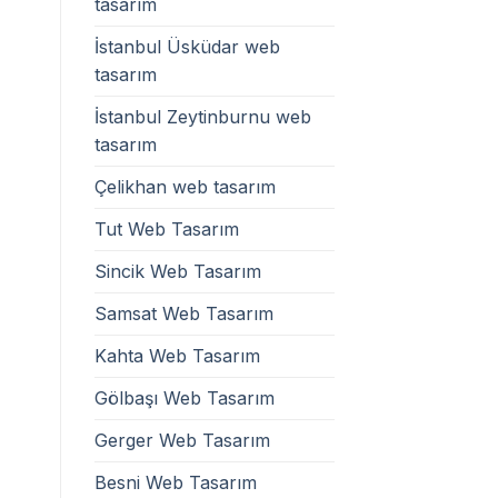
tasarım
İstanbul Üsküdar web
tasarım
İstanbul Zeytinburnu web
tasarım
Çelikhan web tasarım
Tut Web Tasarım
Sincik Web Tasarım
Samsat Web Tasarım
Kahta Web Tasarım
Gölbaşı Web Tasarım
Gerger Web Tasarım
Besni Web Tasarım