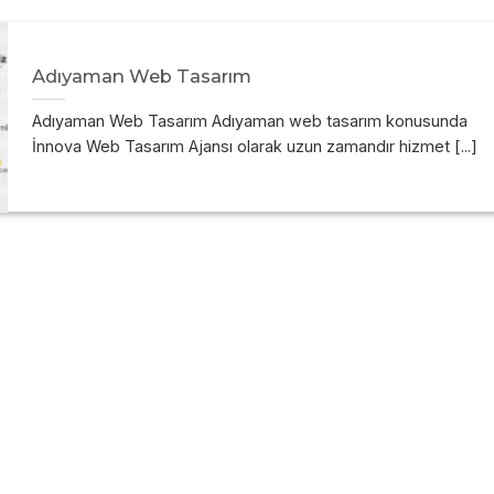
Adıyaman Web Tasarım
Adıyaman Web Tasarım Adıyaman web tasarım konusunda
İnnova Web Tasarım Ajansı olarak uzun zamandır hizmet [...]