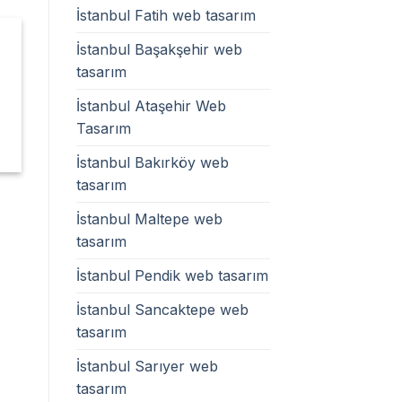
İstanbul Fatih web tasarım
İstanbul Başakşehir web
tasarım
İstanbul Ataşehir Web
Tasarım
İstanbul Bakırköy web
tasarım
İstanbul Maltepe web
tasarım
İstanbul Pendik web tasarım
İstanbul Sancaktepe web
tasarım
İstanbul Sarıyer web
tasarım