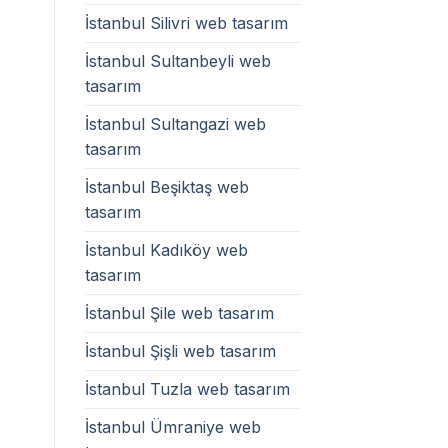
İstanbul Silivri web tasarım
İstanbul Sultanbeyli web
tasarım
İstanbul Sultangazi web
tasarım
İstanbul Beşiktaş web
tasarım
İstanbul Kadıköy web
tasarım
İstanbul Şile web tasarım
İstanbul Şişli web tasarım
İstanbul Tuzla web tasarım
İstanbul Ümraniye web