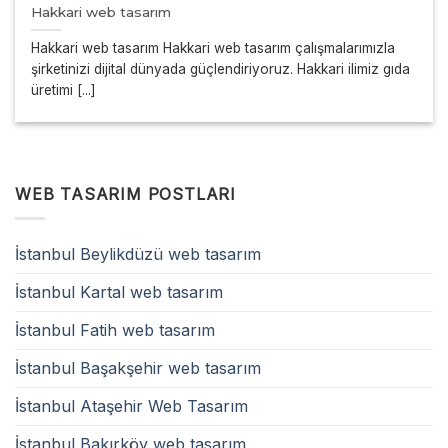
Hakkari web tasarım
Hakkari web tasarım Hakkari web tasarım çalışmalarımızla
şirketinizi dijital dünyada güçlendiriyoruz. Hakkari ilimiz gıda
üretimi [...]
WEB TASARIM POSTLARI
İstanbul Beylikdüzü web tasarım
İstanbul Kartal web tasarım
İstanbul Fatih web tasarım
İstanbul Başakşehir web tasarım
İstanbul Ataşehir Web Tasarım
İstanbul Bakırköy web tasarım