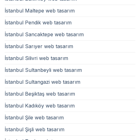
İstanbul Maltepe web tasarım
İstanbul Pendik web tasarım
İstanbul Sancaktepe web tasarım
İstanbul Sarıyer web tasarım
İstanbul Silivri web tasarım
İstanbul Sultanbeyli web tasarım
İstanbul Sultangazi web tasarım
İstanbul Beşiktaş web tasarım
İstanbul Kadıköy web tasarım
İstanbul Şile web tasarım
İstanbul Şişli web tasarım