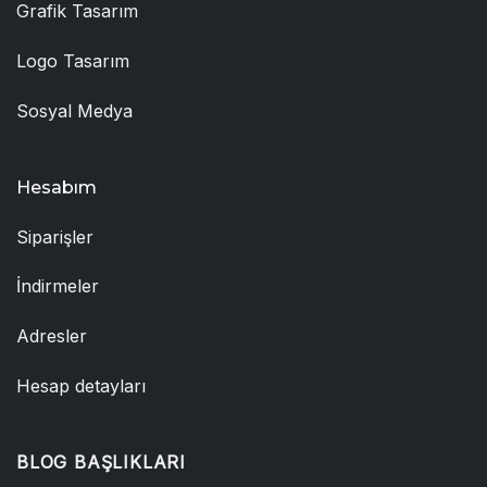
Grafik Tasarım
Logo Tasarım
Sosyal Medya
Hesabım
Siparişler
İndirmeler
Adresler
Hesap detayları
BLOG BAŞLIKLARI