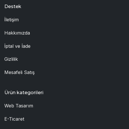
Destek
İletişim
Hakkımızda
İptal ve İade
Gizlilik
Mesafeli Satış
Ürün kategorileri
Web Tasarım
E-Ticaret