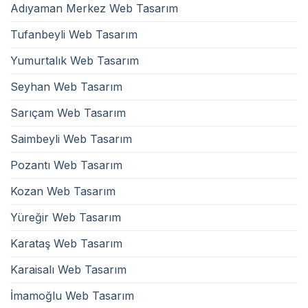
Adıyaman Merkez Web Tasarım
Tufanbeyli Web Tasarım
Yumurtalık Web Tasarım
Seyhan Web Tasarım
Sarıçam Web Tasarım
Saimbeyli Web Tasarım
Pozantı Web Tasarım
Kozan Web Tasarım
Yüreğir Web Tasarım
Karataş Web Tasarım
Karaisalı Web Tasarım
İmamoğlu Web Tasarım