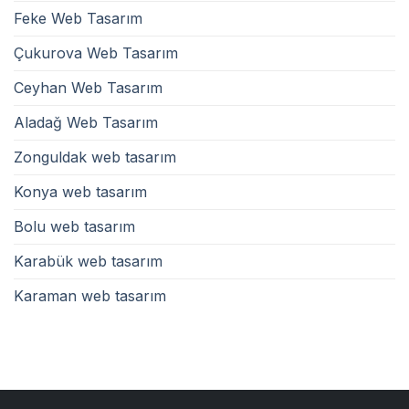
Feke Web Tasarım
Çukurova Web Tasarım
Ceyhan Web Tasarım
Aladağ Web Tasarım
Zonguldak web tasarım
Konya web tasarım
Bolu web tasarım
Karabük web tasarım
Karaman web tasarım