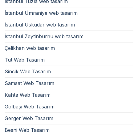
İstanbul Tuzla web tasarım
İstanbul Ümraniye web tasarım
İstanbul Üsküdar web tasarım
İstanbul Zeytinburnu web tasarım
Çelikhan web tasarım
Tut Web Tasarım
Sincik Web Tasarım
Samsat Web Tasarım
Kahta Web Tasarım
Gölbaşı Web Tasarım
Gerger Web Tasarım
Besni Web Tasarım