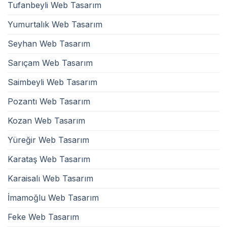
Tufanbeyli Web Tasarım
Yumurtalık Web Tasarım
Seyhan Web Tasarım
Sarıçam Web Tasarım
Saimbeyli Web Tasarım
Pozantı Web Tasarım
Kozan Web Tasarım
Yüreğir Web Tasarım
Karataş Web Tasarım
Karaisalı Web Tasarım
İmamoğlu Web Tasarım
Feke Web Tasarım