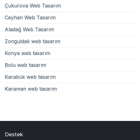
Çukurova Web Tasarım
Ceyhan Web Tasarım
Aladağ Web Tasarım
Zonguldak web tasarım
Konya web tasarım
Bolu web tasarım
Karabük web tasarım
Karaman web tasarım
Destek