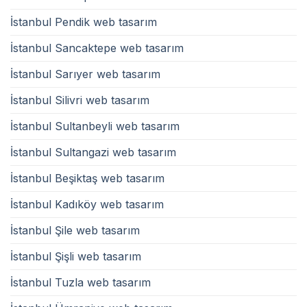
İstanbul Pendik web tasarım
İstanbul Sancaktepe web tasarım
İstanbul Sarıyer web tasarım
İstanbul Silivri web tasarım
İstanbul Sultanbeyli web tasarım
İstanbul Sultangazi web tasarım
İstanbul Beşiktaş web tasarım
İstanbul Kadıköy web tasarım
İstanbul Şile web tasarım
İstanbul Şişli web tasarım
İstanbul Tuzla web tasarım