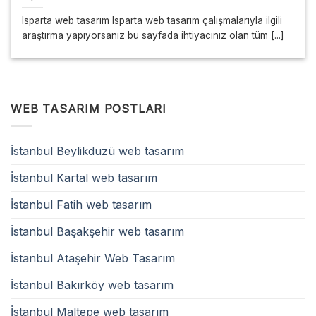
Isparta web tasarım Isparta web tasarım çalışmalarıyla ilgili
araştırma yapıyorsanız bu sayfada ihtiyacınız olan tüm [...]
WEB TASARIM POSTLARI
İstanbul Beylikdüzü web tasarım
İstanbul Kartal web tasarım
İstanbul Fatih web tasarım
İstanbul Başakşehir web tasarım
İstanbul Ataşehir Web Tasarım
İstanbul Bakırköy web tasarım
İstanbul Maltepe web tasarım