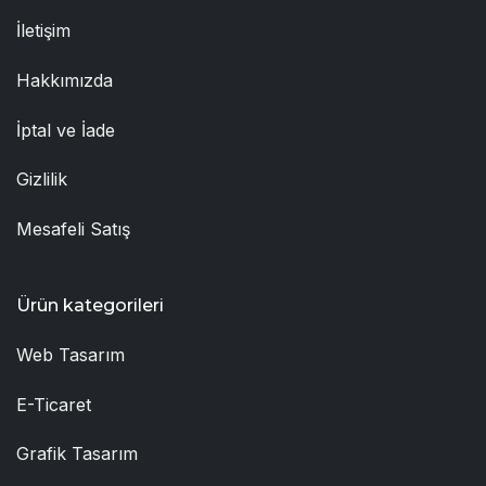
İletişim
Hakkımızda
İptal ve İade
Gizlilik
Mesafeli Satış
Ürün kategorileri
Web Tasarım
E-Ticaret
Grafik Tasarım