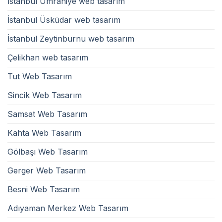
İstanbul Ümraniye web tasarım
İstanbul Üsküdar web tasarım
İstanbul Zeytinburnu web tasarım
Çelikhan web tasarım
Tut Web Tasarım
Sincik Web Tasarım
Samsat Web Tasarım
Kahta Web Tasarım
Gölbaşı Web Tasarım
Gerger Web Tasarım
Besni Web Tasarım
Adıyaman Merkez Web Tasarım