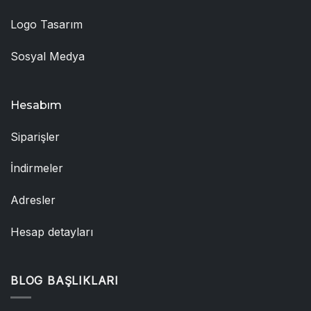
Logo Tasarım
Sosyal Medya
Hesabım
Siparişler
İndirmeler
Adresler
Hesap detayları
BLOG BAŞLIKLARI