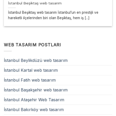
İstanbul Beşiktaş web tasarım
İstanbul Beşiktaş web tasarım İstanbul’un en prestijli ve
hareketli ilçelerinden biri olan Beşiktaş, hem iş [...]
WEB TASARIM POSTLARI
İstanbul Beylikdüzü web tasarım
İstanbul Kartal web tasarım
İstanbul Fatih web tasarım
İstanbul Başakşehir web tasarım
İstanbul Ataşehir Web Tasarım
İstanbul Bakırköy web tasarım