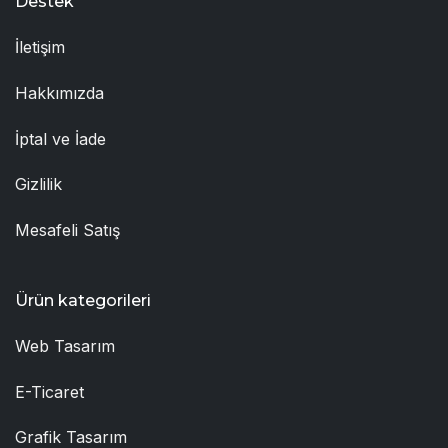
Destek
İletişim
Hakkımızda
İptal ve İade
Gizlilik
Mesafeli Satış
Ürün kategorileri
Web Tasarım
E-Ticaret
Grafik Tasarım