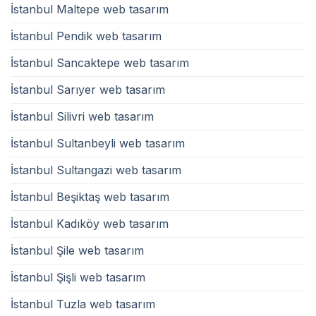
İstanbul Maltepe web tasarım
İstanbul Pendik web tasarım
İstanbul Sancaktepe web tasarım
İstanbul Sarıyer web tasarım
İstanbul Silivri web tasarım
İstanbul Sultanbeyli web tasarım
İstanbul Sultangazi web tasarım
İstanbul Beşiktaş web tasarım
İstanbul Kadıköy web tasarım
İstanbul Şile web tasarım
İstanbul Şişli web tasarım
İstanbul Tuzla web tasarım