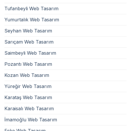
Tufanbeyli Web Tasarım
Yumurtalık Web Tasarım
Seyhan Web Tasarım
Sarıçam Web Tasarım
Saimbeyli Web Tasarım
Pozantı Web Tasarım
Kozan Web Tasarım
Yüreğir Web Tasarım
Karataş Web Tasarım
Karaisalı Web Tasarım
İmamoğlu Web Tasarım
Feke Web Tasarım