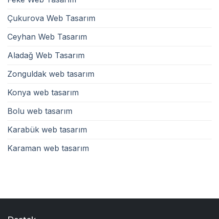
Çukurova Web Tasarım
Ceyhan Web Tasarım
Aladağ Web Tasarım
Zonguldak web tasarım
Konya web tasarım
Bolu web tasarım
Karabük web tasarım
Karaman web tasarım