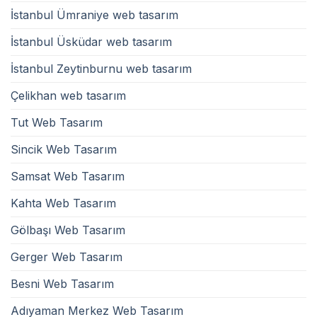
İstanbul Ümraniye web tasarım
İstanbul Üsküdar web tasarım
İstanbul Zeytinburnu web tasarım
Çelikhan web tasarım
Tut Web Tasarım
Sincik Web Tasarım
Samsat Web Tasarım
Kahta Web Tasarım
Gölbaşı Web Tasarım
Gerger Web Tasarım
Besni Web Tasarım
Adıyaman Merkez Web Tasarım