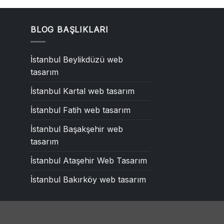
BLOG BAŞLIKLARI
İstanbul Beylikdüzü web
tasarım
İstanbul Kartal web tasarım
İstanbul Fatih web tasarım
İstanbul Başakşehir web
tasarım
İstanbul Ataşehir Web Tasarım
İstanbul Bakırköy web tasarım