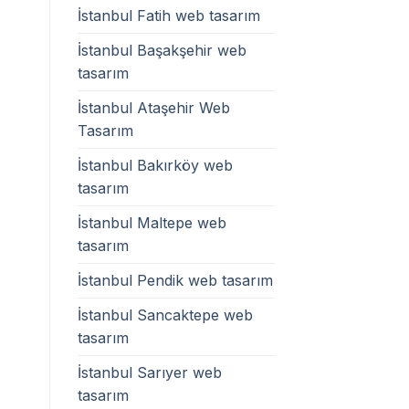
İstanbul Fatih web tasarım
İstanbul Başakşehir web
tasarım
İstanbul Ataşehir Web
Tasarım
İstanbul Bakırköy web
tasarım
İstanbul Maltepe web
tasarım
İstanbul Pendik web tasarım
İstanbul Sancaktepe web
tasarım
İstanbul Sarıyer web
tasarım