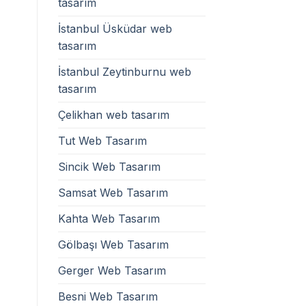
tasarım
İstanbul Üsküdar web
tasarım
İstanbul Zeytinburnu web
tasarım
Çelikhan web tasarım
Tut Web Tasarım
Sincik Web Tasarım
Samsat Web Tasarım
Kahta Web Tasarım
Gölbaşı Web Tasarım
Gerger Web Tasarım
Besni Web Tasarım