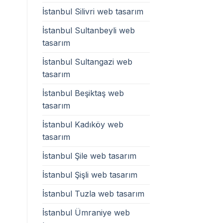
İstanbul Silivri web tasarım
İstanbul Sultanbeyli web
tasarım
İstanbul Sultangazi web
tasarım
İstanbul Beşiktaş web
tasarım
İstanbul Kadıköy web
tasarım
İstanbul Şile web tasarım
İstanbul Şişli web tasarım
İstanbul Tuzla web tasarım
İstanbul Ümraniye web