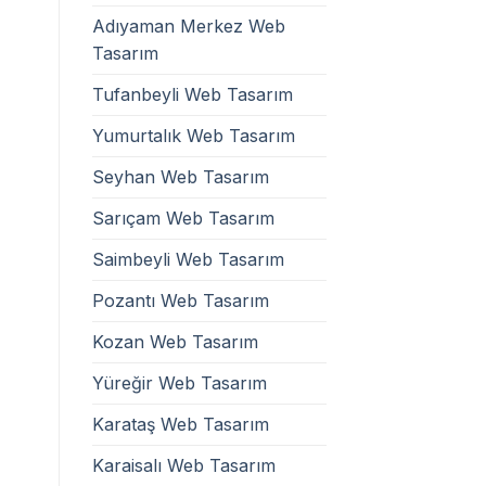
Adıyaman Merkez Web
Tasarım
Tufanbeyli Web Tasarım
Yumurtalık Web Tasarım
Seyhan Web Tasarım
Sarıçam Web Tasarım
Saimbeyli Web Tasarım
Pozantı Web Tasarım
Kozan Web Tasarım
Yüreğir Web Tasarım
Karataş Web Tasarım
Karaisalı Web Tasarım