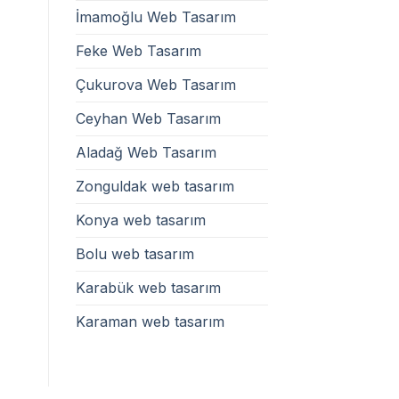
İmamoğlu Web Tasarım
Feke Web Tasarım
Çukurova Web Tasarım
Ceyhan Web Tasarım
Aladağ Web Tasarım
Zonguldak web tasarım
Konya web tasarım
Bolu web tasarım
Karabük web tasarım
Karaman web tasarım