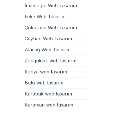
İmamoğlu Web Tasarım
Feke Web Tasarım
Çukurova Web Tasarım
Ceyhan Web Tasarım
Aladağ Web Tasarım
Zonguldak web tasarım
Konya web tasarım
Bolu web tasarım
Karabük web tasarım
Karaman web tasarım