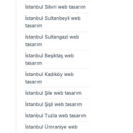
İstanbul Silivri web tasarım
İstanbul Sultanbeyli web
tasarım
İstanbul Sultangazi web
tasarım
İstanbul Beşiktaş web
tasarım
İstanbul Kadıköy web
tasarım
İstanbul Şile web tasarım
İstanbul Şişli web tasarım
İstanbul Tuzla web tasarım
İstanbul Ümraniye web