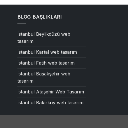
BLOG BAŞLIKLARI
İstanbul Beylikdüzü web
tasarım
İstanbul Kartal web tasarım
İstanbul Fatih web tasarım
İstanbul Başakşehir web
tasarım
İstanbul Ataşehir Web Tasarım
İstanbul Bakırköy web tasarım