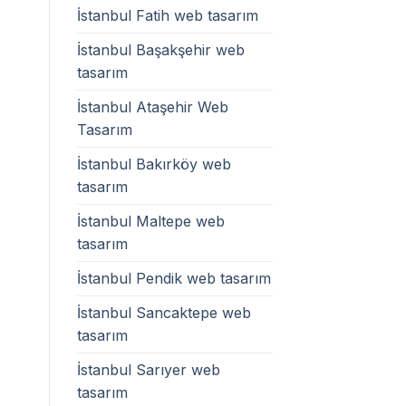
İstanbul Fatih web tasarım
İstanbul Başakşehir web
tasarım
İstanbul Ataşehir Web
Tasarım
İstanbul Bakırköy web
tasarım
İstanbul Maltepe web
tasarım
İstanbul Pendik web tasarım
İstanbul Sancaktepe web
tasarım
İstanbul Sarıyer web
tasarım