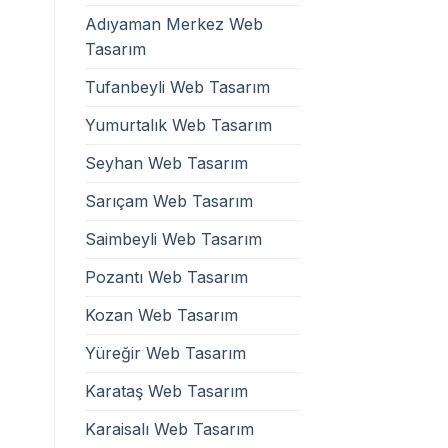
Adıyaman Merkez Web
Tasarım
Tufanbeyli Web Tasarım
Yumurtalık Web Tasarım
Seyhan Web Tasarım
Sarıçam Web Tasarım
Saimbeyli Web Tasarım
Pozantı Web Tasarım
Kozan Web Tasarım
Yüreğir Web Tasarım
Karataş Web Tasarım
Karaisalı Web Tasarım