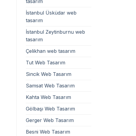
tasarım
İstanbul Üsküdar web
tasarım
İstanbul Zeytinburnu web
tasarım
Çelikhan web tasarım
Tut Web Tasarım
Sincik Web Tasarım
Samsat Web Tasarım
Kahta Web Tasarım
Gölbaşı Web Tasarım
Gerger Web Tasarım
Besni Web Tasarım