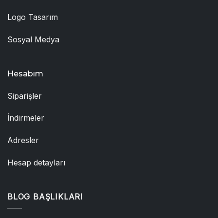
Logo Tasarım
Sosyal Medya
Hesabım
Siparişler
İndirmeler
Adresler
Hesap detayları
BLOG BAŞLIKLARI