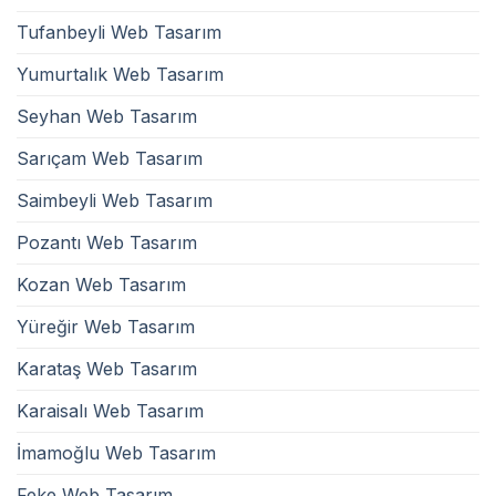
Tufanbeyli Web Tasarım
Yumurtalık Web Tasarım
Seyhan Web Tasarım
Sarıçam Web Tasarım
Saimbeyli Web Tasarım
Pozantı Web Tasarım
Kozan Web Tasarım
Yüreğir Web Tasarım
Karataş Web Tasarım
Karaisalı Web Tasarım
İmamoğlu Web Tasarım
Feke Web Tasarım