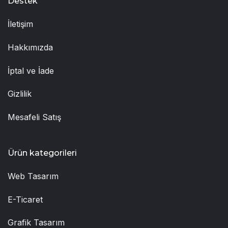
Destek
İletişim
Hakkımızda
İptal ve İade
Gizlilik
Mesafeli Satış
Ürün kategorileri
Web Tasarım
E-Ticaret
Grafik Tasarım