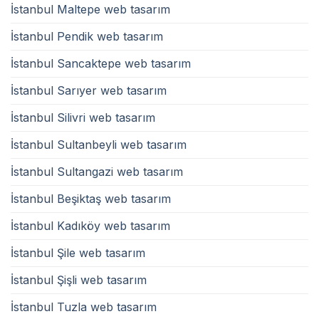
İstanbul Maltepe web tasarım
İstanbul Pendik web tasarım
İstanbul Sancaktepe web tasarım
İstanbul Sarıyer web tasarım
İstanbul Silivri web tasarım
İstanbul Sultanbeyli web tasarım
İstanbul Sultangazi web tasarım
İstanbul Beşiktaş web tasarım
İstanbul Kadıköy web tasarım
İstanbul Şile web tasarım
İstanbul Şişli web tasarım
İstanbul Tuzla web tasarım