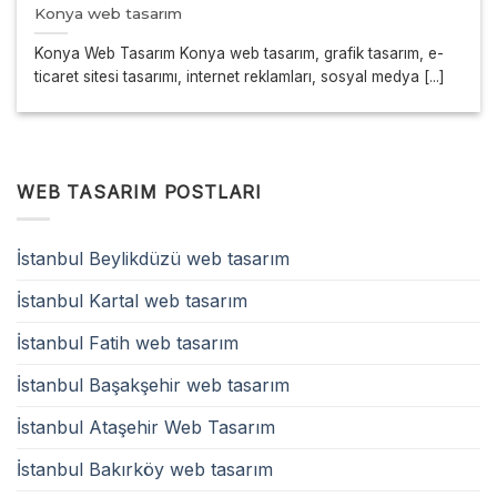
Konya web tasarım
Konya Web Tasarım Konya web tasarım, grafik tasarım, e-
ticaret sitesi tasarımı, internet reklamları, sosyal medya [...]
WEB TASARIM POSTLARI
İstanbul Beylikdüzü web tasarım
İstanbul Kartal web tasarım
İstanbul Fatih web tasarım
İstanbul Başakşehir web tasarım
İstanbul Ataşehir Web Tasarım
İstanbul Bakırköy web tasarım