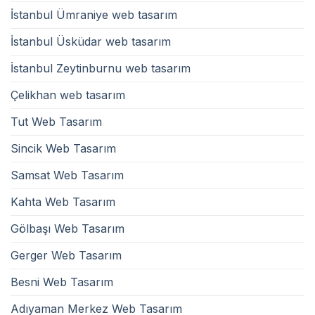
İstanbul Ümraniye web tasarım
İstanbul Üsküdar web tasarım
İstanbul Zeytinburnu web tasarım
Çelikhan web tasarım
Tut Web Tasarım
Sincik Web Tasarım
Samsat Web Tasarım
Kahta Web Tasarım
Gölbaşı Web Tasarım
Gerger Web Tasarım
Besni Web Tasarım
Adıyaman Merkez Web Tasarım