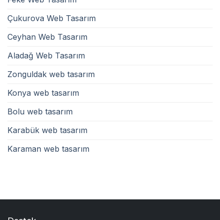
Çukurova Web Tasarım
Ceyhan Web Tasarım
Aladağ Web Tasarım
Zonguldak web tasarım
Konya web tasarım
Bolu web tasarım
Karabük web tasarım
Karaman web tasarım