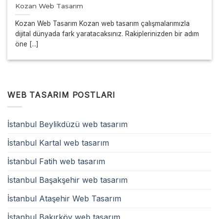
Kozan Web Tasarım
Kozan Web Tasarım Kozan web tasarım çalışmalarımızla
dijital dünyada fark yaratacaksınız. Rakiplerinizden bir adım
öne [...]
WEB TASARIM POSTLARI
İstanbul Beylikdüzü web tasarım
İstanbul Kartal web tasarım
İstanbul Fatih web tasarım
İstanbul Başakşehir web tasarım
İstanbul Ataşehir Web Tasarım
İstanbul Bakırköy web tasarım