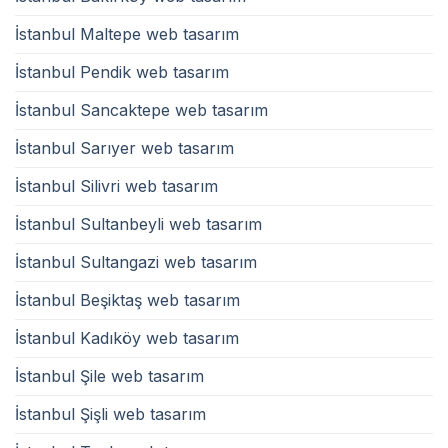
İstanbul Maltepe web tasarım
İstanbul Pendik web tasarım
İstanbul Sancaktepe web tasarım
İstanbul Sarıyer web tasarım
İstanbul Silivri web tasarım
İstanbul Sultanbeyli web tasarım
İstanbul Sultangazi web tasarım
İstanbul Beşiktaş web tasarım
İstanbul Kadıköy web tasarım
İstanbul Şile web tasarım
İstanbul Şişli web tasarım