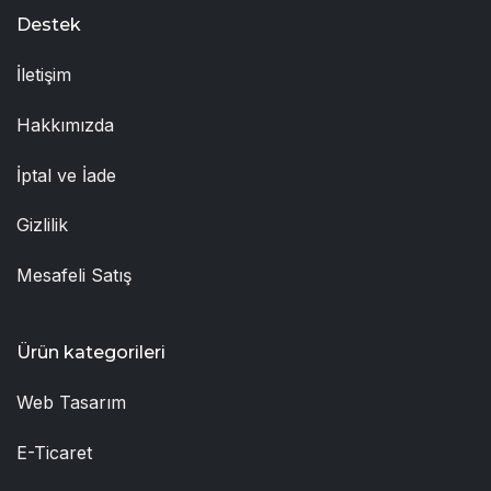
Destek
İletişim
Hakkımızda
İptal ve İade
Gizlilik
Mesafeli Satış
Ürün kategorileri
Web Tasarım
E-Ticaret