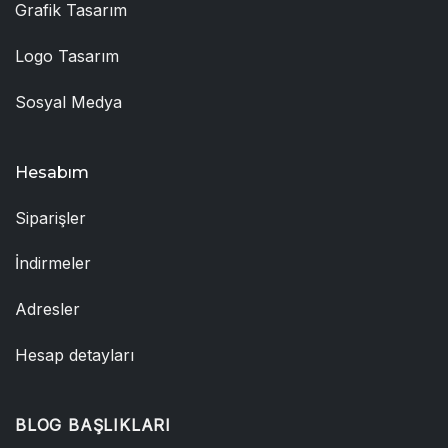
Grafik Tasarım
Logo Tasarım
Sosyal Medya
Hesabım
Siparişler
İndirmeler
Adresler
Hesap detayları
BLOG BAŞLIKLARI