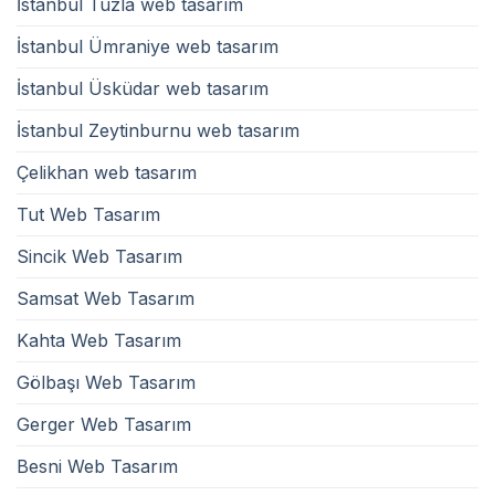
İstanbul Tuzla web tasarım
İstanbul Ümraniye web tasarım
İstanbul Üsküdar web tasarım
İstanbul Zeytinburnu web tasarım
Çelikhan web tasarım
Tut Web Tasarım
Sincik Web Tasarım
Samsat Web Tasarım
Kahta Web Tasarım
Gölbaşı Web Tasarım
Gerger Web Tasarım
Besni Web Tasarım