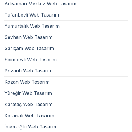
Adıyaman Merkez Web Tasarım
Tufanbeyli Web Tasarım
Yumurtalık Web Tasarım
Seyhan Web Tasarım
Sarıçam Web Tasarım
Saimbeyli Web Tasarım
Pozantı Web Tasarım
Kozan Web Tasarım
Yüreğir Web Tasarım
Karataş Web Tasarım
Karaisalı Web Tasarım
İmamoğlu Web Tasarım