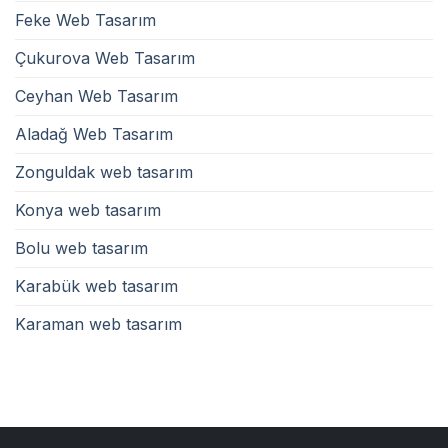
Feke Web Tasarım
Çukurova Web Tasarım
Ceyhan Web Tasarım
Aladağ Web Tasarım
Zonguldak web tasarım
Konya web tasarım
Bolu web tasarım
Karabük web tasarım
Karaman web tasarım