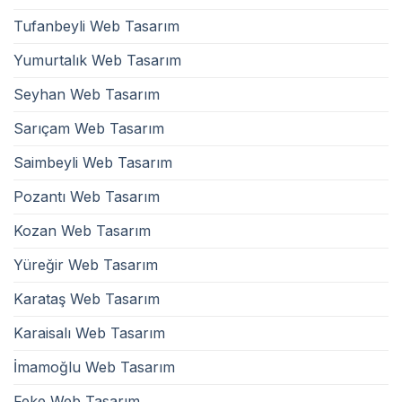
Tufanbeyli Web Tasarım
Yumurtalık Web Tasarım
Seyhan Web Tasarım
Sarıçam Web Tasarım
Saimbeyli Web Tasarım
Pozantı Web Tasarım
Kozan Web Tasarım
Yüreğir Web Tasarım
Karataş Web Tasarım
Karaisalı Web Tasarım
İmamoğlu Web Tasarım
Feke Web Tasarım