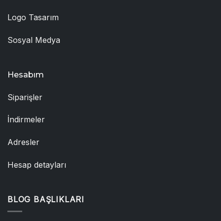
Logo Tasarım
Sosyal Medya
Hesabım
Siparişler
İndirmeler
Adresler
Hesap detayları
BLOG BAŞLIKLARI