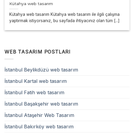
Kütahya web tasarım
Kütahya web tasarım Kütahya web tasarım ile ilgili çalışma
yaptırmak istiyorsanız, bu sayfada ihtiyacınız olan tüm [...]
WEB TASARIM POSTLARI
İstanbul Beylikdüzü web tasarım
İstanbul Kartal web tasarım
İstanbul Fatih web tasarım
İstanbul Başakşehir web tasarım
İstanbul Ataşehir Web Tasarım
İstanbul Bakırköy web tasarım