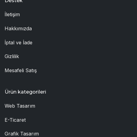
Destek
İletişim
Hakkımızda
İptal ve İade
Gizlilik
Mesafeli Satış
Ürün kategorileri
Web Tasarım
E-Ticaret
Grafik Tasarım