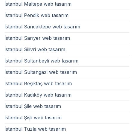
İstanbul Maltepe web tasarım
İstanbul Pendik web tasarım
İstanbul Sancaktepe web tasarım
İstanbul Sarıyer web tasarım
İstanbul Silivri web tasarım
İstanbul Sultanbeyli web tasarım
İstanbul Sultangazi web tasarım
İstanbul Beşiktaş web tasarım
İstanbul Kadıköy web tasarım
İstanbul Şile web tasarım
İstanbul Şişli web tasarım
İstanbul Tuzla web tasarım