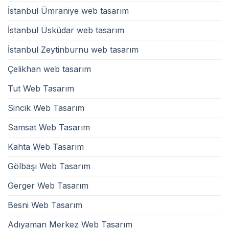
İstanbul Ümraniye web tasarım
İstanbul Üsküdar web tasarım
İstanbul Zeytinburnu web tasarım
Çelikhan web tasarım
Tut Web Tasarım
Sincik Web Tasarım
Samsat Web Tasarım
Kahta Web Tasarım
Gölbaşı Web Tasarım
Gerger Web Tasarım
Besni Web Tasarım
Adıyaman Merkez Web Tasarım