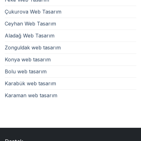
Çukurova Web Tasarım
Ceyhan Web Tasarım
Aladağ Web Tasarım
Zonguldak web tasarım
Konya web tasarım
Bolu web tasarım
Karabük web tasarım
Karaman web tasarım