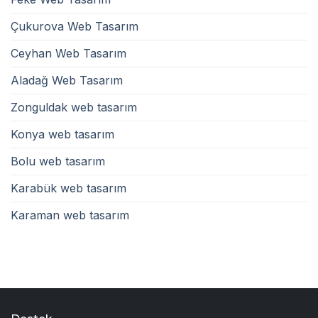
Çukurova Web Tasarım
Ceyhan Web Tasarım
Aladağ Web Tasarım
Zonguldak web tasarım
Konya web tasarım
Bolu web tasarım
Karabük web tasarım
Karaman web tasarım