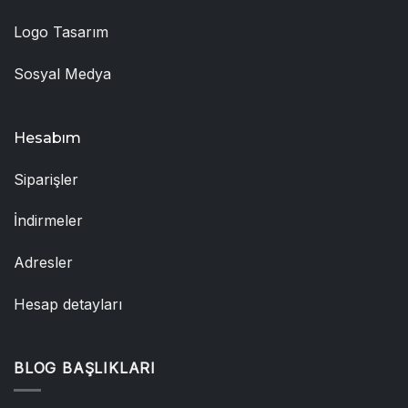
Logo Tasarım
Sosyal Medya
Hesabım
Siparişler
İndirmeler
Adresler
Hesap detayları
BLOG BAŞLIKLARI