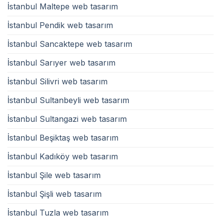
İstanbul Maltepe web tasarım
İstanbul Pendik web tasarım
İstanbul Sancaktepe web tasarım
İstanbul Sarıyer web tasarım
İstanbul Silivri web tasarım
İstanbul Sultanbeyli web tasarım
İstanbul Sultangazi web tasarım
İstanbul Beşiktaş web tasarım
İstanbul Kadıköy web tasarım
İstanbul Şile web tasarım
İstanbul Şişli web tasarım
İstanbul Tuzla web tasarım