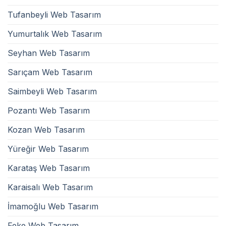
Tufanbeyli Web Tasarım
Yumurtalık Web Tasarım
Seyhan Web Tasarım
Sarıçam Web Tasarım
Saimbeyli Web Tasarım
Pozantı Web Tasarım
Kozan Web Tasarım
Yüreğir Web Tasarım
Karataş Web Tasarım
Karaisalı Web Tasarım
İmamoğlu Web Tasarım
Feke Web Tasarım