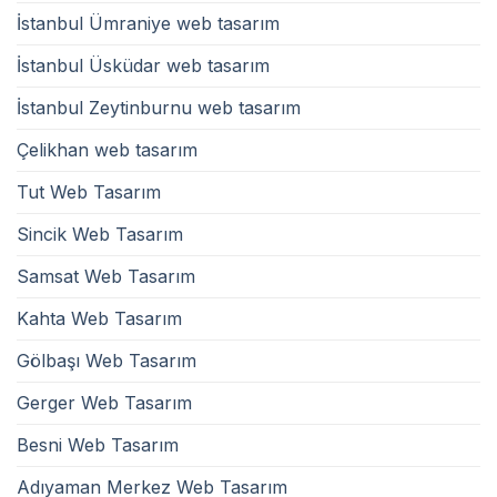
İstanbul Ümraniye web tasarım
İstanbul Üsküdar web tasarım
İstanbul Zeytinburnu web tasarım
Çelikhan web tasarım
Tut Web Tasarım
Sincik Web Tasarım
Samsat Web Tasarım
Kahta Web Tasarım
Gölbaşı Web Tasarım
Gerger Web Tasarım
Besni Web Tasarım
Adıyaman Merkez Web Tasarım