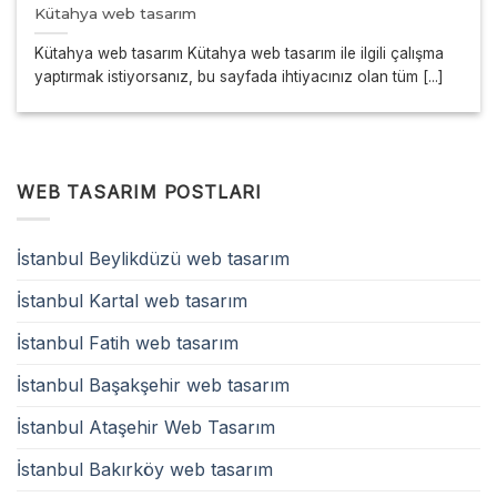
Kütahya web tasarım
Kütahya web tasarım Kütahya web tasarım ile ilgili çalışma
yaptırmak istiyorsanız, bu sayfada ihtiyacınız olan tüm [...]
WEB TASARIM POSTLARI
İstanbul Beylikdüzü web tasarım
İstanbul Kartal web tasarım
İstanbul Fatih web tasarım
İstanbul Başakşehir web tasarım
İstanbul Ataşehir Web Tasarım
İstanbul Bakırköy web tasarım