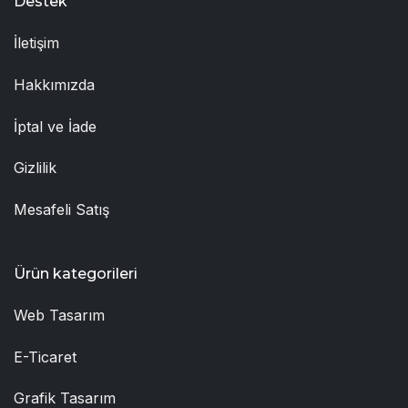
Destek
İletişim
Hakkımızda
İptal ve İade
Gizlilik
Mesafeli Satış
Ürün kategorileri
Web Tasarım
E-Ticaret
Grafik Tasarım