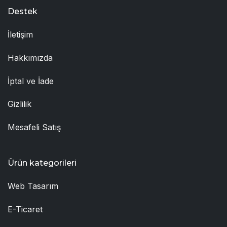
Destek
İletişim
Hakkımızda
İptal ve İade
Gizlilik
Mesafeli Satış
Ürün kategorileri
Web Tasarım
E-Ticaret