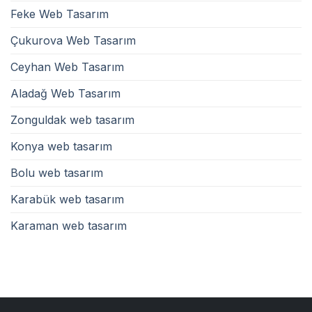
Feke Web Tasarım
Çukurova Web Tasarım
Ceyhan Web Tasarım
Aladağ Web Tasarım
Zonguldak web tasarım
Konya web tasarım
Bolu web tasarım
Karabük web tasarım
Karaman web tasarım