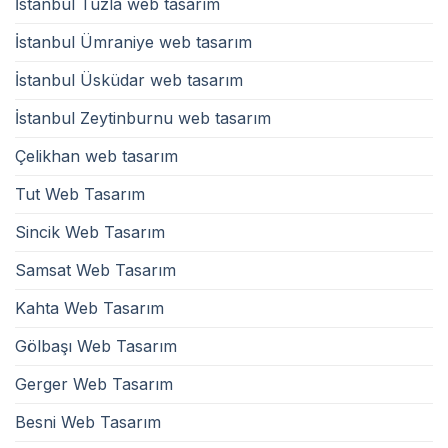
İstanbul Tuzla web tasarım
İstanbul Ümraniye web tasarım
İstanbul Üsküdar web tasarım
İstanbul Zeytinburnu web tasarım
Çelikhan web tasarım
Tut Web Tasarım
Sincik Web Tasarım
Samsat Web Tasarım
Kahta Web Tasarım
Gölbaşı Web Tasarım
Gerger Web Tasarım
Besni Web Tasarım