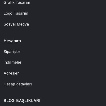
Grafik Tasarım
Logo Tasarım
Sosyal Medya
Hesabım
Siparişler
İndirmeler
Adresler
Hesap detayları
BLOG BAŞLIKLARI