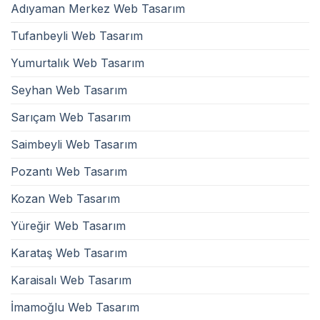
Adıyaman Merkez Web Tasarım
Tufanbeyli Web Tasarım
Yumurtalık Web Tasarım
Seyhan Web Tasarım
Sarıçam Web Tasarım
Saimbeyli Web Tasarım
Pozantı Web Tasarım
Kozan Web Tasarım
Yüreğir Web Tasarım
Karataş Web Tasarım
Karaisalı Web Tasarım
İmamoğlu Web Tasarım