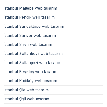
İstanbul Maltepe web tasarım
İstanbul Pendik web tasarım
İstanbul Sancaktepe web tasarım
İstanbul Sarıyer web tasarım
İstanbul Silivri web tasarım
İstanbul Sultanbeyli web tasarım
İstanbul Sultangazi web tasarım
İstanbul Beşiktaş web tasarım
İstanbul Kadıköy web tasarım
İstanbul Şile web tasarım
İstanbul Şişli web tasarım