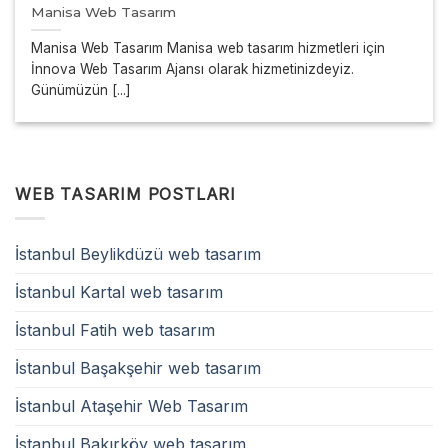
Manisa Web Tasarım
Manisa Web Tasarım Manisa web tasarım hizmetleri için
İnnova Web Tasarım Ajansı olarak hizmetinizdeyiz.
Günümüzün [...]
WEB TASARIM POSTLARI
İstanbul Beylikdüzü web tasarım
İstanbul Kartal web tasarım
İstanbul Fatih web tasarım
İstanbul Başakşehir web tasarım
İstanbul Ataşehir Web Tasarım
İstanbul Bakırköy web tasarım