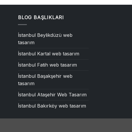
BLOG BAŞLIKLARI
İstanbul Beylikdüzü web
tasarım
İstanbul Kartal web tasarım
İstanbul Fatih web tasarım
İstanbul Başakşehir web
tasarım
İstanbul Ataşehir Web Tasarım
İstanbul Bakırköy web tasarım