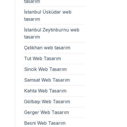
tasarım
İstanbul Üsküdar web
tasarım
İstanbul Zeytinburnu web
tasarım
Çelikhan web tasarım
Tut Web Tasarım
Sincik Web Tasarım
Samsat Web Tasarım
Kahta Web Tasarım
Gölbaşı Web Tasarım
Gerger Web Tasarım
Besni Web Tasarım