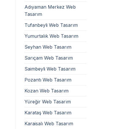
Adıyaman Merkez Web
Tasarım
Tufanbeyli Web Tasarım
Yumurtalık Web Tasarım
Seyhan Web Tasarım
Sarıçam Web Tasarım
Saimbeyli Web Tasarım
Pozantı Web Tasarım
Kozan Web Tasarım
Yüreğir Web Tasarım
Karataş Web Tasarım
Karaisalı Web Tasarım