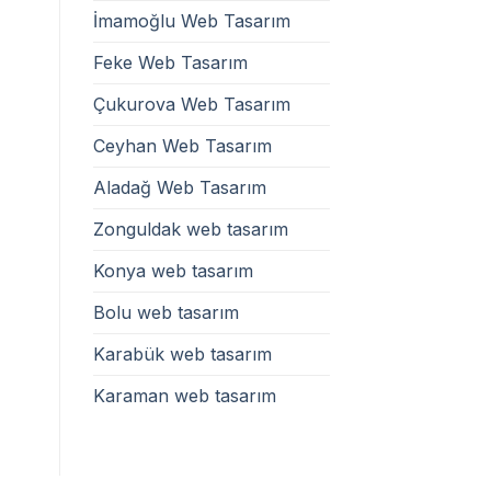
İmamoğlu Web Tasarım
Feke Web Tasarım
Çukurova Web Tasarım
Ceyhan Web Tasarım
Aladağ Web Tasarım
Zonguldak web tasarım
Konya web tasarım
Bolu web tasarım
Karabük web tasarım
Karaman web tasarım