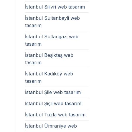
İstanbul Silivri web tasarım
İstanbul Sultanbeyli web
tasarım
İstanbul Sultangazi web
tasarım
İstanbul Beşiktaş web
tasarım
İstanbul Kadıköy web
tasarım
İstanbul Şile web tasarım
İstanbul Şişli web tasarım
İstanbul Tuzla web tasarım
İstanbul Ümraniye web