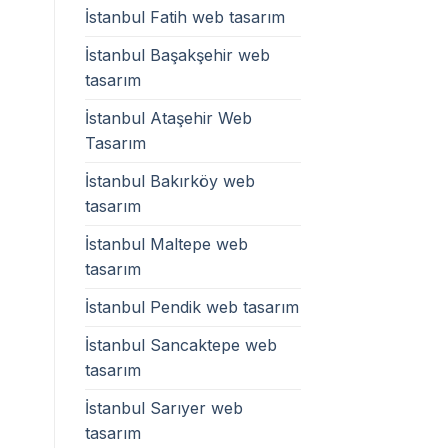
İstanbul Fatih web tasarım
İstanbul Başakşehir web
tasarım
İstanbul Ataşehir Web
Tasarım
İstanbul Bakırköy web
tasarım
İstanbul Maltepe web
tasarım
İstanbul Pendik web tasarım
İstanbul Sancaktepe web
tasarım
İstanbul Sarıyer web
tasarım