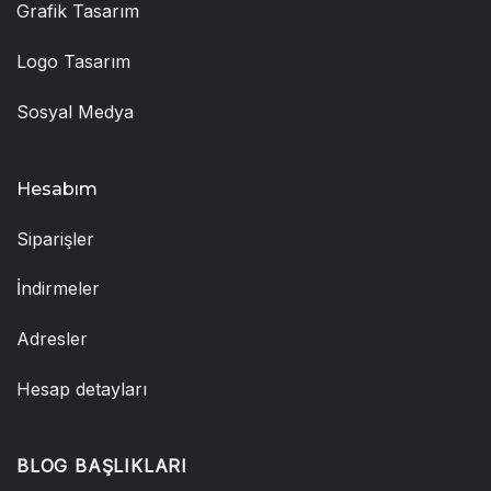
Grafik Tasarım
Logo Tasarım
Sosyal Medya
Hesabım
Siparişler
İndirmeler
Adresler
Hesap detayları
BLOG BAŞLIKLARI