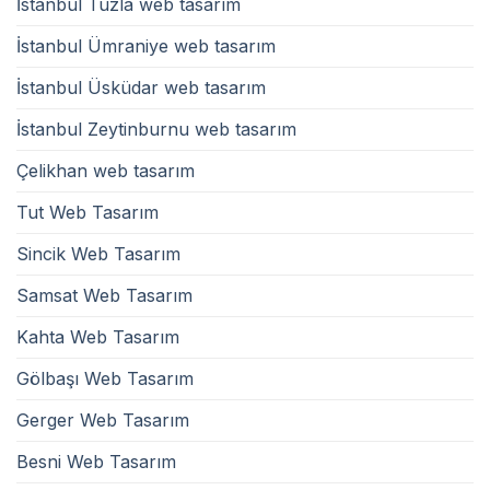
İstanbul Tuzla web tasarım
İstanbul Ümraniye web tasarım
İstanbul Üsküdar web tasarım
İstanbul Zeytinburnu web tasarım
Çelikhan web tasarım
Tut Web Tasarım
Sincik Web Tasarım
Samsat Web Tasarım
Kahta Web Tasarım
Gölbaşı Web Tasarım
Gerger Web Tasarım
Besni Web Tasarım