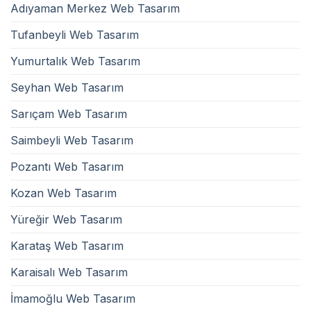
Adıyaman Merkez Web Tasarım
Tufanbeyli Web Tasarım
Yumurtalık Web Tasarım
Seyhan Web Tasarım
Sarıçam Web Tasarım
Saimbeyli Web Tasarım
Pozantı Web Tasarım
Kozan Web Tasarım
Yüreğir Web Tasarım
Karataş Web Tasarım
Karaisalı Web Tasarım
İmamoğlu Web Tasarım