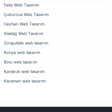
Feke Web Tasarım
Çukurova Web Tasarım
Ceyhan Web Tasarım
Aladağ Web Tasarım
Zonguldak web tasarım
Konya web tasarım
Bolu web tasarım
Karabük web tasarım
Karaman web tasarım