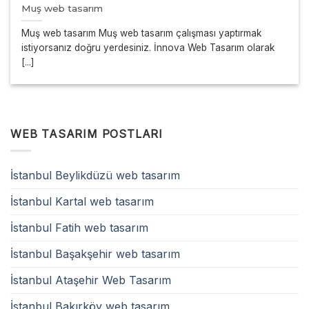
Muş web tasarım
Muş web tasarım Muş web tasarım çalışması yaptırmak
istiyorsanız doğru yerdesiniz. İnnova Web Tasarım olarak
[...]
WEB TASARIM POSTLARI
İstanbul Beylikdüzü web tasarım
İstanbul Kartal web tasarım
İstanbul Fatih web tasarım
İstanbul Başakşehir web tasarım
İstanbul Ataşehir Web Tasarım
İstanbul Bakırköy web tasarım