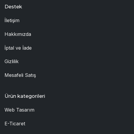
Destek
İletişim
Hakkımızda
İptal ve İade
Gizlilik
Mesafeli Satış
Ürün kategorileri
Web Tasarım
E-Ticaret