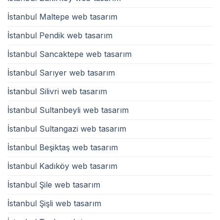
İstanbul Maltepe web tasarım
İstanbul Pendik web tasarım
İstanbul Sancaktepe web tasarım
İstanbul Sarıyer web tasarım
İstanbul Silivri web tasarım
İstanbul Sultanbeyli web tasarım
İstanbul Sultangazi web tasarım
İstanbul Beşiktaş web tasarım
İstanbul Kadıköy web tasarım
İstanbul Şile web tasarım
İstanbul Şişli web tasarım