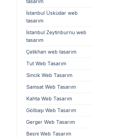
tasarım
İstanbul Üsküdar web
tasarım
İstanbul Zeytinburnu web
tasarım
Çelikhan web tasarım
Tut Web Tasarım
Sincik Web Tasarım
Samsat Web Tasarım
Kahta Web Tasarım
Gölbaşı Web Tasarım
Gerger Web Tasarım
Besni Web Tasarım