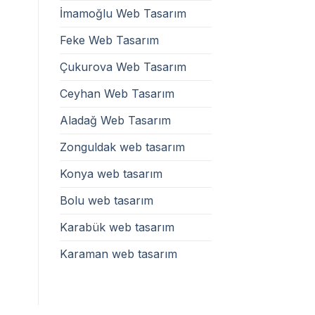
İmamoğlu Web Tasarım
Feke Web Tasarım
Çukurova Web Tasarım
Ceyhan Web Tasarım
Aladağ Web Tasarım
Zonguldak web tasarım
Konya web tasarım
Bolu web tasarım
Karabük web tasarım
Karaman web tasarım