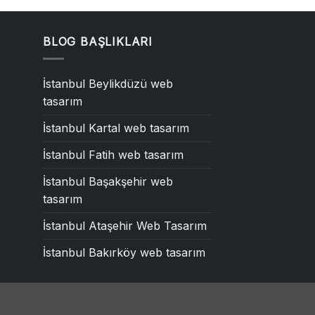
BLOG BAŞLIKLARI
İstanbul Beylikdüzü web
tasarım
İstanbul Kartal web tasarım
İstanbul Fatih web tasarım
İstanbul Başakşehir web
tasarım
İstanbul Ataşehir Web Tasarım
İstanbul Bakırköy web tasarım