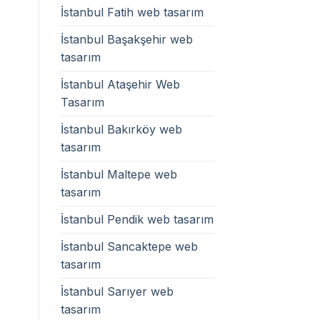
İstanbul Fatih web tasarım
İstanbul Başakşehir web
tasarım
İstanbul Ataşehir Web
Tasarım
İstanbul Bakırköy web
tasarım
İstanbul Maltepe web
tasarım
İstanbul Pendik web tasarım
İstanbul Sancaktepe web
tasarım
İstanbul Sarıyer web
tasarım