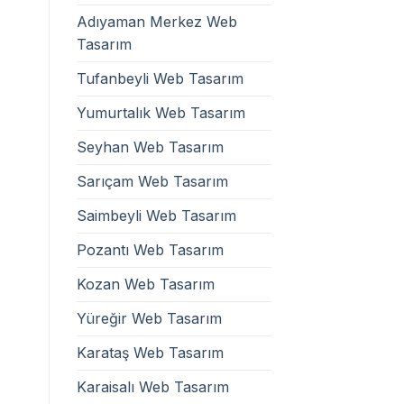
Adıyaman Merkez Web
Tasarım
Tufanbeyli Web Tasarım
Yumurtalık Web Tasarım
Seyhan Web Tasarım
Sarıçam Web Tasarım
Saimbeyli Web Tasarım
Pozantı Web Tasarım
Kozan Web Tasarım
Yüreğir Web Tasarım
Karataş Web Tasarım
Karaisalı Web Tasarım