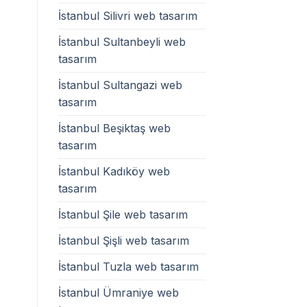
İstanbul Silivri web tasarım
İstanbul Sultanbeyli web
tasarım
İstanbul Sultangazi web
tasarım
İstanbul Beşiktaş web
tasarım
İstanbul Kadıköy web
tasarım
İstanbul Şile web tasarım
İstanbul Şişli web tasarım
İstanbul Tuzla web tasarım
İstanbul Ümraniye web