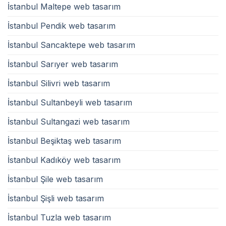
İstanbul Maltepe web tasarım
İstanbul Pendik web tasarım
İstanbul Sancaktepe web tasarım
İstanbul Sarıyer web tasarım
İstanbul Silivri web tasarım
İstanbul Sultanbeyli web tasarım
İstanbul Sultangazi web tasarım
İstanbul Beşiktaş web tasarım
İstanbul Kadıköy web tasarım
İstanbul Şile web tasarım
İstanbul Şişli web tasarım
İstanbul Tuzla web tasarım