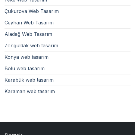
Çukurova Web Tasarım
Ceyhan Web Tasarım
Aladağ Web Tasarım
Zonguldak web tasarım
Konya web tasarım
Bolu web tasarım
Karabük web tasarım
Karaman web tasarım