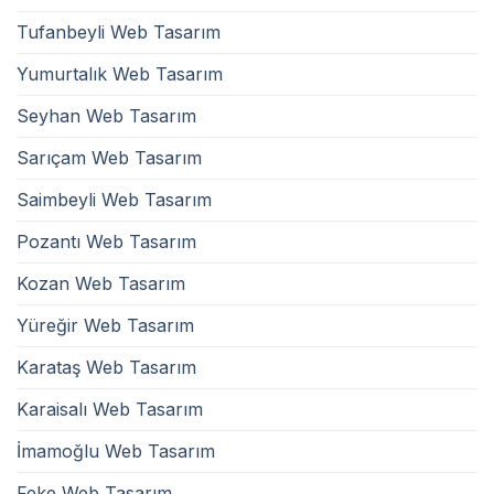
Tufanbeyli Web Tasarım
Yumurtalık Web Tasarım
Seyhan Web Tasarım
Sarıçam Web Tasarım
Saimbeyli Web Tasarım
Pozantı Web Tasarım
Kozan Web Tasarım
Yüreğir Web Tasarım
Karataş Web Tasarım
Karaisalı Web Tasarım
İmamoğlu Web Tasarım
Feke Web Tasarım