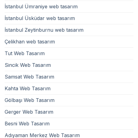
İstanbul Ümraniye web tasarım
İstanbul Üsküdar web tasarım
İstanbul Zeytinburnu web tasarım
Çelikhan web tasarım
Tut Web Tasarım
Sincik Web Tasarım
Samsat Web Tasarım
Kahta Web Tasarım
Gölbaşı Web Tasarım
Gerger Web Tasarım
Besni Web Tasarım
Adıyaman Merkez Web Tasarım