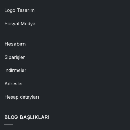
Logo Tasarım
Sosyal Medya
Hesabım
Siparişler
İndirmeler
Adresler
Hesap detayları
BLOG BAŞLIKLARI