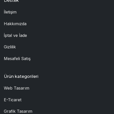
Destek
İletişim
Hakkımızda
İptal ve İade
Gizlilik
Mesafeli Satış
Ürün kategorileri
Web Tasarım
E-Ticaret
Grafik Tasarım