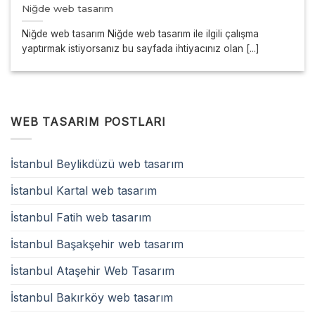
Niğde web tasarım
Niğde web tasarım Niğde web tasarım ile ilgili çalışma
yaptırmak istiyorsanız bu sayfada ihtiyacınız olan [...]
WEB TASARIM POSTLARI
İstanbul Beylikdüzü web tasarım
İstanbul Kartal web tasarım
İstanbul Fatih web tasarım
İstanbul Başakşehir web tasarım
İstanbul Ataşehir Web Tasarım
İstanbul Bakırköy web tasarım