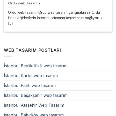
Ordu web tasarım
Ordu web tasarım Ordu web tasarım çalışmaları ile Ordu
ilindeki şirketlerin internet ortamına taşınmasını sağlıyoruz.
[...]
WEB TASARIM POSTLARI
İstanbul Beylikdüzü web tasarım
İstanbul Kartal web tasarım
İstanbul Fatih web tasarım
İstanbul Başakşehir web tasarım
İstanbul Ataşehir Web Tasarım
İstanbul Bakırköy web tasarım