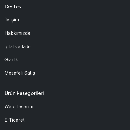
Destek
İletişim
Hakkımızda
İptal ve İade
Gizlilik
Mesafeli Satış
Ürün kategorileri
Web Tasarım
E-Ticaret