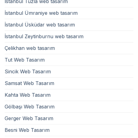
İstanbul Tuzla web tasarım
İstanbul Ümraniye web tasarım
İstanbul Üsküdar web tasarım
İstanbul Zeytinburnu web tasarım
Çelikhan web tasarım
Tut Web Tasarım
Sincik Web Tasarım
Samsat Web Tasarım
Kahta Web Tasarım
Gölbaşı Web Tasarım
Gerger Web Tasarım
Besni Web Tasarım