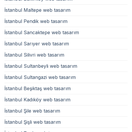
İstanbul Maltepe web tasarım
İstanbul Pendik web tasarım
İstanbul Sancaktepe web tasarım
İstanbul Sarıyer web tasarım
İstanbul Silivri web tasarım
İstanbul Sultanbeyli web tasarım
İstanbul Sultangazi web tasarım
İstanbul Beşiktaş web tasarım
İstanbul Kadıköy web tasarım
İstanbul Şile web tasarım
İstanbul Şişli web tasarım