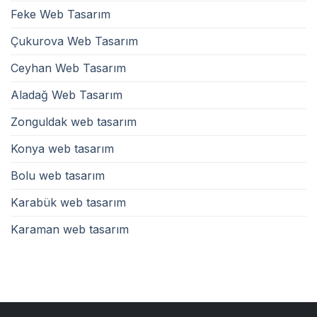
Feke Web Tasarım
Çukurova Web Tasarım
Ceyhan Web Tasarım
Aladağ Web Tasarım
Zonguldak web tasarım
Konya web tasarım
Bolu web tasarım
Karabük web tasarım
Karaman web tasarım