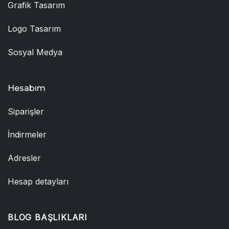
Grafik Tasarım
Logo Tasarım
Sosyal Medya
Hesabım
Siparişler
İndirmeler
Adresler
Hesap detayları
BLOG BAŞLIKLARI