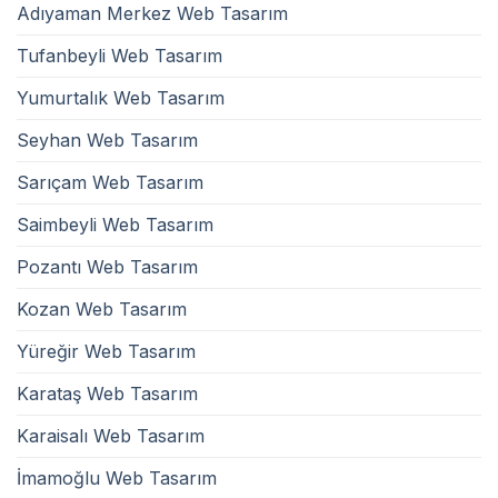
Adıyaman Merkez Web Tasarım
Tufanbeyli Web Tasarım
Yumurtalık Web Tasarım
Seyhan Web Tasarım
Sarıçam Web Tasarım
Saimbeyli Web Tasarım
Pozantı Web Tasarım
Kozan Web Tasarım
Yüreğir Web Tasarım
Karataş Web Tasarım
Karaisalı Web Tasarım
İmamoğlu Web Tasarım