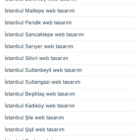
İstanbul Maltepe web tasarım
İstanbul Pendik web tasarım
İstanbul Sancaktepe web tasarım
İstanbul Sarıyer web tasarım
İstanbul Silivri web tasarım
İstanbul Sultanbeyli web tasarım
İstanbul Sultangazi web tasarım
İstanbul Beşiktaş web tasarım
İstanbul Kadıköy web tasarım
İstanbul Şile web tasarım
İstanbul Şişli web tasarım