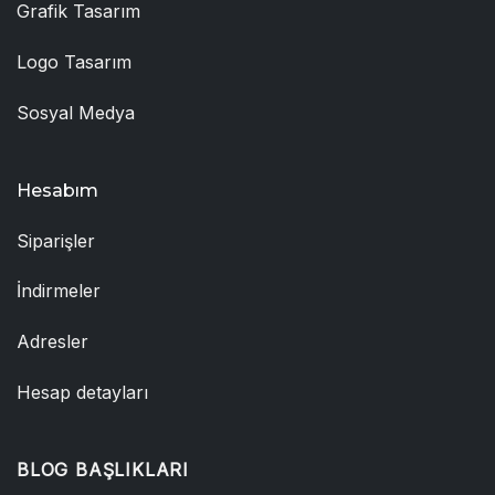
Grafik Tasarım
Logo Tasarım
Sosyal Medya
Hesabım
Siparişler
İndirmeler
Adresler
Hesap detayları
BLOG BAŞLIKLARI