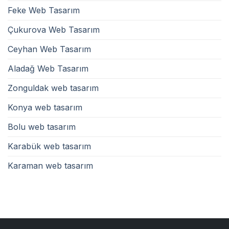
Feke Web Tasarım
Çukurova Web Tasarım
Ceyhan Web Tasarım
Aladağ Web Tasarım
Zonguldak web tasarım
Konya web tasarım
Bolu web tasarım
Karabük web tasarım
Karaman web tasarım