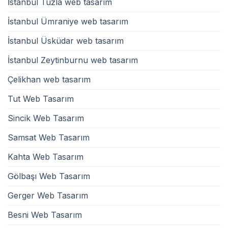
İstanbul Tuzla web tasarım
İstanbul Ümraniye web tasarım
İstanbul Üsküdar web tasarım
İstanbul Zeytinburnu web tasarım
Çelikhan web tasarım
Tut Web Tasarım
Sincik Web Tasarım
Samsat Web Tasarım
Kahta Web Tasarım
Gölbaşı Web Tasarım
Gerger Web Tasarım
Besni Web Tasarım