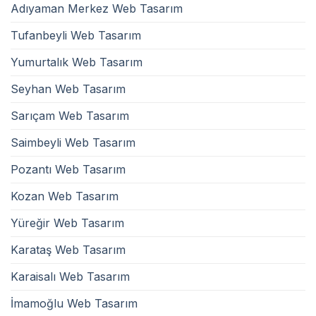
Adıyaman Merkez Web Tasarım
Tufanbeyli Web Tasarım
Yumurtalık Web Tasarım
Seyhan Web Tasarım
Sarıçam Web Tasarım
Saimbeyli Web Tasarım
Pozantı Web Tasarım
Kozan Web Tasarım
Yüreğir Web Tasarım
Karataş Web Tasarım
Karaisalı Web Tasarım
İmamoğlu Web Tasarım