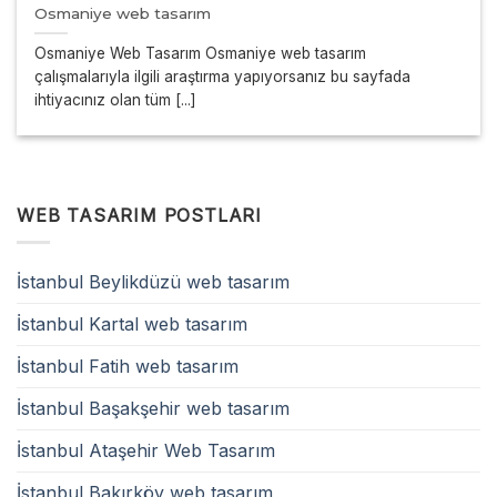
Osmaniye web tasarım
Osmaniye Web Tasarım Osmaniye web tasarım
çalışmalarıyla ilgili araştırma yapıyorsanız bu sayfada
ihtiyacınız olan tüm [...]
WEB TASARIM POSTLARI
İstanbul Beylikdüzü web tasarım
İstanbul Kartal web tasarım
İstanbul Fatih web tasarım
İstanbul Başakşehir web tasarım
İstanbul Ataşehir Web Tasarım
İstanbul Bakırköy web tasarım