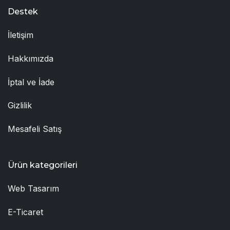
Destek
İletişim
Hakkımızda
İptal ve İade
Gizlilik
Mesafeli Satış
Ürün kategorileri
Web Tasarım
E-Ticaret