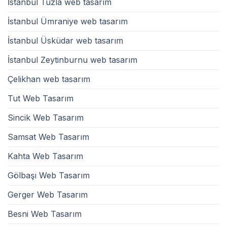
İstanbul Tuzla web tasarım
İstanbul Ümraniye web tasarım
İstanbul Üsküdar web tasarım
İstanbul Zeytinburnu web tasarım
Çelikhan web tasarım
Tut Web Tasarım
Sincik Web Tasarım
Samsat Web Tasarım
Kahta Web Tasarım
Gölbaşı Web Tasarım
Gerger Web Tasarım
Besni Web Tasarım