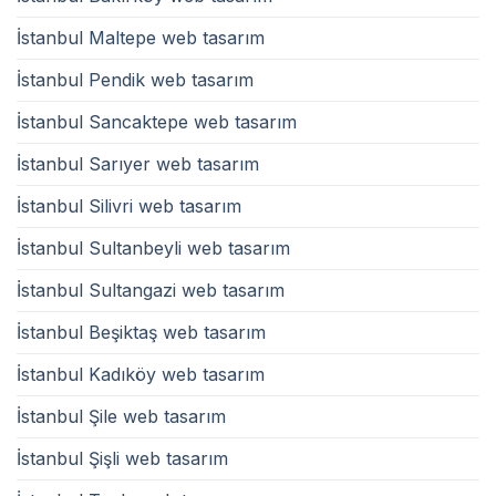
İstanbul Maltepe web tasarım
İstanbul Pendik web tasarım
İstanbul Sancaktepe web tasarım
İstanbul Sarıyer web tasarım
İstanbul Silivri web tasarım
İstanbul Sultanbeyli web tasarım
İstanbul Sultangazi web tasarım
İstanbul Beşiktaş web tasarım
İstanbul Kadıköy web tasarım
İstanbul Şile web tasarım
İstanbul Şişli web tasarım