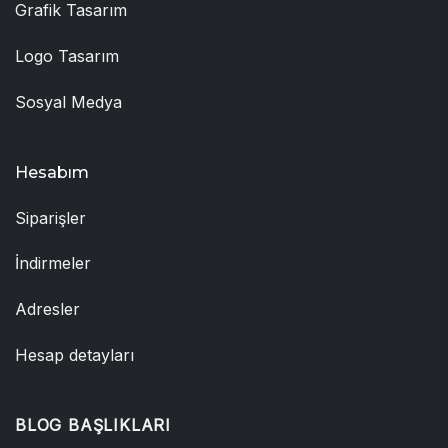
Grafik Tasarım
Logo Tasarım
Sosyal Medya
Hesabım
Siparişler
İndirmeler
Adresler
Hesap detayları
BLOG BAŞLIKLARI