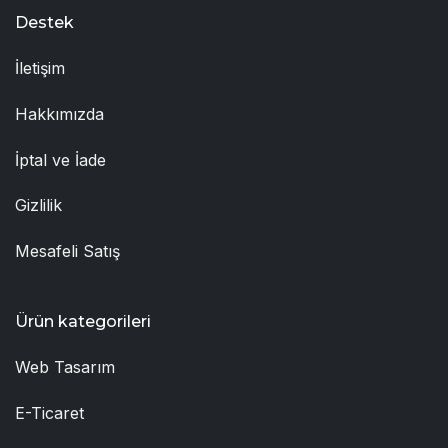
Destek
İletişim
Hakkımızda
İptal ve İade
Gizlilik
Mesafeli Satış
Ürün kategorileri
Web Tasarım
E-Ticaret