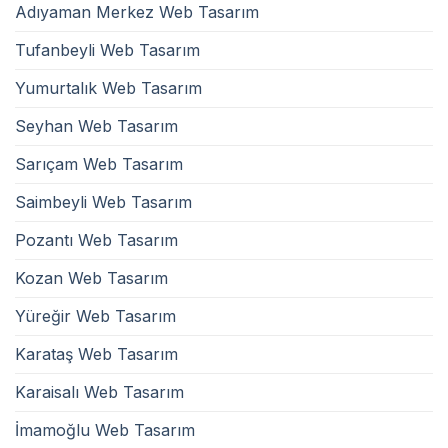
Adıyaman Merkez Web Tasarım
Tufanbeyli Web Tasarım
Yumurtalık Web Tasarım
Seyhan Web Tasarım
Sarıçam Web Tasarım
Saimbeyli Web Tasarım
Pozantı Web Tasarım
Kozan Web Tasarım
Yüreğir Web Tasarım
Karataş Web Tasarım
Karaisalı Web Tasarım
İmamoğlu Web Tasarım