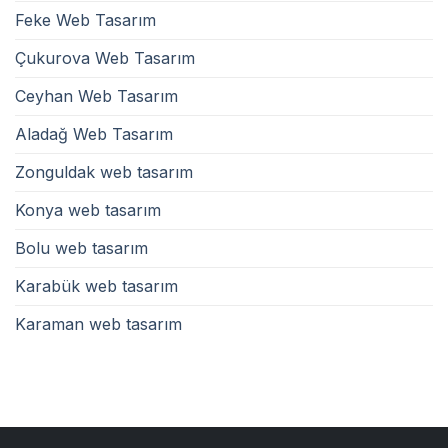
Feke Web Tasarım
Çukurova Web Tasarım
Ceyhan Web Tasarım
Aladağ Web Tasarım
Zonguldak web tasarım
Konya web tasarım
Bolu web tasarım
Karabük web tasarım
Karaman web tasarım