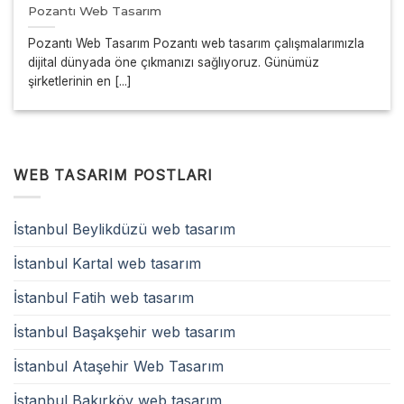
Pozantı Web Tasarım
Pozantı Web Tasarım Pozantı web tasarım çalışmalarımızla
dijital dünyada öne çıkmanızı sağlıyoruz. Günümüz
şirketlerinin en [...]
WEB TASARIM POSTLARI
İstanbul Beylikdüzü web tasarım
İstanbul Kartal web tasarım
İstanbul Fatih web tasarım
İstanbul Başakşehir web tasarım
İstanbul Ataşehir Web Tasarım
İstanbul Bakırköy web tasarım