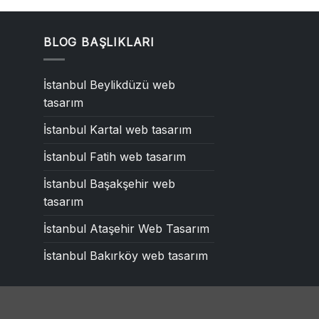
BLOG BAŞLIKLARI
İstanbul Beylikdüzü web
tasarım
İstanbul Kartal web tasarım
İstanbul Fatih web tasarım
İstanbul Başakşehir web
tasarım
İstanbul Ataşehir Web Tasarım
İstanbul Bakırköy web tasarım