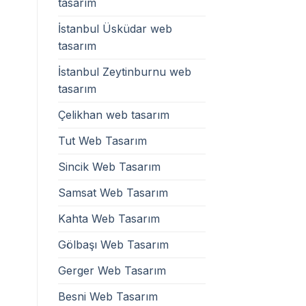
tasarım
İstanbul Üsküdar web
tasarım
İstanbul Zeytinburnu web
tasarım
Çelikhan web tasarım
Tut Web Tasarım
Sincik Web Tasarım
Samsat Web Tasarım
Kahta Web Tasarım
Gölbaşı Web Tasarım
Gerger Web Tasarım
Besni Web Tasarım