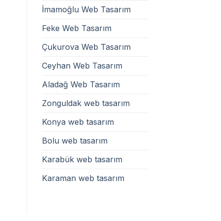
İmamoğlu Web Tasarım
Feke Web Tasarım
Çukurova Web Tasarım
Ceyhan Web Tasarım
Aladağ Web Tasarım
Zonguldak web tasarım
Konya web tasarım
Bolu web tasarım
Karabük web tasarım
Karaman web tasarım