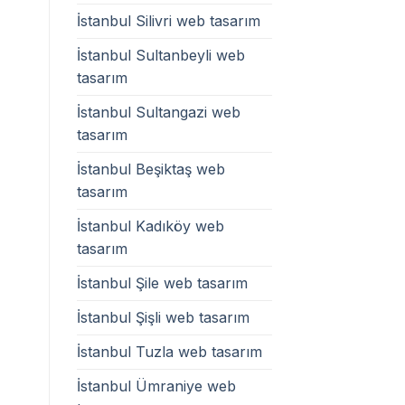
İstanbul Silivri web tasarım
İstanbul Sultanbeyli web
tasarım
İstanbul Sultangazi web
tasarım
İstanbul Beşiktaş web
tasarım
İstanbul Kadıköy web
tasarım
İstanbul Şile web tasarım
İstanbul Şişli web tasarım
İstanbul Tuzla web tasarım
İstanbul Ümraniye web