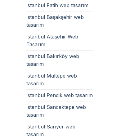
İstanbul Fatih web tasarım
İstanbul Başakşehir web
tasarım
İstanbul Ataşehir Web
Tasarım
İstanbul Bakırköy web
tasarım
İstanbul Maltepe web
tasarım
İstanbul Pendik web tasarım
İstanbul Sancaktepe web
tasarım
İstanbul Sarıyer web
tasarım