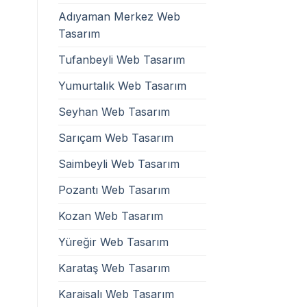
Adıyaman Merkez Web
Tasarım
Tufanbeyli Web Tasarım
Yumurtalık Web Tasarım
Seyhan Web Tasarım
Sarıçam Web Tasarım
Saimbeyli Web Tasarım
Pozantı Web Tasarım
Kozan Web Tasarım
Yüreğir Web Tasarım
Karataş Web Tasarım
Karaisalı Web Tasarım