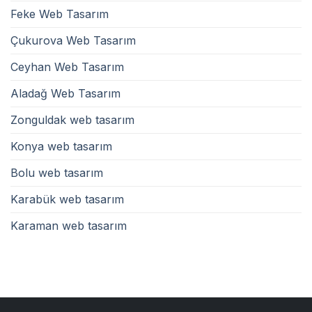
Feke Web Tasarım
Çukurova Web Tasarım
Ceyhan Web Tasarım
Aladağ Web Tasarım
Zonguldak web tasarım
Konya web tasarım
Bolu web tasarım
Karabük web tasarım
Karaman web tasarım