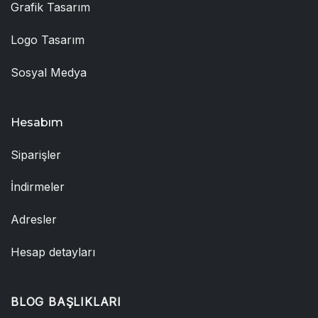
Grafik Tasarım
Logo Tasarım
Sosyal Medya
Hesabım
Siparişler
İndirmeler
Adresler
Hesap detayları
BLOG BAŞLIKLARI