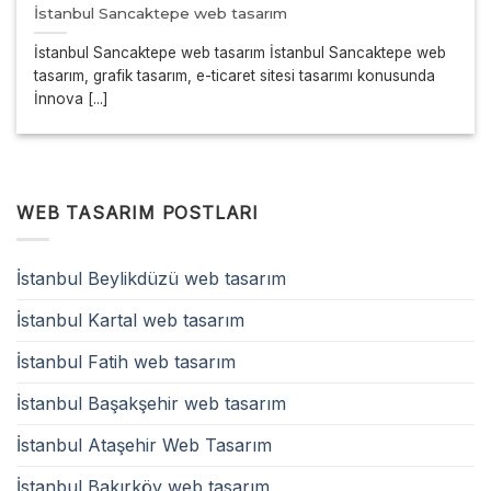
İstanbul Sancaktepe web tasarım
İstanbul Sancaktepe web tasarım İstanbul Sancaktepe web
tasarım, grafik tasarım, e-ticaret sitesi tasarımı konusunda
İnnova [...]
WEB TASARIM POSTLARI
İstanbul Beylikdüzü web tasarım
İstanbul Kartal web tasarım
İstanbul Fatih web tasarım
İstanbul Başakşehir web tasarım
İstanbul Ataşehir Web Tasarım
İstanbul Bakırköy web tasarım