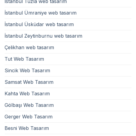
İstanbul Tuzla web tasarım
İstanbul Ümraniye web tasarım
İstanbul Üsküdar web tasarım
İstanbul Zeytinburnu web tasarım
Çelikhan web tasarım
Tut Web Tasarım
Sincik Web Tasarım
Samsat Web Tasarım
Kahta Web Tasarım
Gölbaşı Web Tasarım
Gerger Web Tasarım
Besni Web Tasarım