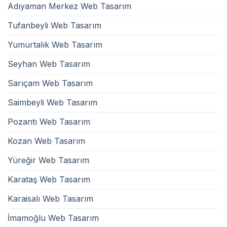
Adıyaman Merkez Web Tasarım
Tufanbeyli Web Tasarım
Yumurtalık Web Tasarım
Seyhan Web Tasarım
Sarıçam Web Tasarım
Saimbeyli Web Tasarım
Pozantı Web Tasarım
Kozan Web Tasarım
Yüreğir Web Tasarım
Karataş Web Tasarım
Karaisalı Web Tasarım
İmamoğlu Web Tasarım