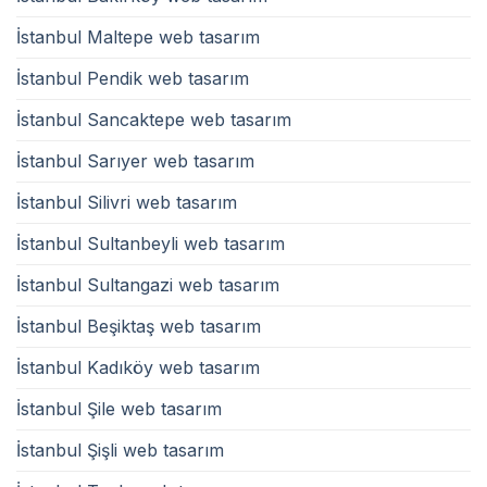
İstanbul Maltepe web tasarım
İstanbul Pendik web tasarım
İstanbul Sancaktepe web tasarım
İstanbul Sarıyer web tasarım
İstanbul Silivri web tasarım
İstanbul Sultanbeyli web tasarım
İstanbul Sultangazi web tasarım
İstanbul Beşiktaş web tasarım
İstanbul Kadıköy web tasarım
İstanbul Şile web tasarım
İstanbul Şişli web tasarım