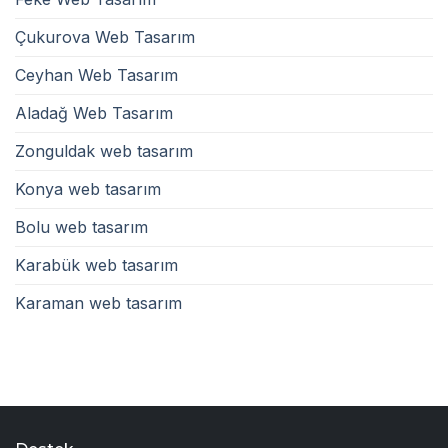
Çukurova Web Tasarım
Ceyhan Web Tasarım
Aladağ Web Tasarım
Zonguldak web tasarım
Konya web tasarım
Bolu web tasarım
Karabük web tasarım
Karaman web tasarım