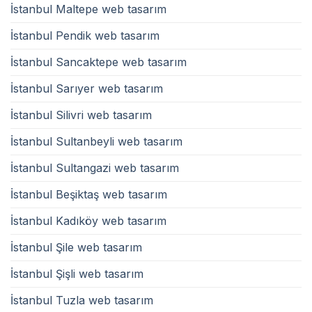
İstanbul Maltepe web tasarım
İstanbul Pendik web tasarım
İstanbul Sancaktepe web tasarım
İstanbul Sarıyer web tasarım
İstanbul Silivri web tasarım
İstanbul Sultanbeyli web tasarım
İstanbul Sultangazi web tasarım
İstanbul Beşiktaş web tasarım
İstanbul Kadıköy web tasarım
İstanbul Şile web tasarım
İstanbul Şişli web tasarım
İstanbul Tuzla web tasarım