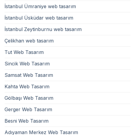
İstanbul Ümraniye web tasarım
İstanbul Üsküdar web tasarım
İstanbul Zeytinburnu web tasarım
Çelikhan web tasarım
Tut Web Tasarım
Sincik Web Tasarım
Samsat Web Tasarım
Kahta Web Tasarım
Gölbaşı Web Tasarım
Gerger Web Tasarım
Besni Web Tasarım
Adıyaman Merkez Web Tasarım