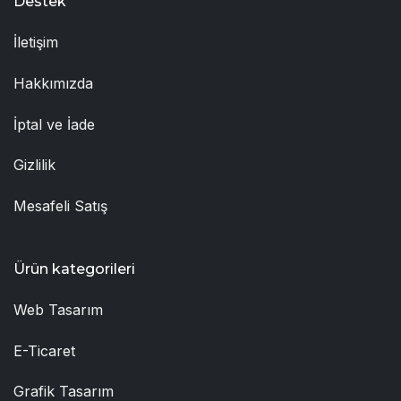
Destek
İletişim
Hakkımızda
İptal ve İade
Gizlilik
Mesafeli Satış
Ürün kategorileri
Web Tasarım
E-Ticaret
Grafik Tasarım