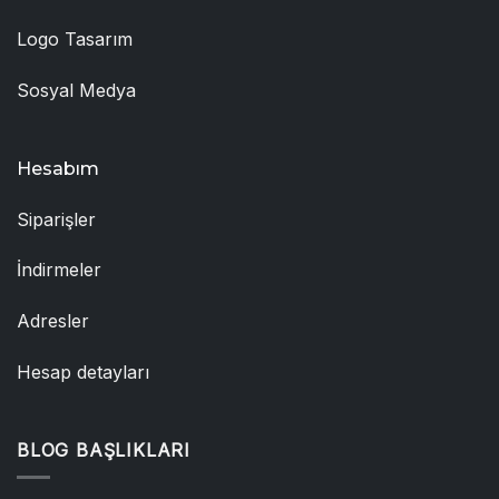
Logo Tasarım
Sosyal Medya
Hesabım
Siparişler
İndirmeler
Adresler
Hesap detayları
BLOG BAŞLIKLARI