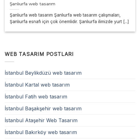
Şanlıurfa web tasarım
Şanlıurfa web tasarım Şanlıurfa web tasarım çalışmaları,
Şanlıurfa esnafı için çok önemlidir. Şanlıurfa ilimizde yurt [...]
WEB TASARIM POSTLARI
İstanbul Beylikdüzü web tasarım
İstanbul Kartal web tasarım
İstanbul Fatih web tasarım
İstanbul Başakşehir web tasarım
İstanbul Ataşehir Web Tasarım
İstanbul Bakırköy web tasarım