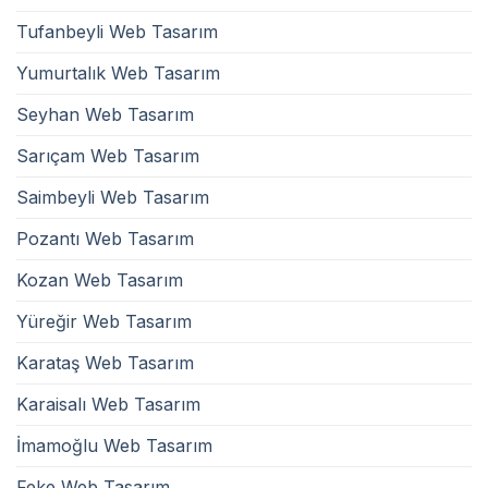
Tufanbeyli Web Tasarım
Yumurtalık Web Tasarım
Seyhan Web Tasarım
Sarıçam Web Tasarım
Saimbeyli Web Tasarım
Pozantı Web Tasarım
Kozan Web Tasarım
Yüreğir Web Tasarım
Karataş Web Tasarım
Karaisalı Web Tasarım
İmamoğlu Web Tasarım
Feke Web Tasarım