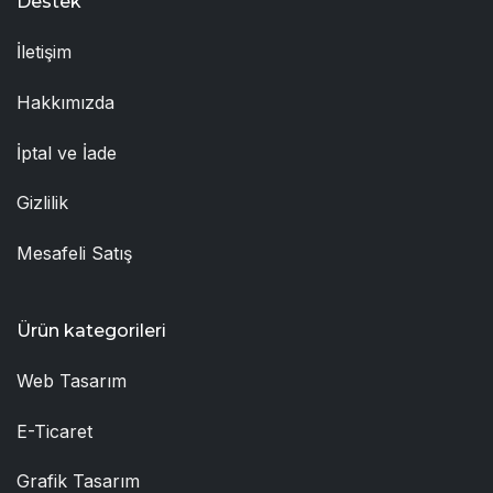
Destek
İletişim
Hakkımızda
İptal ve İade
Gizlilik
Mesafeli Satış
Ürün kategorileri
Web Tasarım
E-Ticaret
Grafik Tasarım