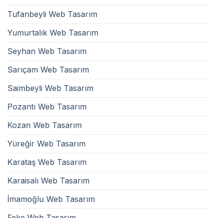
Tufanbeyli Web Tasarım
Yumurtalık Web Tasarım
Seyhan Web Tasarım
Sarıçam Web Tasarım
Saimbeyli Web Tasarım
Pozantı Web Tasarım
Kozan Web Tasarım
Yüreğir Web Tasarım
Karataş Web Tasarım
Karaisalı Web Tasarım
İmamoğlu Web Tasarım
Feke Web Tasarım