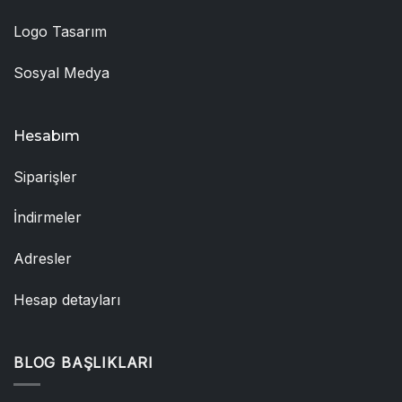
Logo Tasarım
Sosyal Medya
Hesabım
Siparişler
İndirmeler
Adresler
Hesap detayları
BLOG BAŞLIKLARI