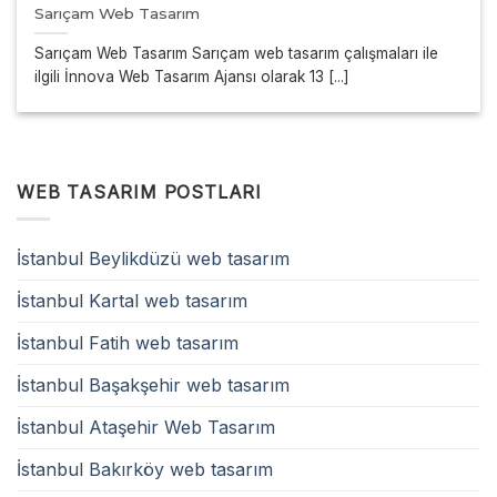
Sarıçam Web Tasarım
Sarıçam Web Tasarım Sarıçam web tasarım çalışmaları ile
ilgili İnnova Web Tasarım Ajansı olarak 13 [...]
WEB TASARIM POSTLARI
İstanbul Beylikdüzü web tasarım
İstanbul Kartal web tasarım
İstanbul Fatih web tasarım
İstanbul Başakşehir web tasarım
İstanbul Ataşehir Web Tasarım
İstanbul Bakırköy web tasarım