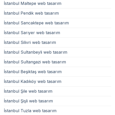
İstanbul Maltepe web tasarım
İstanbul Pendik web tasarım
İstanbul Sancaktepe web tasarım
İstanbul Sarıyer web tasarım
İstanbul Silivri web tasarım
İstanbul Sultanbeyli web tasarım
İstanbul Sultangazi web tasarım
İstanbul Beşiktaş web tasarım
İstanbul Kadıköy web tasarım
İstanbul Şile web tasarım
İstanbul Şişli web tasarım
İstanbul Tuzla web tasarım