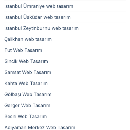
İstanbul Ümraniye web tasarım
İstanbul Üsküdar web tasarım
İstanbul Zeytinburnu web tasarım
Çelikhan web tasarım
Tut Web Tasarım
Sincik Web Tasarım
Samsat Web Tasarım
Kahta Web Tasarım
Gölbaşı Web Tasarım
Gerger Web Tasarım
Besni Web Tasarım
Adıyaman Merkez Web Tasarım