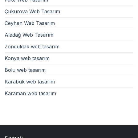
Çukurova Web Tasarım
Ceyhan Web Tasarım
Aladağ Web Tasarım
Zonguldak web tasarım
Konya web tasarım
Bolu web tasarım
Karabük web tasarım
Karaman web tasarım