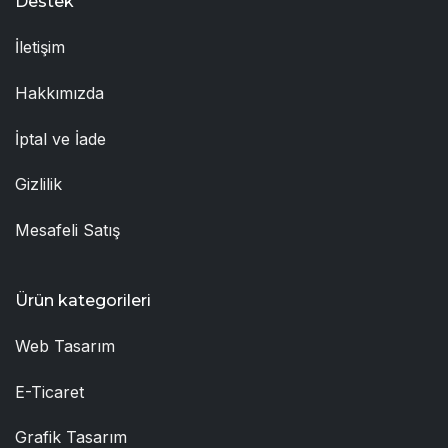
Destek
İletişim
Hakkımızda
İptal ve İade
Gizlilik
Mesafeli Satış
Ürün kategorileri
Web Tasarım
E-Ticaret
Grafik Tasarım