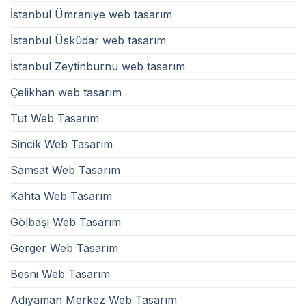
İstanbul Ümraniye web tasarım
İstanbul Üsküdar web tasarım
İstanbul Zeytinburnu web tasarım
Çelikhan web tasarım
Tut Web Tasarım
Sincik Web Tasarım
Samsat Web Tasarım
Kahta Web Tasarım
Gölbaşı Web Tasarım
Gerger Web Tasarım
Besni Web Tasarım
Adıyaman Merkez Web Tasarım