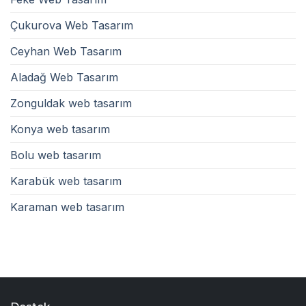
Çukurova Web Tasarım
Ceyhan Web Tasarım
Aladağ Web Tasarım
Zonguldak web tasarım
Konya web tasarım
Bolu web tasarım
Karabük web tasarım
Karaman web tasarım