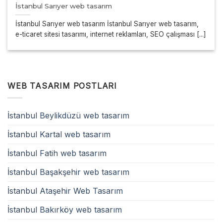
İstanbul Sarıyer web tasarım
İstanbul Sarıyer web tasarım İstanbul Sarıyer web tasarım,
e-ticaret sitesi tasarımı, internet reklamları, SEO çalışması [...]
WEB TASARIM POSTLARI
İstanbul Beylikdüzü web tasarım
İstanbul Kartal web tasarım
İstanbul Fatih web tasarım
İstanbul Başakşehir web tasarım
İstanbul Ataşehir Web Tasarım
İstanbul Bakırköy web tasarım