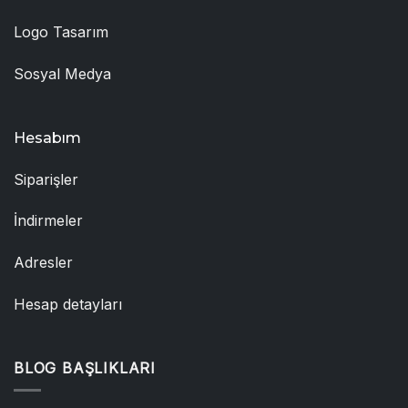
Logo Tasarım
Sosyal Medya
Hesabım
Siparişler
İndirmeler
Adresler
Hesap detayları
BLOG BAŞLIKLARI