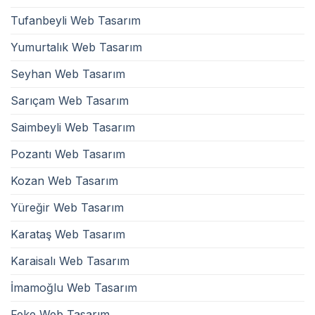
Tufanbeyli Web Tasarım
Yumurtalık Web Tasarım
Seyhan Web Tasarım
Sarıçam Web Tasarım
Saimbeyli Web Tasarım
Pozantı Web Tasarım
Kozan Web Tasarım
Yüreğir Web Tasarım
Karataş Web Tasarım
Karaisalı Web Tasarım
İmamoğlu Web Tasarım
Feke Web Tasarım