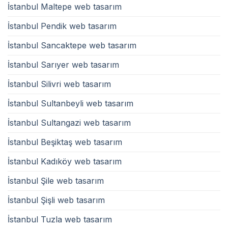
İstanbul Maltepe web tasarım
İstanbul Pendik web tasarım
İstanbul Sancaktepe web tasarım
İstanbul Sarıyer web tasarım
İstanbul Silivri web tasarım
İstanbul Sultanbeyli web tasarım
İstanbul Sultangazi web tasarım
İstanbul Beşiktaş web tasarım
İstanbul Kadıköy web tasarım
İstanbul Şile web tasarım
İstanbul Şişli web tasarım
İstanbul Tuzla web tasarım