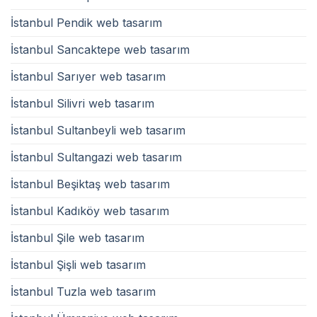
İstanbul Pendik web tasarım
İstanbul Sancaktepe web tasarım
İstanbul Sarıyer web tasarım
İstanbul Silivri web tasarım
İstanbul Sultanbeyli web tasarım
İstanbul Sultangazi web tasarım
İstanbul Beşiktaş web tasarım
İstanbul Kadıköy web tasarım
İstanbul Şile web tasarım
İstanbul Şişli web tasarım
İstanbul Tuzla web tasarım