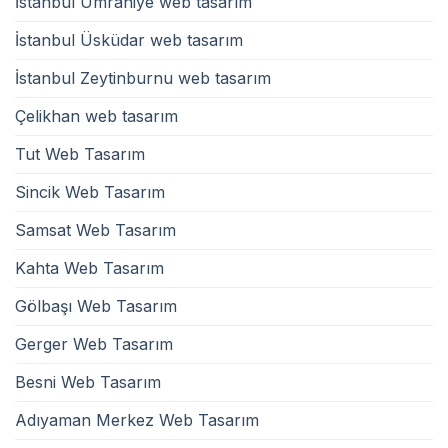
İstanbul Ümraniye web tasarım
İstanbul Üsküdar web tasarım
İstanbul Zeytinburnu web tasarım
Çelikhan web tasarım
Tut Web Tasarım
Sincik Web Tasarım
Samsat Web Tasarım
Kahta Web Tasarım
Gölbaşı Web Tasarım
Gerger Web Tasarım
Besni Web Tasarım
Adıyaman Merkez Web Tasarım