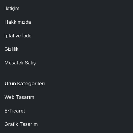
İletişim
Hakkımızda
İptal ve İade
Gizlilik
Mesafeli Satış
Ürün kategorileri
Web Tasarım
E-Ticaret
Grafik Tasarım