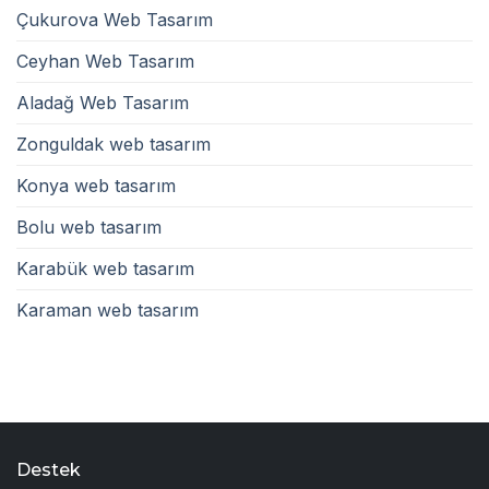
Çukurova Web Tasarım
Ceyhan Web Tasarım
Aladağ Web Tasarım
Zonguldak web tasarım
Konya web tasarım
Bolu web tasarım
Karabük web tasarım
Karaman web tasarım
Destek