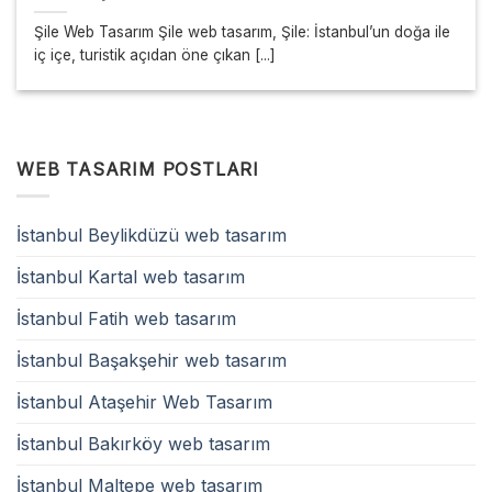
Şile Web Tasarım Şile web tasarım, Şile: İstanbul’un doğa ile
iç içe, turistik açıdan öne çıkan [...]
WEB TASARIM POSTLARI
İstanbul Beylikdüzü web tasarım
İstanbul Kartal web tasarım
İstanbul Fatih web tasarım
İstanbul Başakşehir web tasarım
İstanbul Ataşehir Web Tasarım
İstanbul Bakırköy web tasarım
İstanbul Maltepe web tasarım