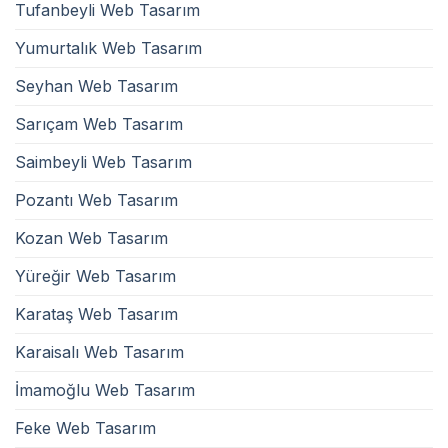
Tufanbeyli Web Tasarım
Yumurtalık Web Tasarım
Seyhan Web Tasarım
Sarıçam Web Tasarım
Saimbeyli Web Tasarım
Pozantı Web Tasarım
Kozan Web Tasarım
Yüreğir Web Tasarım
Karataş Web Tasarım
Karaisalı Web Tasarım
İmamoğlu Web Tasarım
Feke Web Tasarım