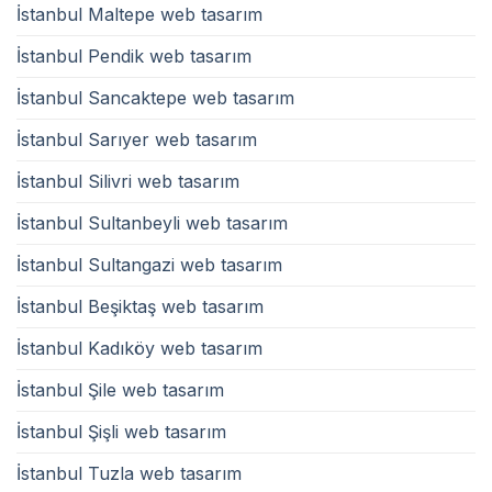
İstanbul Maltepe web tasarım
İstanbul Pendik web tasarım
İstanbul Sancaktepe web tasarım
İstanbul Sarıyer web tasarım
İstanbul Silivri web tasarım
İstanbul Sultanbeyli web tasarım
İstanbul Sultangazi web tasarım
İstanbul Beşiktaş web tasarım
İstanbul Kadıköy web tasarım
İstanbul Şile web tasarım
İstanbul Şişli web tasarım
İstanbul Tuzla web tasarım