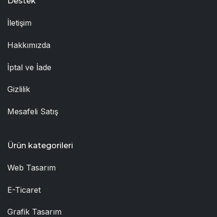
Destek
İletişim
Hakkımızda
İptal ve İade
Gizlilik
Mesafeli Satış
Ürün kategorileri
Web Tasarım
E-Ticaret
Grafik Tasarım