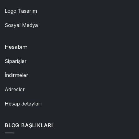
Logo Tasarım
Sosyal Medya
Hesabım
Siparişler
İndirmeler
Adresler
Hesap detayları
BLOG BAŞLIKLARI