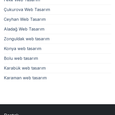
Çukurova Web Tasarım
Ceyhan Web Tasarım
Aladağ Web Tasarım
Zonguldak web tasarım
Konya web tasarım
Bolu web tasarım
Karabük web tasarım
Karaman web tasarım