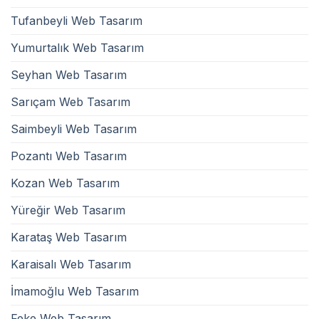
Tufanbeyli Web Tasarım
Yumurtalık Web Tasarım
Seyhan Web Tasarım
Sarıçam Web Tasarım
Saimbeyli Web Tasarım
Pozantı Web Tasarım
Kozan Web Tasarım
Yüreğir Web Tasarım
Karataş Web Tasarım
Karaisalı Web Tasarım
İmamoğlu Web Tasarım
Feke Web Tasarım