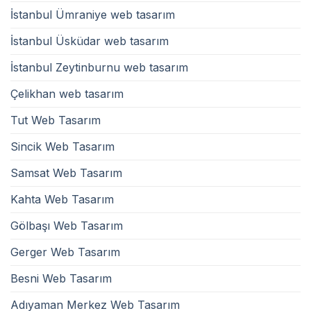
İstanbul Ümraniye web tasarım
İstanbul Üsküdar web tasarım
İstanbul Zeytinburnu web tasarım
Çelikhan web tasarım
Tut Web Tasarım
Sincik Web Tasarım
Samsat Web Tasarım
Kahta Web Tasarım
Gölbaşı Web Tasarım
Gerger Web Tasarım
Besni Web Tasarım
Adıyaman Merkez Web Tasarım