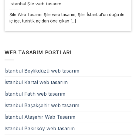
İstanbul Şile web tasarım
Şile Web Tasarım Şile web tasarım, Şile: İstanbul’un doğa ile
iç içe, turistik açıdan öne çıkan [...]
WEB TASARIM POSTLARI
İstanbul Beylikdüzü web tasarım
İstanbul Kartal web tasarım
İstanbul Fatih web tasarım
İstanbul Başakşehir web tasarım
İstanbul Ataşehir Web Tasarım
İstanbul Bakırköy web tasarım