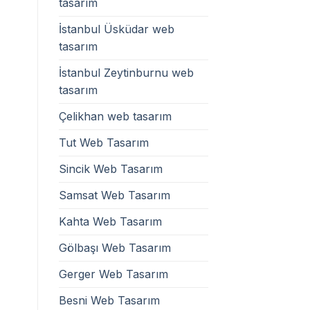
tasarım
İstanbul Üsküdar web
tasarım
İstanbul Zeytinburnu web
tasarım
Çelikhan web tasarım
Tut Web Tasarım
Sincik Web Tasarım
Samsat Web Tasarım
Kahta Web Tasarım
Gölbaşı Web Tasarım
Gerger Web Tasarım
Besni Web Tasarım