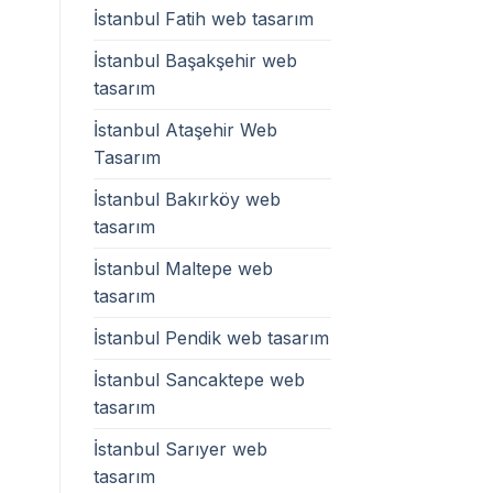
İstanbul Fatih web tasarım
İstanbul Başakşehir web
tasarım
İstanbul Ataşehir Web
Tasarım
İstanbul Bakırköy web
tasarım
İstanbul Maltepe web
tasarım
İstanbul Pendik web tasarım
İstanbul Sancaktepe web
tasarım
İstanbul Sarıyer web
tasarım