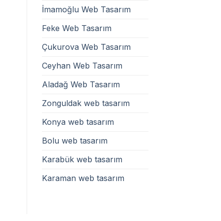
İmamoğlu Web Tasarım
Feke Web Tasarım
Çukurova Web Tasarım
Ceyhan Web Tasarım
Aladağ Web Tasarım
Zonguldak web tasarım
Konya web tasarım
Bolu web tasarım
Karabük web tasarım
Karaman web tasarım