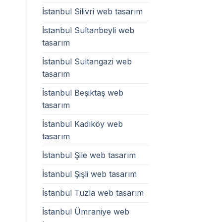
İstanbul Silivri web tasarım
İstanbul Sultanbeyli web
tasarım
İstanbul Sultangazi web
tasarım
İstanbul Beşiktaş web
tasarım
İstanbul Kadıköy web
tasarım
İstanbul Şile web tasarım
İstanbul Şişli web tasarım
İstanbul Tuzla web tasarım
İstanbul Ümraniye web