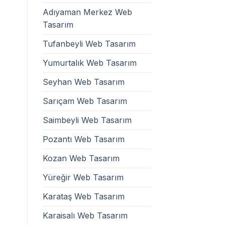
Adıyaman Merkez Web
Tasarım
Tufanbeyli Web Tasarım
Yumurtalık Web Tasarım
Seyhan Web Tasarım
Sarıçam Web Tasarım
Saimbeyli Web Tasarım
Pozantı Web Tasarım
Kozan Web Tasarım
Yüreğir Web Tasarım
Karataş Web Tasarım
Karaisalı Web Tasarım