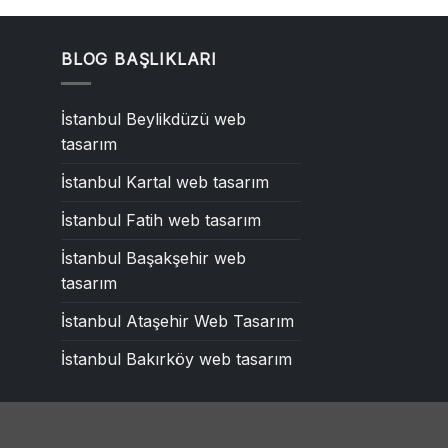
BLOG BAŞLIKLARI
İstanbul Beylikdüzü web
tasarım
İstanbul Kartal web tasarım
İstanbul Fatih web tasarım
İstanbul Başakşehir web
tasarım
İstanbul Ataşehir Web Tasarım
İstanbul Bakırköy web tasarım