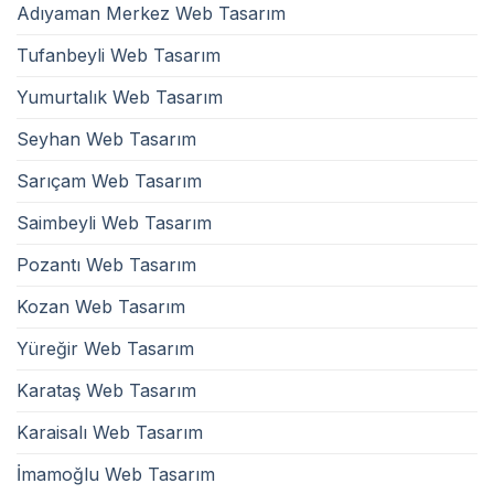
Adıyaman Merkez Web Tasarım
Tufanbeyli Web Tasarım
Yumurtalık Web Tasarım
Seyhan Web Tasarım
Sarıçam Web Tasarım
Saimbeyli Web Tasarım
Pozantı Web Tasarım
Kozan Web Tasarım
Yüreğir Web Tasarım
Karataş Web Tasarım
Karaisalı Web Tasarım
İmamoğlu Web Tasarım