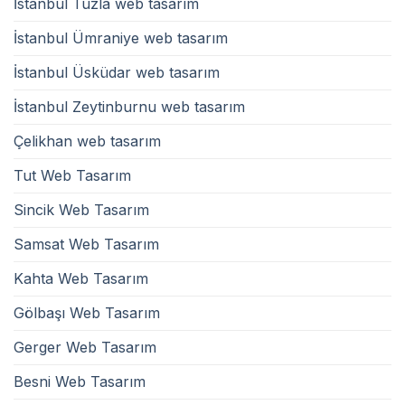
İstanbul Tuzla web tasarım
İstanbul Ümraniye web tasarım
İstanbul Üsküdar web tasarım
İstanbul Zeytinburnu web tasarım
Çelikhan web tasarım
Tut Web Tasarım
Sincik Web Tasarım
Samsat Web Tasarım
Kahta Web Tasarım
Gölbaşı Web Tasarım
Gerger Web Tasarım
Besni Web Tasarım