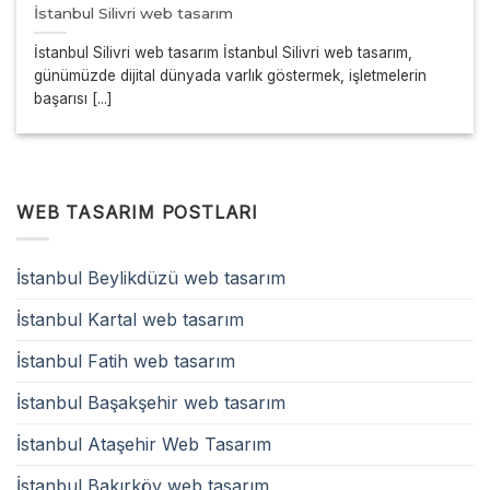
İstanbul Silivri web tasarım
İstanbul Silivri web tasarım İstanbul Silivri web tasarım,
günümüzde dijital dünyada varlık göstermek, işletmelerin
başarısı [...]
WEB TASARIM POSTLARI
İstanbul Beylikdüzü web tasarım
İstanbul Kartal web tasarım
İstanbul Fatih web tasarım
İstanbul Başakşehir web tasarım
İstanbul Ataşehir Web Tasarım
İstanbul Bakırköy web tasarım