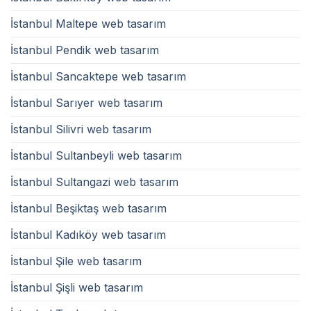
İstanbul Maltepe web tasarım
İstanbul Pendik web tasarım
İstanbul Sancaktepe web tasarım
İstanbul Sarıyer web tasarım
İstanbul Silivri web tasarım
İstanbul Sultanbeyli web tasarım
İstanbul Sultangazi web tasarım
İstanbul Beşiktaş web tasarım
İstanbul Kadıköy web tasarım
İstanbul Şile web tasarım
İstanbul Şişli web tasarım