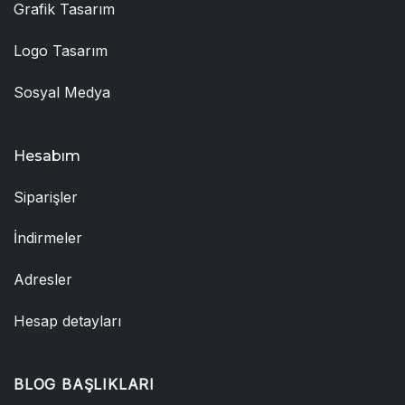
Grafik Tasarım
Logo Tasarım
Sosyal Medya
Hesabım
Siparişler
İndirmeler
Adresler
Hesap detayları
BLOG BAŞLIKLARI