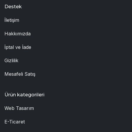
Destek
İletişim
Hakkımızda
İptal ve İade
Gizlilik
Mesafeli Satış
Ürün kategorileri
Web Tasarım
E-Ticaret