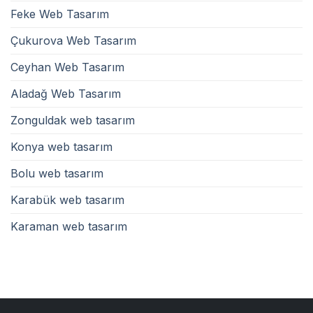
Feke Web Tasarım
Çukurova Web Tasarım
Ceyhan Web Tasarım
Aladağ Web Tasarım
Zonguldak web tasarım
Konya web tasarım
Bolu web tasarım
Karabük web tasarım
Karaman web tasarım