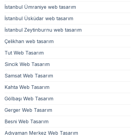
İstanbul Ümraniye web tasarım
İstanbul Üsküdar web tasarım
İstanbul Zeytinburnu web tasarım
Çelikhan web tasarım
Tut Web Tasarım
Sincik Web Tasarım
Samsat Web Tasarım
Kahta Web Tasarım
Gölbaşı Web Tasarım
Gerger Web Tasarım
Besni Web Tasarım
Adıyaman Merkez Web Tasarım