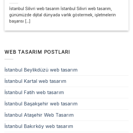
İstanbul Silivri web tasarım İstanbul Silivri web tasarım,
günümüzde dijital dünyada varlık göstermek, işletmelerin
başarısı [...]
WEB TASARIM POSTLARI
İstanbul Beylikdüzü web tasarım
İstanbul Kartal web tasarım
İstanbul Fatih web tasarım
İstanbul Başakşehir web tasarım
İstanbul Ataşehir Web Tasarım
İstanbul Bakırköy web tasarım