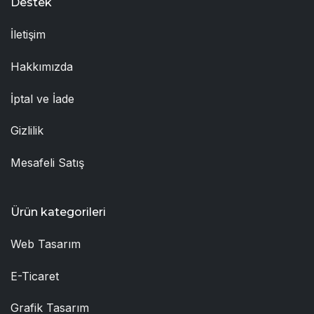
Destek
İletişim
Hakkımızda
İptal ve İade
Gizlilik
Mesafeli Satış
Ürün kategorileri
Web Tasarım
E-Ticaret
Grafik Tasarım