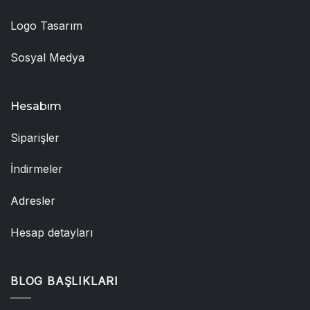
Logo Tasarım
Sosyal Medya
Hesabım
Siparişler
İndirmeler
Adresler
Hesap detayları
BLOG BAŞLIKLARI