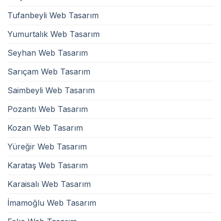
Tufanbeyli Web Tasarım
Yumurtalık Web Tasarım
Seyhan Web Tasarım
Sarıçam Web Tasarım
Saimbeyli Web Tasarım
Pozantı Web Tasarım
Kozan Web Tasarım
Yüreğir Web Tasarım
Karataş Web Tasarım
Karaisalı Web Tasarım
İmamoğlu Web Tasarım