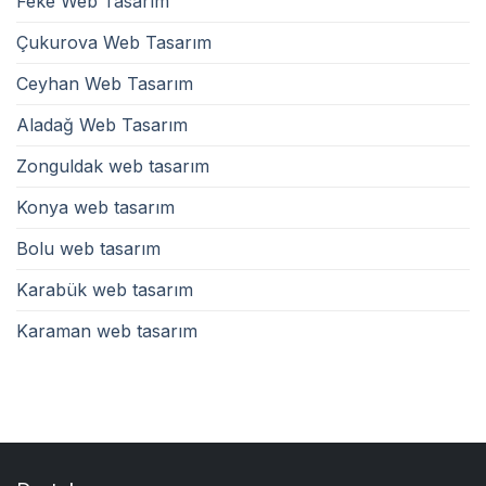
Feke Web Tasarım
Çukurova Web Tasarım
Ceyhan Web Tasarım
Aladağ Web Tasarım
Zonguldak web tasarım
Konya web tasarım
Bolu web tasarım
Karabük web tasarım
Karaman web tasarım