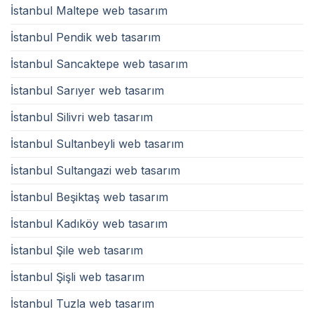
İstanbul Maltepe web tasarım
İstanbul Pendik web tasarım
İstanbul Sancaktepe web tasarım
İstanbul Sarıyer web tasarım
İstanbul Silivri web tasarım
İstanbul Sultanbeyli web tasarım
İstanbul Sultangazi web tasarım
İstanbul Beşiktaş web tasarım
İstanbul Kadıköy web tasarım
İstanbul Şile web tasarım
İstanbul Şişli web tasarım
İstanbul Tuzla web tasarım