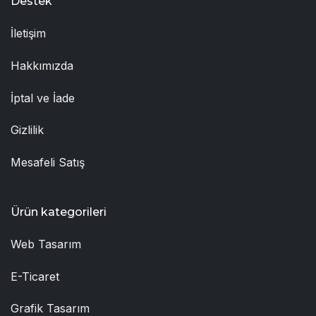
Destek
İletişim
Hakkımızda
İptal ve İade
Gizlilik
Mesafeli Satış
Ürün kategorileri
Web Tasarım
E-Ticaret
Grafik Tasarım