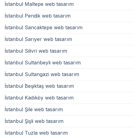
İstanbul Maltepe web tasarım
İstanbul Pendik web tasarım
İstanbul Sancaktepe web tasarım
İstanbul Sarıyer web tasarım
İstanbul Silivri web tasarım
İstanbul Sultanbeyli web tasarım
İstanbul Sultangazi web tasarım
İstanbul Beşiktaş web tasarım
İstanbul Kadıköy web tasarım
İstanbul Şile web tasarım
İstanbul Şişli web tasarım
İstanbul Tuzla web tasarım