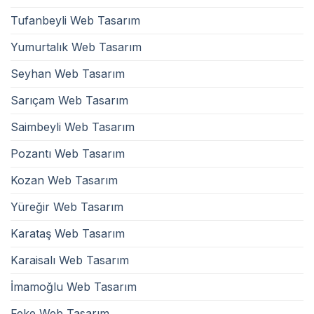
Tufanbeyli Web Tasarım
Yumurtalık Web Tasarım
Seyhan Web Tasarım
Sarıçam Web Tasarım
Saimbeyli Web Tasarım
Pozantı Web Tasarım
Kozan Web Tasarım
Yüreğir Web Tasarım
Karataş Web Tasarım
Karaisalı Web Tasarım
İmamoğlu Web Tasarım
Feke Web Tasarım