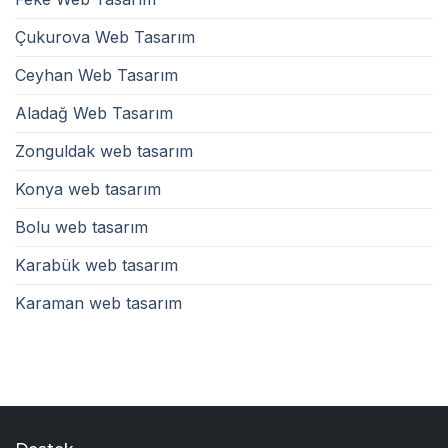
Çukurova Web Tasarım
Ceyhan Web Tasarım
Aladağ Web Tasarım
Zonguldak web tasarım
Konya web tasarım
Bolu web tasarım
Karabük web tasarım
Karaman web tasarım