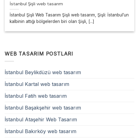
İstanbul Şişli web tasarım
İstanbul Şişli Web Tasarım Şişli web tasarım, Şişli: İstanbul’un
kalbinin attığı bölgelerden biri olan Şişli, [...]
WEB TASARIM POSTLARI
İstanbul Beylikdüzü web tasarım
İstanbul Kartal web tasarım
İstanbul Fatih web tasarım
İstanbul Başakşehir web tasarım
İstanbul Ataşehir Web Tasarım
İstanbul Bakırköy web tasarım