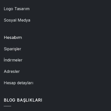
Logo Tasarım
Sosyal Medya
Hesabım
Siparişler
İndirmeler
Adresler
Hesap detayları
BLOG BAŞLIKLARI