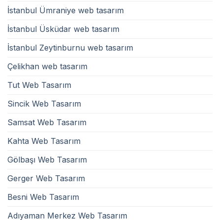
İstanbul Ümraniye web tasarım
İstanbul Üsküdar web tasarım
İstanbul Zeytinburnu web tasarım
Çelikhan web tasarım
Tut Web Tasarım
Sincik Web Tasarım
Samsat Web Tasarım
Kahta Web Tasarım
Gölbaşı Web Tasarım
Gerger Web Tasarım
Besni Web Tasarım
Adıyaman Merkez Web Tasarım