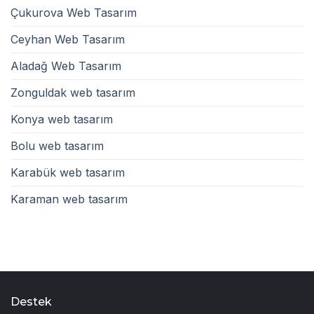
Çukurova Web Tasarım
Ceyhan Web Tasarım
Aladağ Web Tasarım
Zonguldak web tasarım
Konya web tasarım
Bolu web tasarım
Karabük web tasarım
Karaman web tasarım
Destek