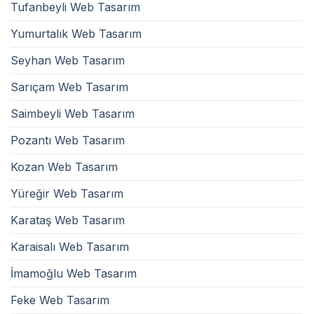
Tufanbeyli Web Tasarım
Yumurtalık Web Tasarım
Seyhan Web Tasarım
Sarıçam Web Tasarım
Saimbeyli Web Tasarım
Pozantı Web Tasarım
Kozan Web Tasarım
Yüreğir Web Tasarım
Karataş Web Tasarım
Karaisalı Web Tasarım
İmamoğlu Web Tasarım
Feke Web Tasarım