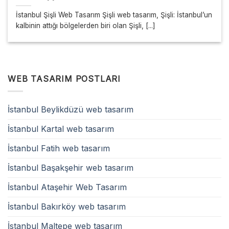
İstanbul Şişli Web Tasarım Şişli web tasarım, Şişli: İstanbul’un
kalbinin attığı bölgelerden biri olan Şişli, [...]
WEB TASARIM POSTLARI
İstanbul Beylikdüzü web tasarım
İstanbul Kartal web tasarım
İstanbul Fatih web tasarım
İstanbul Başakşehir web tasarım
İstanbul Ataşehir Web Tasarım
İstanbul Bakırköy web tasarım
İstanbul Maltepe web tasarım