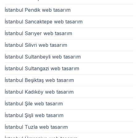
İstanbul Pendik web tasarım
İstanbul Sancaktepe web tasarım
İstanbul Sarıyer web tasarım
İstanbul Silivri web tasarım
İstanbul Sultanbeyli web tasarım
İstanbul Sultangazi web tasarım
İstanbul Beşiktaş web tasarım
İstanbul Kadıköy web tasarım
İstanbul Şile web tasarım
İstanbul Şişli web tasarım
İstanbul Tuzla web tasarım