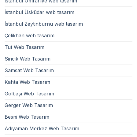
İstanbul Ümraniye web tasarım
İstanbul Üsküdar web tasarım
İstanbul Zeytinburnu web tasarım
Çelikhan web tasarım
Tut Web Tasarım
Sincik Web Tasarım
Samsat Web Tasarım
Kahta Web Tasarım
Gölbaşı Web Tasarım
Gerger Web Tasarım
Besni Web Tasarım
Adıyaman Merkez Web Tasarım