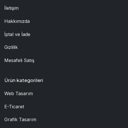
İletişim
Hakkımızda
İptal ve İade
Gizlilik
Mesafeli Satış
Ürün kategorileri
Web Tasarım
E-Ticaret
Grafik Tasarım