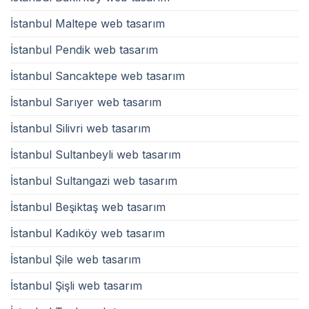
İstanbul Maltepe web tasarım
İstanbul Pendik web tasarım
İstanbul Sancaktepe web tasarım
İstanbul Sarıyer web tasarım
İstanbul Silivri web tasarım
İstanbul Sultanbeyli web tasarım
İstanbul Sultangazi web tasarım
İstanbul Beşiktaş web tasarım
İstanbul Kadıköy web tasarım
İstanbul Şile web tasarım
İstanbul Şişli web tasarım