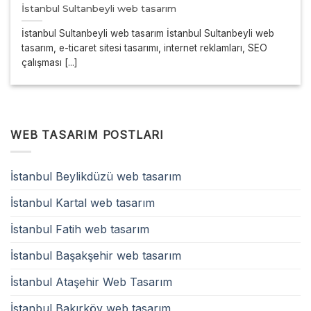
İstanbul Sultanbeyli web tasarım
İstanbul Sultanbeyli web tasarım İstanbul Sultanbeyli web
tasarım, e-ticaret sitesi tasarımı, internet reklamları, SEO
çalışması [...]
WEB TASARIM POSTLARI
İstanbul Beylikdüzü web tasarım
İstanbul Kartal web tasarım
İstanbul Fatih web tasarım
İstanbul Başakşehir web tasarım
İstanbul Ataşehir Web Tasarım
İstanbul Bakırköy web tasarım