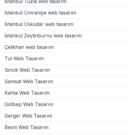
İstanbul Tuzla web tasarım
İstanbul Ümraniye web tasarım
İstanbul Üsküdar web tasarım
İstanbul Zeytinburnu web tasarım
Çelikhan web tasarım
Tut Web Tasarım
Sincik Web Tasarım
Samsat Web Tasarım
Kahta Web Tasarım
Gölbaşı Web Tasarım
Gerger Web Tasarım
Besni Web Tasarım