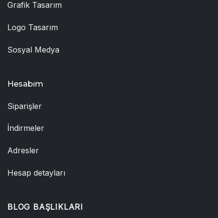
Grafik Tasarım
Logo Tasarım
Sosyal Medya
Hesabım
Siparişler
İndirmeler
Adresler
Hesap detayları
BLOG BAŞLIKLARI