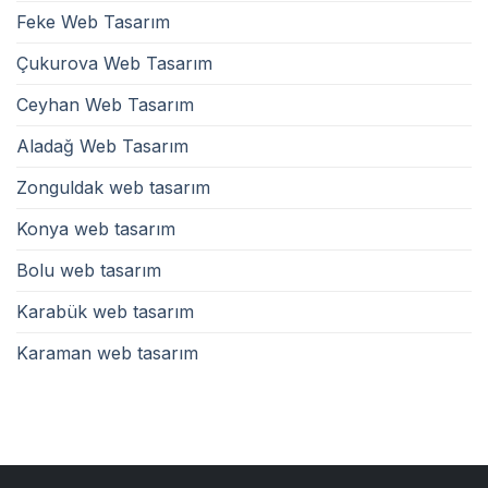
Feke Web Tasarım
Çukurova Web Tasarım
Ceyhan Web Tasarım
Aladağ Web Tasarım
Zonguldak web tasarım
Konya web tasarım
Bolu web tasarım
Karabük web tasarım
Karaman web tasarım