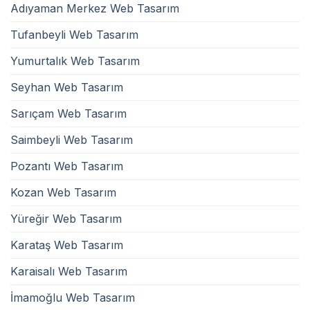
Adıyaman Merkez Web Tasarım
Tufanbeyli Web Tasarım
Yumurtalık Web Tasarım
Seyhan Web Tasarım
Sarıçam Web Tasarım
Saimbeyli Web Tasarım
Pozantı Web Tasarım
Kozan Web Tasarım
Yüreğir Web Tasarım
Karataş Web Tasarım
Karaisalı Web Tasarım
İmamoğlu Web Tasarım