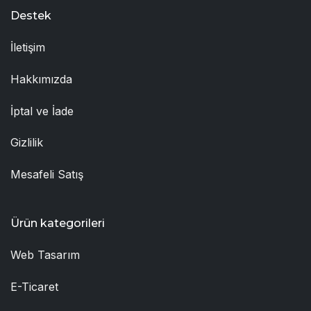
Destek
İletişim
Hakkımızda
İptal ve İade
Gizlilik
Mesafeli Satış
Ürün kategorileri
Web Tasarım
E-Ticaret