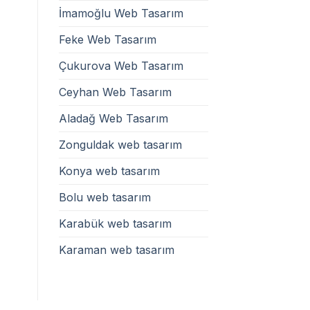
İmamoğlu Web Tasarım
Feke Web Tasarım
Çukurova Web Tasarım
Ceyhan Web Tasarım
Aladağ Web Tasarım
Zonguldak web tasarım
Konya web tasarım
Bolu web tasarım
Karabük web tasarım
Karaman web tasarım