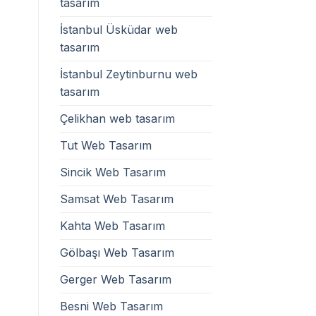
tasarım
İstanbul Üsküdar web
tasarım
İstanbul Zeytinburnu web
tasarım
Çelikhan web tasarım
Tut Web Tasarım
Sincik Web Tasarım
Samsat Web Tasarım
Kahta Web Tasarım
Gölbaşı Web Tasarım
Gerger Web Tasarım
Besni Web Tasarım