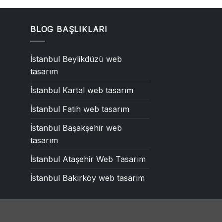
BLOG BAŞLIKLARI
İstanbul Beylikdüzü web
tasarım
İstanbul Kartal web tasarım
İstanbul Fatih web tasarım
İstanbul Başakşehir web
tasarım
İstanbul Ataşehir Web Tasarım
İstanbul Bakırköy web tasarım