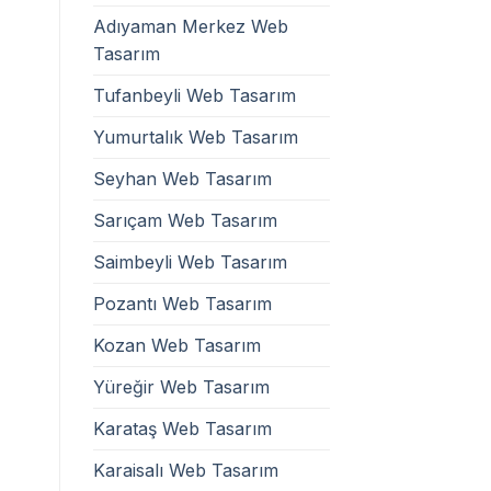
Adıyaman Merkez Web
Tasarım
Tufanbeyli Web Tasarım
Yumurtalık Web Tasarım
Seyhan Web Tasarım
Sarıçam Web Tasarım
Saimbeyli Web Tasarım
Pozantı Web Tasarım
Kozan Web Tasarım
Yüreğir Web Tasarım
Karataş Web Tasarım
Karaisalı Web Tasarım