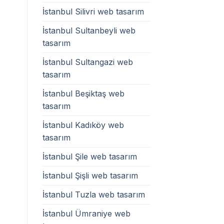
İstanbul Silivri web tasarım
İstanbul Sultanbeyli web
tasarım
İstanbul Sultangazi web
tasarım
İstanbul Beşiktaş web
tasarım
İstanbul Kadıköy web
tasarım
İstanbul Şile web tasarım
İstanbul Şişli web tasarım
İstanbul Tuzla web tasarım
İstanbul Ümraniye web