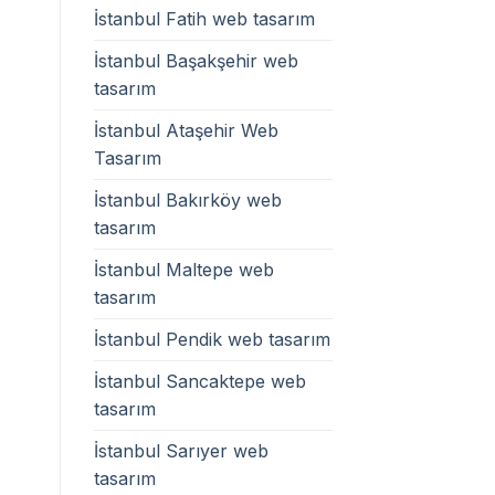
İstanbul Fatih web tasarım
İstanbul Başakşehir web
tasarım
İstanbul Ataşehir Web
Tasarım
İstanbul Bakırköy web
tasarım
İstanbul Maltepe web
tasarım
İstanbul Pendik web tasarım
İstanbul Sancaktepe web
tasarım
İstanbul Sarıyer web
tasarım